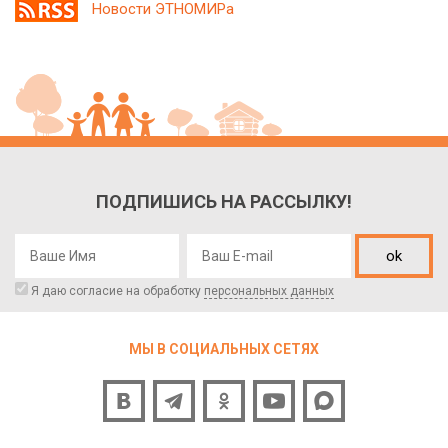
Новости ЭТНОМИРа
ПОДПИШИСЬ НА РАССЫЛКУ!
ok
Я даю согласие на обработку
персональных данных
МЫ В СОЦИАЛЬНЫХ СЕТЯХ