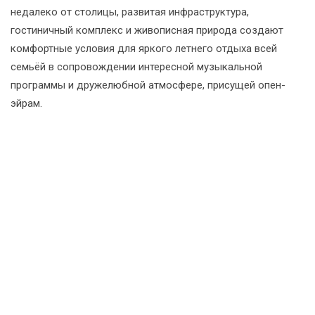
недалеко от столицы, развитая инфраструктура,
гостиничный комплекс и живописная природа создают
комфортные условия для яркого летнего отдыха всей
семьёй в сопровождении интересной музыкальной
программы и дружелюбной атмосфере, присущей опен-
эйрам.