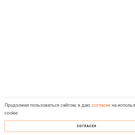
Продолжая пользоваться сайтом, я даю
согласие
на использ
cookie.
СОГЛАСЕН