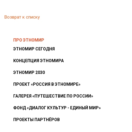
Возврат к списку
ПРО ЭТНОМИР
ЭТНОМИР СЕГОДНЯ
КОНЦЕПЦИЯ ЭТНОМИРА
ЭТНОМИР 2030
ПРОЕКТ «РОССИЯ В ЭТНОМИРЕ»
ГАЛЕРЕЯ «ПУТЕШЕСТВИЕ ПО РОССИИ»
ФОНД «ДИАЛОГ КУЛЬТУР - ЕДИНЫЙ МИР»
ПРОЕКТЫ ПАРТНЁРОВ