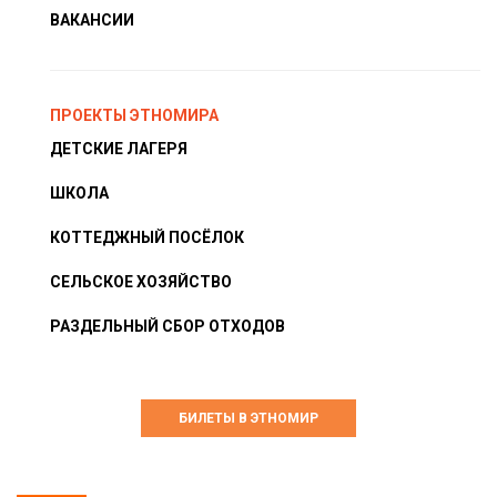
ВАКАНСИИ
ПРОЕКТЫ ЭТНОМИРА
ДЕТСКИЕ ЛАГЕРЯ
ШКОЛА
КОТТЕДЖНЫЙ ПОСЁЛОК
СЕЛЬСКОЕ ХОЗЯЙСТВО
РАЗДЕЛЬНЫЙ СБОР ОТХОДОВ
БИЛЕТЫ В ЭТНОМИР