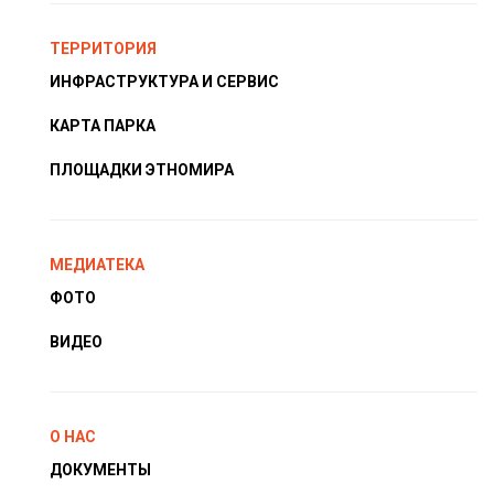
ТЕРРИТОРИЯ
ИНФРАСТРУКТУРА И СЕРВИС
КАРТА ПАРКА
ПЛОЩАДКИ ЭТНОМИРА
МЕДИАТЕКА
ФОТО
ВИДЕО
О НАС
ДОКУМЕНТЫ