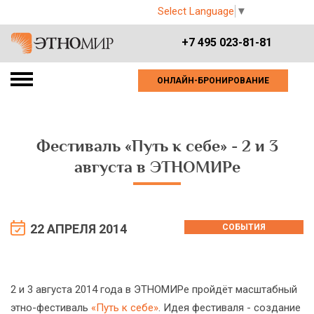
Select Language
▼
+7 495 023-81-81
ОНЛАЙН-БРОНИРОВАНИЕ
Фестиваль «Путь к себе» - 2 и 3
августа в ЭТНОМИРе
22 АПРЕЛЯ 2014
СОБЫТИЯ
2 и 3 августа 2014 года в ЭТНОМИРе пройдёт масштабный
этно-фестиваль
«Путь к себе»
. Идея фестиваля - создание