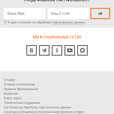
ok
Я даю согласие на обработку
персональных данных
МЫ В СОЦИАЛЬНЫХ СЕТЯХ
О парке
Отзывы посетителей
Правила бронирования
Вакансии
Карта парка
Техническая поддержка
Согласие на обработку персональных данных
Санитарно-эпидемиологические мероприятия в парке