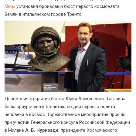
Мир»
установил бронзовый бюст первого космонавта
Земли в итальянском городе Тренто.
Церемония открытия бюста Юрия Алексеевича Гагарина
была приурочена к 55-летию со дня первого полёта
человека в космос. Торжественное мероприятие прошло
при участии Генерального консула Российской Федерации
в Милане
А. Б. Нуризаде
, президента Космического