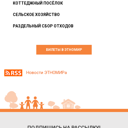
КОТТЕДЖНЫЙ ПОСЁЛОК
СЕЛЬСКОЕ ХОЗЯЙСТВО
РАЗДЕЛЬНЫЙ СБОР ОТХОДОВ
БИЛЕТЫ В ЭТНОМИР
Новости ЭТНОМИРа
ПОДПИШИСЬ НА РАССЫЛКУ!