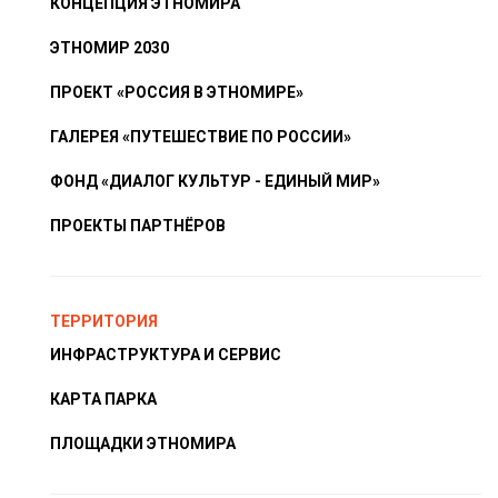
КОНЦЕПЦИЯ ЭТНОМИРА
ЭТНОМИР 2030
ПРОЕКТ «РОССИЯ В ЭТНОМИРЕ»
ГАЛЕРЕЯ «ПУТЕШЕСТВИЕ ПО РОССИИ»
ФОНД «ДИАЛОГ КУЛЬТУР - ЕДИНЫЙ МИР»
ПРОЕКТЫ ПАРТНЁРОВ
ТЕРРИТОРИЯ
ИНФРАСТРУКТУРА И СЕРВИС
КАРТА ПАРКА
ПЛОЩАДКИ ЭТНОМИРА