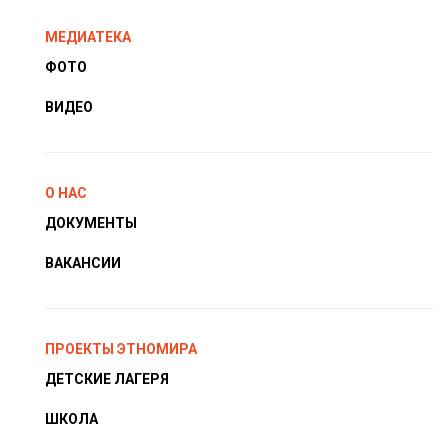
МЕДИАТЕКА
ФОТО
ВИДЕО
О НАС
ДОКУМЕНТЫ
ВАКАНСИИ
ПРОЕКТЫ ЭТНОМИРА
ДЕТСКИЕ ЛАГЕРЯ
ШКОЛА