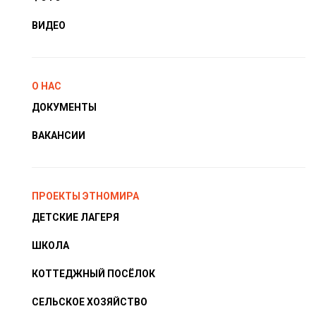
ВИДЕО
О НАС
ДОКУМЕНТЫ
ВАКАНСИИ
ПРОЕКТЫ ЭТНОМИРА
ДЕТСКИЕ ЛАГЕРЯ
ШКОЛА
КОТТЕДЖНЫЙ ПОСЁЛОК
СЕЛЬСКОЕ ХОЗЯЙСТВО