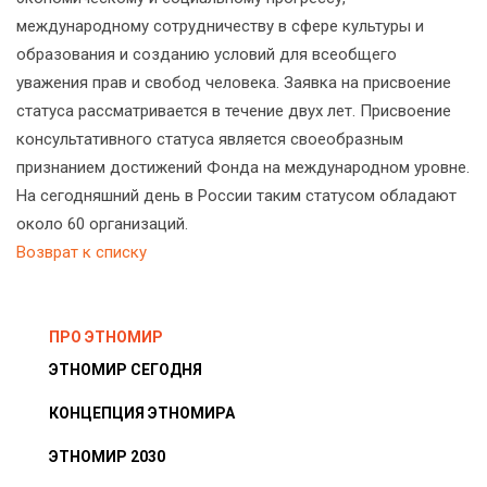
международному сотрудничеству в сфере культуры и
образования и созданию условий для всеобщего
уважения прав и свобод человека. Заявка на присвоение
статуса рассматривается в течение двух лет. Присвоение
консультативного статуса является своеобразным
признанием достижений Фонда на международном уровне.
На сегодняшний день в России таким статусом обладают
около 60 организаций.
Возврат к списку
ПРО ЭТНОМИР
ЭТНОМИР СЕГОДНЯ
КОНЦЕПЦИЯ ЭТНОМИРА
ЭТНОМИР 2030