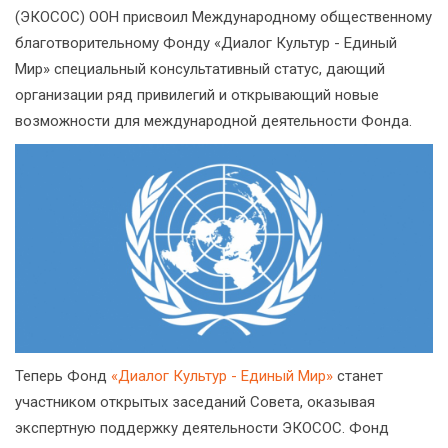
(ЭКОСОС) ООН присвоил Международному общественному
благотворительному Фонду «Диалог Культур - Единый
Мир» специальный консультативный статус, дающий
организации ряд привилегий и открывающий новые
возможности для международной деятельности Фонда.
Теперь Фонд
«Диалог Культур - Единый Мир»
станет
участником открытых заседаний Совета, оказывая
экспертную поддержку деятельности ЭКОСОС. Фонд