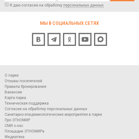
Я даю согласие на обработку
персональных данных
МЫ В СОЦИАЛЬНЫХ СЕТЯХ
О парке
Отзывы посетителей
Правила бронирования
Вакансии
Карта парка
Техническая поддержка
Согласие на обработку персональных данных
Санитарно-эпидемиологические мероприятия в парке
Про ЭТНОМИР
СМИ о нас
Площадки ЭТНОМИРа
Медиатека