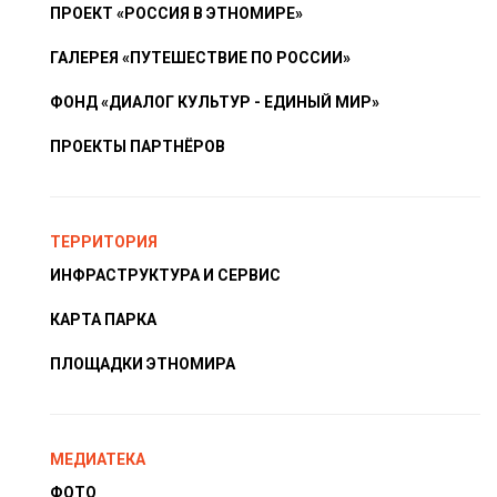
ПРОЕКТ «РОССИЯ В ЭТНОМИРЕ»
ГАЛЕРЕЯ «ПУТЕШЕСТВИЕ ПО РОССИИ»
ФОНД «ДИАЛОГ КУЛЬТУР - ЕДИНЫЙ МИР»
ПРОЕКТЫ ПАРТНЁРОВ
ТЕРРИТОРИЯ
ИНФРАСТРУКТУРА И СЕРВИС
КАРТА ПАРКА
ПЛОЩАДКИ ЭТНОМИРА
МЕДИАТЕКА
ФОТО