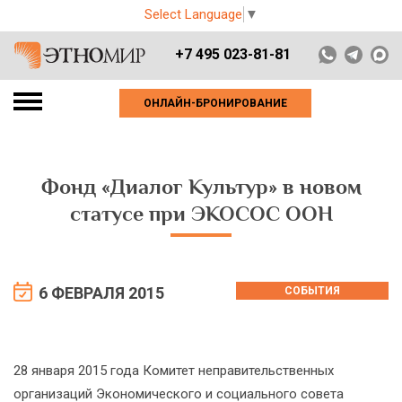
Select Language
▼
+7 495 023-81-81
ОНЛАЙН-БРОНИРОВАНИЕ
Фонд «Диалог Культур» в новом
статусе при ЭКОСОС ООН
6 ФЕВРАЛЯ 2015
СОБЫТИЯ
28 января 2015 года Комитет неправительственных
организаций Экономического и социального совета