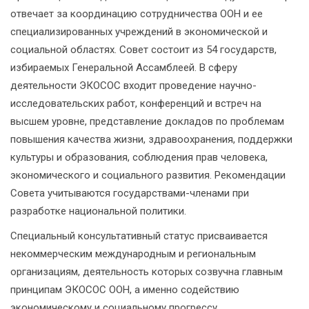
отвечает за координацию сотрудничества ООН и ее
специализированных учреждений в экономической и
социальной областях. Совет состоит из 54 государств,
избираемых Генеральной Ассамблеей. В сферу
деятельности ЭКОСОС входит проведение научно-
исследовательских работ, конференций и встреч на
высшем уровне, представление докладов по проблемам
повышения качества жизни, здравоохранения, поддержки
культуры и образования, соблюдения прав человека,
экономического и социального развития. Рекомендации
Совета учитываются государствами-членами при
разработке национальной политики.
Специальный консультативный статус присваивается
некоммерческим международным и региональным
организациям, деятельность которых созвучна главным
принципам ЭКОСОС ООН, а именно содействию
экономическому и социальному прогрессу,