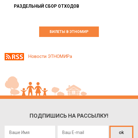
РАЗДЕЛЬНЫЙ СБОР ОТХОДОВ
БИЛЕТЫ В ЭТНОМИР
Новости ЭТНОМИРа
ПОДПИШИСЬ НА РАССЫЛКУ!
ok