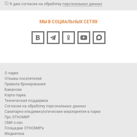
Я даю согласие на обработку
персональных данных
МЫ В СОЦИАЛЬНЫХ СЕТЯХ
О парке
Отзывы посетителей
Правила бронирования
Вакансии
Карта парка
Техническая поддержка
Согласие на обработку персональных данных
Санитарно-эпидемиологические мероприятия в парке
Про ЭТНОМИР
СМИ о нас
Площадки ЭТНОМИРа
Медиатека