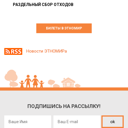
РАЗДЕЛЬНЫЙ СБОР ОТХОДОВ
БИЛЕТЫ В ЭТНОМИР
Новости ЭТНОМИРа
ПОДПИШИСЬ НА РАССЫЛКУ!
ok