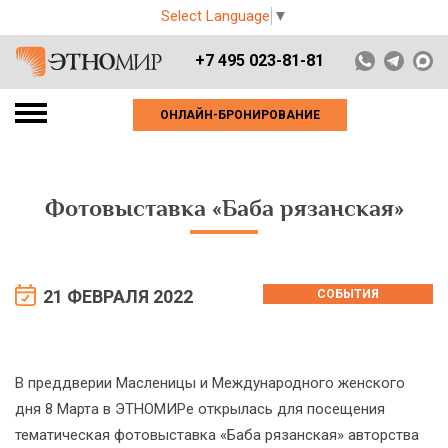
Select Language
▼
+7 495 023-81-81
ОНЛАЙН-БРОНИРОВАНИЕ
Фотовыставка «Баба рязанская»
21 ФЕВРАЛЯ 2022
СОБЫТИЯ
В преддверии Масленицы и Международного женского
дня 8 Марта в ЭТНОМИРе открылась для посещения
тематическая фотовыставка «Баба рязанская» авторства