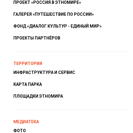
ПРОЕКТ «РОССИЯ В ЭТНОМИРЕ»
ГАЛЕРЕЯ «ПУТЕШЕСТВИЕ ПО РОССИИ»
ФОНД «ДИАЛОГ КУЛЬТУР - ЕДИНЫЙ МИР»
ПРОЕКТЫ ПАРТНЁРОВ
ТЕРРИТОРИЯ
ИНФРАСТРУКТУРА И СЕРВИС
КАРТА ПАРКА
ПЛОЩАДКИ ЭТНОМИРА
МЕДИАТЕКА
ФОТО