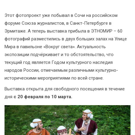
Этот фотопроект уже побывал в Сочи на российском
форуме Союза журналистов, в Санкт-Петербурге в
Эрмитаже. А теперь выставка прибыла в ЭТНОМИР – 60
фотографий разместились в двух больших залах на Улице
Мира в павильоне «Вокруг света». Актуальность
экспозиции подчёркивает и то обстоятельство, что
текущий год является Годом культурного наследия
народов России, отмечаемым различными культурно-
историческими мероприятиями по всей стране.
Выставка открыта для свободного посещения в течение
дня
с 20 февраля по 10 марта.