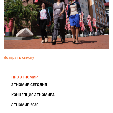
Возврат к списку
ПРО ЭТНОМИР
ЭТНОМИР СЕГОДНЯ
КОНЦЕПЦИЯ ЭТНОМИРА
ЭТНОМИР 2030