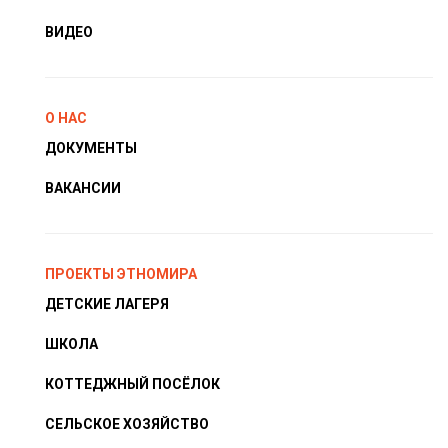
ВИДЕО
О НАС
ДОКУМЕНТЫ
ВАКАНСИИ
ПРОЕКТЫ ЭТНОМИРА
ДЕТСКИЕ ЛАГЕРЯ
ШКОЛА
КОТТЕДЖНЫЙ ПОСЁЛОК
СЕЛЬСКОЕ ХОЗЯЙСТВО