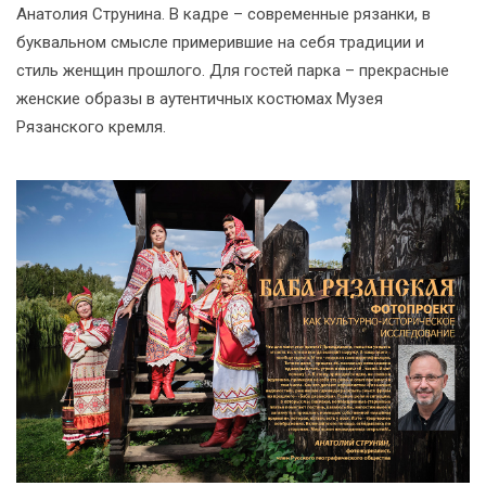
Анатолия Струнина. В кадре – современные рязанки, в
буквальном смысле примерившие на себя традиции и
стиль женщин прошлого. Для гостей парка – прекрасные
женские образы в аутентичных костюмах Музея
Рязанского кремля.