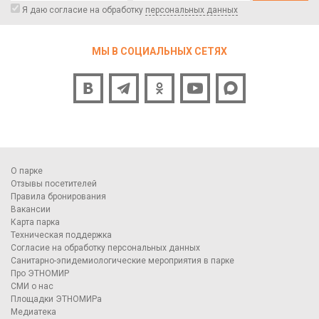
Я даю согласие на обработку
персональных данных
МЫ В СОЦИАЛЬНЫХ СЕТЯХ
О парке
Отзывы посетителей
Правила бронирования
Вакансии
Карта парка
Техническая поддержка
Согласие на обработку персональных данных
Санитарно-эпидемиологические мероприятия в парке
Про ЭТНОМИР
СМИ о нас
Площадки ЭТНОМИРа
Медиатека