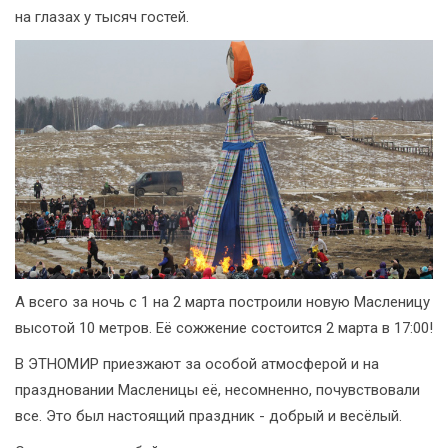
на глазах у тысяч гостей.
А всего за ночь с 1 на 2 марта построили новую Масленицу
высотой 10 метров. Её сожжение состоится 2 марта в 17:00!
В ЭТНОМИР приезжают за особой атмосферой и на
праздновании Масленицы её, несомненно, почувствовали
все. Это был настоящий праздник - добрый и весёлый.