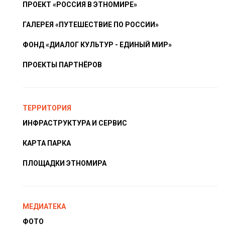
ПРОЕКТ «РОССИЯ В ЭТНОМИРЕ»
ГАЛЕРЕЯ «ПУТЕШЕСТВИЕ ПО РОССИИ»
ФОНД «ДИАЛОГ КУЛЬТУР - ЕДИНЫЙ МИР»
ПРОЕКТЫ ПАРТНЁРОВ
ТЕРРИТОРИЯ
ИНФРАСТРУКТУРА И СЕРВИС
КАРТА ПАРКА
ПЛОЩАДКИ ЭТНОМИРА
МЕДИАТЕКА
ФОТО