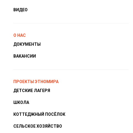
ВИДЕО
О НАС
ДОКУМЕНТЫ
ВАКАНСИИ
ПРОЕКТЫ ЭТНОМИРА
ДЕТСКИЕ ЛАГЕРЯ
ШКОЛА
КОТТЕДЖНЫЙ ПОСЁЛОК
СЕЛЬСКОЕ ХОЗЯЙСТВО