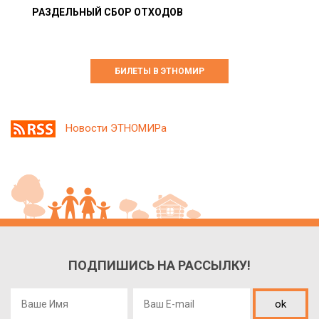
РАЗДЕЛЬНЫЙ СБОР ОТХОДОВ
БИЛЕТЫ В ЭТНОМИР
Новости ЭТНОМИРа
ПОДПИШИСЬ НА РАССЫЛКУ!
ok