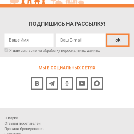
ПОДПИШИСЬ НА РАССЫЛКУ!
ok
Я даю согласие на обработку
персональных данных
МЫ В СОЦИАЛЬНЫХ СЕТЯХ
О парке
Отзывы посетителей
Правила бронирования