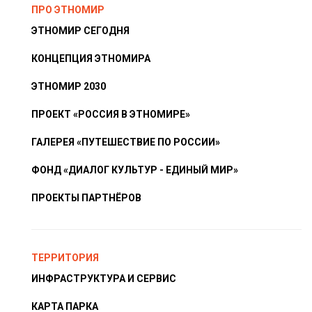
ПРО ЭТНОМИР
ЭТНОМИР СЕГОДНЯ
КОНЦЕПЦИЯ ЭТНОМИРА
ЭТНОМИР 2030
ПРОЕКТ «РОССИЯ В ЭТНОМИРЕ»
ГАЛЕРЕЯ «ПУТЕШЕСТВИЕ ПО РОССИИ»
ФОНД «ДИАЛОГ КУЛЬТУР - ЕДИНЫЙ МИР»
ПРОЕКТЫ ПАРТНЁРОВ
ТЕРРИТОРИЯ
ИНФРАСТРУКТУРА И СЕРВИС
КАРТА ПАРКА