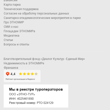
Вакансии
Карта парка
Техническая поддержка
Согласие на обработку персональных данных
Санитарно-эпидемиологические мероприятия в парке
Про ЭТНОМИР
СМИ о нас
Площадки ЭТНОМИРа
Медиатека
Статьи
Вопросы и ответы
Благотворительный фонд «Диалог Культур - Единый Мир»
Недвижимость в ЭТНОМИРе
Франшиза