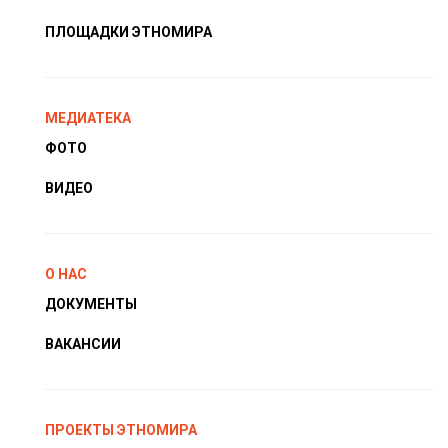
ПЛОЩАДКИ ЭТНОМИРА
МЕДИАТЕКА
ФОТО
ВИДЕО
О НАС
ДОКУМЕНТЫ
ВАКАНСИИ
ПРОЕКТЫ ЭТНОМИРА