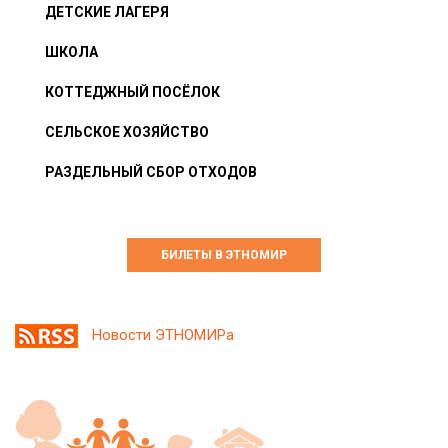
ДЕТСКИЕ ЛАГЕРЯ
ШКОЛА
КОТТЕДЖНЫЙ ПОСЁЛОК
СЕЛЬСКОЕ ХОЗЯЙСТВО
РАЗДЕЛЬНЫЙ СБОР ОТХОДОВ
БИЛЕТЫ В ЭТНОМИР
Новости ЭТНОМИРа