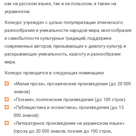
как на русском языке, так и на польском, а также на
украинском.
Конкурс учреждён с целью популяризации этнического
разнообразия и уникальности народов мира, многообразия
и самобытности культурных традиций; поддержки
современных авторов, призывающих к диалогу культур и
раскрывающих уникальность, красоту и разнообразие
мира.
Конкурс проводится в следующих номинациях:
«Малая проза», прозаические произведения (до 20 000
знаков).
«Поэзия», поэтические произведения (до 100 строк).
«Публицистика и эссеистика», произведения (до 15
000 знаков).
«Литературное произведение на украинском языке»
(проза до 20 000 знаков, поэзия до 100 строк,