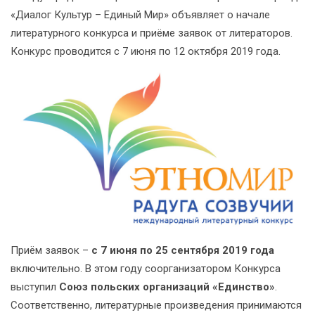
«Диалог Культур – Единый Мир» объявляет о начале
литературного конкурса и приёме заявок от литераторов.
Конкурс проводится с 7 июня по 12 октября 2019 года.
Приём заявок –
с 7 июня по 25 сентября 2019 года
включительно. В этом году соорганизатором Конкурса
выступил
Союз польских организаций «Единство»
.
Соответственно, литературные произведения принимаются