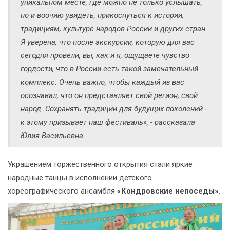
уникальном месте, где можно не только услышать,
но и воочию увидеть, прикоснуться к истории,
традициям, культуре народов России и других стран.
Я уверена, что после экскурсии, которую для вас
сегодня провели, вы, как и я, ощущаете чувство
гордости, что в России есть такой замечательный
комплекс. Очень важно, чтобы каждый из вас
осознавал, что он представляет свой регион, свой
народ. Сохранять традиции для будущих поколений -
к этому призывает наш фестиваль», - рассказала
Юлия Васильевна.
Украшением торжественного открытия стали яркие
народные танцы в исполнении детского
хореографического ансамбля
«Кондровские непоседы»
.