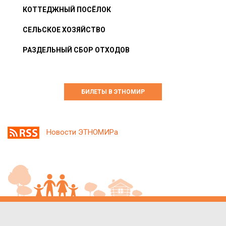
КОТТЕДЖНЫЙ ПОСЁЛОК
СЕЛЬСКОЕ ХОЗЯЙСТВО
РАЗДЕЛЬНЫЙ СБОР ОТХОДОВ
БИЛЕТЫ В ЭТНОМИР
Новости ЭТНОМИРа