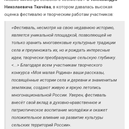
Николаевича Ткачёва
, в котором давалась высокая
оценка фестивалю и творческим работам участников:
«Фестиваль, несмотря на свою недавнюю историю,
является уникальной площадкой, позволяющей не
только хранить многовековые культурные традиции
села и преумножать их, но и рождать интересные
идеи, творчески преобразующие сельскую глубинку.
<...> Благодаря всем участникам творческого
конкурса «Моя малая Родина» ваши рассказы,
посвящённые истории села и деревни и знаменитым
землякам, создают живую и яркую летопись
многонациональной России. Уверен, фестиваль
внесёт свой вклад в духовно-нравственное и
патриотическое воспитание молодёжи и окажет
положительное влияние на развитие культуры
сельских территорий России».