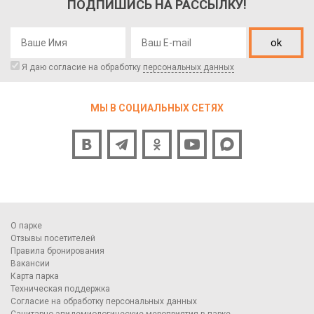
ПОДПИШИСЬ НА РАССЫЛКУ!
ok
Я даю согласие на обработку
персональных данных
МЫ В СОЦИАЛЬНЫХ СЕТЯХ
О парке
Отзывы посетителей
Правила бронирования
Вакансии
Карта парка
Техническая поддержка
Согласие на обработку персональных данных
Санитарно-эпидемиологические мероприятия в парке