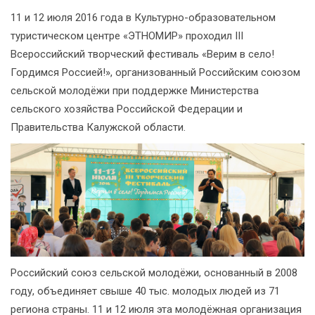
11 и 12 июля 2016 года в Культурно-образовательном
туристическом центре «ЭТНОМИР» проходил III
Всероссийский творческий фестиваль «Верим в село!
Гордимся Россией!», организованный Российским союзом
сельской молодёжи при поддержке Министерства
сельского хозяйства Российской Федерации и
Правительства Калужской области.
Российский союз сельской молодёжи, основанный в 2008
году, объединяет свыше 40 тыс. молодых людей из 71
региона страны. 11 и 12 июля эта молодёжная организация