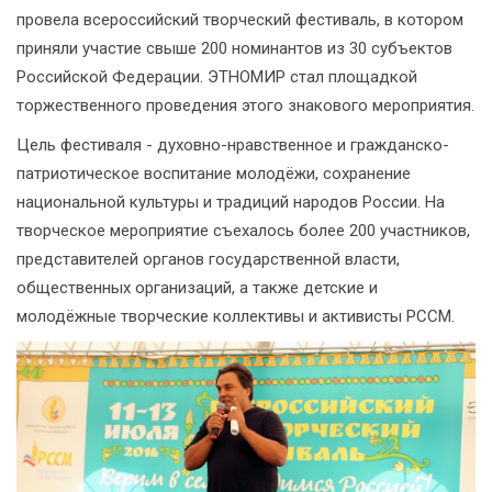
провела всероссийский творческий фестиваль, в котором
приняли участие свыше 200 номинантов из 30 субъектов
Российской Федерации. ЭТНОМИР стал площадкой
торжественного проведения этого знакового мероприятия.
Цель фестиваля - духовно-нравственное и гражданско-
патриотическое воспитание молодёжи, сохранение
национальной культуры и традиций народов России. На
творческое мероприятие съехалось более 200 участников,
представителей органов государственной власти,
общественных организаций, а также детские и
молодёжные творческие коллективы и активисты РССМ.