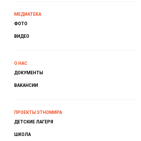
МЕДИАТЕКА
ФОТО
ВИДЕО
О НАС
ДОКУМЕНТЫ
ВАКАНСИИ
ПРОЕКТЫ ЭТНОМИРА
ДЕТСКИЕ ЛАГЕРЯ
ШКОЛА