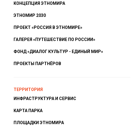
КОНЦЕПЦИЯ ЭТНОМИРА
ЭТНОМИР 2030
ПРОЕКТ «РОССИЯ В ЭТНОМИРЕ»
ГАЛЕРЕЯ «ПУТЕШЕСТВИЕ ПО РОССИИ»
ФОНД «ДИАЛОГ КУЛЬТУР - ЕДИНЫЙ МИР»
ПРОЕКТЫ ПАРТНЁРОВ
ТЕРРИТОРИЯ
ИНФРАСТРУКТУРА И СЕРВИС
КАРТА ПАРКА
ПЛОЩАДКИ ЭТНОМИРА