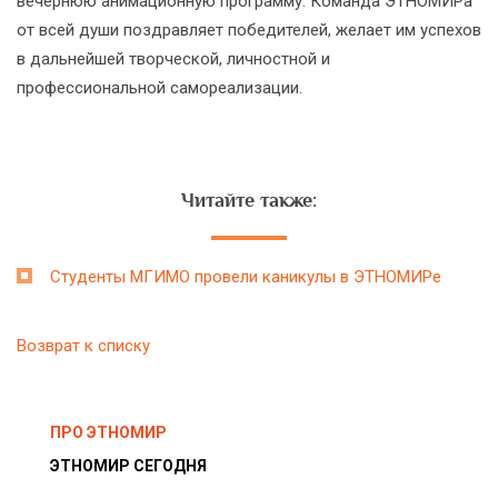
вечернюю анимационную программу. Команда ЭТНОМИРа
от всей души поздравляет победителей, желает им успехов
в дальнейшей творческой, личностной и
профессиональной самореализации.
Читайте также:
Студенты МГИМО провели каникулы в ЭТНОМИРе
Возврат к списку
ПРО ЭТНОМИР
ЭТНОМИР СЕГОДНЯ