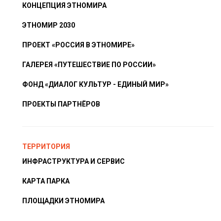
КОНЦЕПЦИЯ ЭТНОМИРА
ЭТНОМИР 2030
ПРОЕКТ «РОССИЯ В ЭТНОМИРЕ»
ГАЛЕРЕЯ «ПУТЕШЕСТВИЕ ПО РОССИИ»
ФОНД «ДИАЛОГ КУЛЬТУР - ЕДИНЫЙ МИР»
ПРОЕКТЫ ПАРТНЁРОВ
ТЕРРИТОРИЯ
ИНФРАСТРУКТУРА И СЕРВИС
КАРТА ПАРКА
ПЛОЩАДКИ ЭТНОМИРА