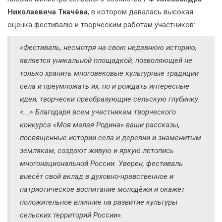
Николаевича Ткачёва
, в котором давалась высокая
оценка фестивалю и творческим работам участников:
«Фестиваль, несмотря на свою недавнюю историю,
является уникальной площадкой, позволяющей не
только хранить многовековые культурные традиции
села и преумножать их, но и рождать интересные
идеи, творчески преобразующие сельскую глубинку.
<...> Благодаря всем участникам творческого
конкурса «Моя малая Родина» ваши рассказы,
посвящённые истории села и деревни и знаменитым
землякам, создают живую и яркую летопись
многонациональной России. Уверен, фестиваль
внесёт свой вклад в духовно-нравственное и
патриотическое воспитание молодёжи и окажет
положительное влияние на развитие культуры
сельских территорий России».