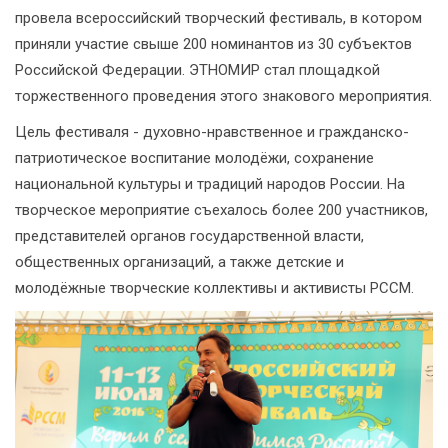
провела всероссийский творческий фестиваль, в котором
приняли участие свыше 200 номинантов из 30 субъектов
Российской Федерации. ЭТНОМИР стал площадкой
торжественного проведения этого знакового мероприятия.
Цель фестиваля - духовно-нравственное и гражданско-
патриотическое воспитание молодёжи, сохранение
национальной культуры и традиций народов России. На
творческое мероприятие съехалось более 200 участников,
представителей органов государственной власти,
общественных организаций, а также детские и
молодёжные творческие коллективы и активисты РССМ.