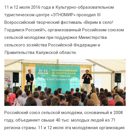
11 и 12 июля 2016 года в Культурно-образовательном
туристическом центре «ЭТНОМИР» проходил III
Всероссийский творческий фестиваль «Верим в село!
Гордимся Россией!», организованный Российским союзом
сельской молодёжи при поддержке Министерства
сельского хозяйства Российской Федерации и
Правительства Калужской области.
Российский союз сельской молодёжи, основанный в 2008
году, объединяет свыше 40 тыс. молодых людей из 71
региона страны. 11 и 12 июля эта молодёжная организация