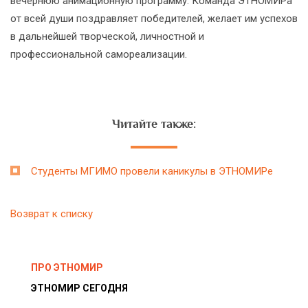
вечернюю анимационную программу. Команда ЭТНОМИРа
от всей души поздравляет победителей, желает им успехов
в дальнейшей творческой, личностной и
профессиональной самореализации.
Читайте также:
Студенты МГИМО провели каникулы в ЭТНОМИРе
Возврат к списку
ПРО ЭТНОМИР
ЭТНОМИР СЕГОДНЯ