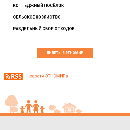
КОТТЕДЖНЫЙ ПОСЁЛОК
СЕЛЬСКОЕ ХОЗЯЙСТВО
РАЗДЕЛЬНЫЙ СБОР ОТХОДОВ
БИЛЕТЫ В ЭТНОМИР
Новости ЭТНОМИРа