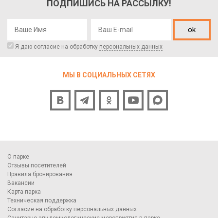
ПОДПИШИСЬ НА РАССЫЛКУ!
ok
Я даю согласие на обработку
персональных данных
МЫ В СОЦИАЛЬНЫХ СЕТЯХ
О парке
Отзывы посетителей
Правила бронирования
Вакансии
Карта парка
Техническая поддержка
Согласие на обработку персональных данных
Санитарно-эпидемиологические мероприятия в парке