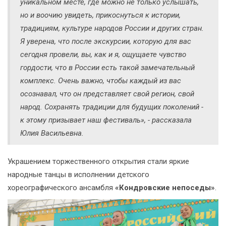
уникальном месте, где можно не только услышать,
но и воочию увидеть, прикоснуться к истории,
традициям, культуре народов России и других стран.
Я уверена, что после экскурсии, которую для вас
сегодня провели, вы, как и я, ощущаете чувство
гордости, что в России есть такой замечательный
комплекс. Очень важно, чтобы каждый из вас
осознавал, что он представляет свой регион, свой
народ. Сохранять традиции для будущих поколений -
к этому призывает наш фестиваль», - рассказала
Юлия Васильевна.
Украшением торжественного открытия стали яркие
народные танцы в исполнении детского
хореографического ансамбля
«Кондровские непоседы»
.