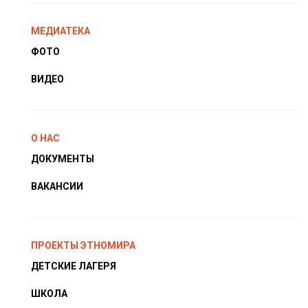
МЕДИАТЕКА
ФОТО
ВИДЕО
О НАС
ДОКУМЕНТЫ
ВАКАНСИИ
ПРОЕКТЫ ЭТНОМИРА
ДЕТСКИЕ ЛАГЕРЯ
ШКОЛА