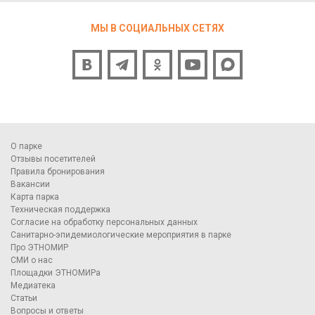
МЫ В СОЦИАЛЬНЫХ СЕТЯХ
О парке
Отзывы посетителей
Правила бронирования
Вакансии
Карта парка
Техническая поддержка
Согласие на обработку персональных данных
Санитарно-эпидемиологические мероприятия в парке
Про ЭТНОМИР
СМИ о нас
Площадки ЭТНОМИРа
Медиатека
Статьи
Вопросы и ответы