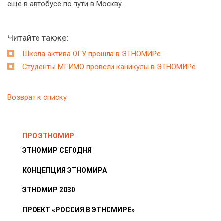
еще в автобусе по пути в Москву.
Читайте также:
Школа актива ОГУ прошла в ЭТНОМИРе
Студенты МГИМО провели каникулы в ЭТНОМИРе
Возврат к списку
ПРО ЭТНОМИР
ЭТНОМИР СЕГОДНЯ
КОНЦЕПЦИЯ ЭТНОМИРА
ЭТНОМИР 2030
ПРОЕКТ «РОССИЯ В ЭТНОМИРЕ»