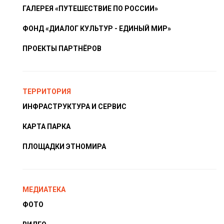
ГАЛЕРЕЯ «ПУТЕШЕСТВИЕ ПО РОССИИ»
ФОНД «ДИАЛОГ КУЛЬТУР - ЕДИНЫЙ МИР»
ПРОЕКТЫ ПАРТНЁРОВ
ТЕРРИТОРИЯ
ИНФРАСТРУКТУРА И СЕРВИС
КАРТА ПАРКА
ПЛОЩАДКИ ЭТНОМИРА
МЕДИАТЕКА
ФОТО