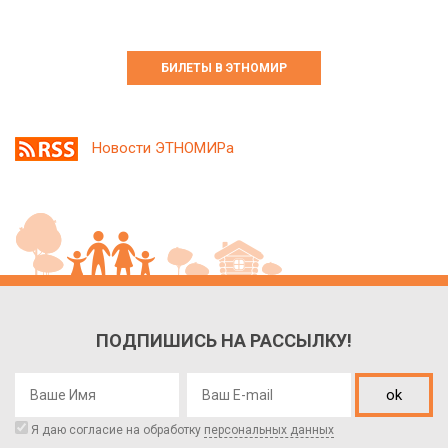
БИЛЕТЫ В ЭТНОМИР
Новости ЭТНОМИРа
ПОДПИШИСЬ НА РАССЫЛКУ!
ok
Я даю согласие на обработку
персональных данных