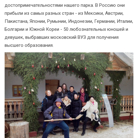
достопримечательностями нашего парка. В Россию они
прибыли из самых разных стран - из Мексики, Австрии,
Пакистана, Японии, Румынии, Индонезии, Германии, Италии,
Болгарии и Южной Кореи - 50 любознательных юношей и
девушек, выбравших московский ВУЗ для получения
высшего образования.