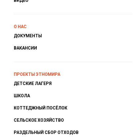
ВИДЕО
О НАС
ДОКУМЕНТЫ
ВАКАНСИИ
ПРОЕКТЫ ЭТНОМИРА
ДЕТСКИЕ ЛАГЕРЯ
ШКОЛА
КОТТЕДЖНЫЙ ПОСЁЛОК
СЕЛЬСКОЕ ХОЗЯЙСТВО
РАЗДЕЛЬНЫЙ СБОР ОТХОДОВ