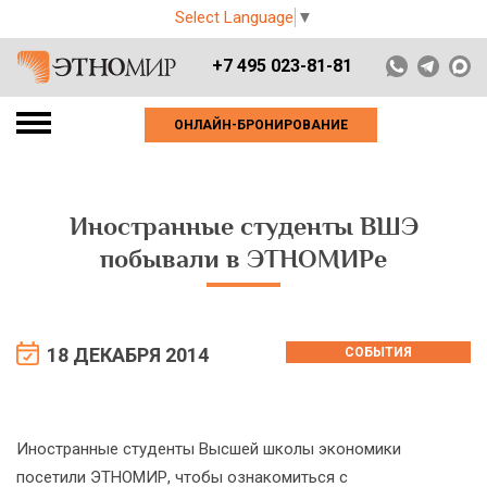
Select Language
▼
+7 495 023-81-81
ОНЛАЙН-БРОНИРОВАНИЕ
Иностранные студенты ВШЭ
побывали в ЭТНОМИРе
18 ДЕКАБРЯ 2014
СОБЫТИЯ
Иностранные студенты Высшей школы экономики
посетили ЭТНОМИР, чтобы ознакомиться с