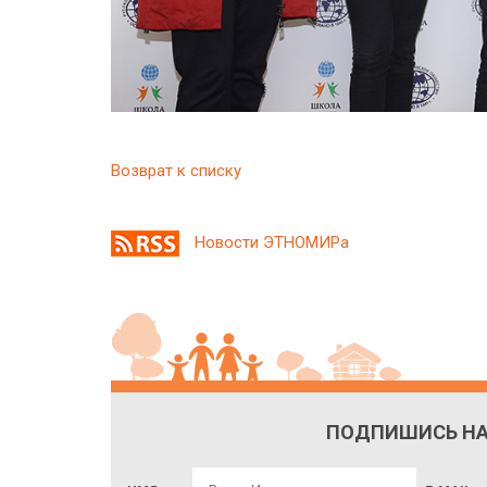
Возврат к списку
Новости ЭТНОМИРа
ПОДПИШИСЬ НА