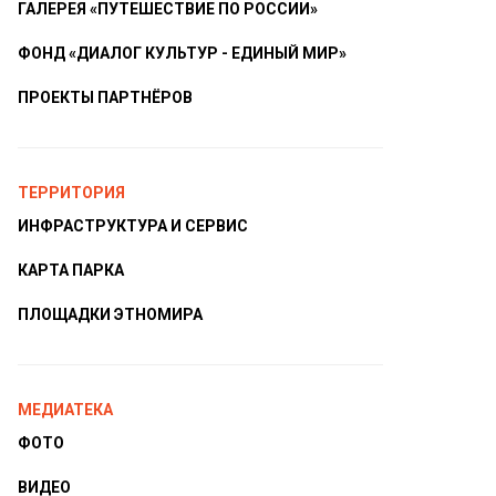
ГАЛЕРЕЯ «ПУТЕШЕСТВИЕ ПО РОССИИ»
ФОНД «ДИАЛОГ КУЛЬТУР - ЕДИНЫЙ МИР»
ПРОЕКТЫ ПАРТНЁРОВ
ТЕРРИТОРИЯ
ИНФРАСТРУКТУРА И СЕРВИС
КАРТА ПАРКА
ПЛОЩАДКИ ЭТНОМИРА
МЕДИАТЕКА
ФОТО
ВИДЕО