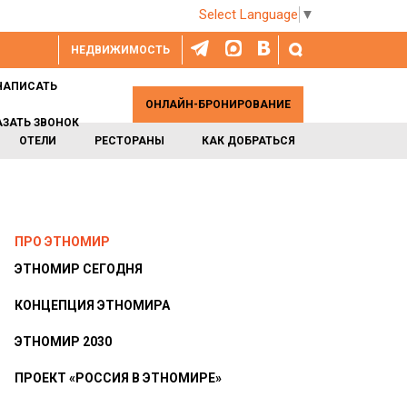
Select Language
▼
НЕДВИЖИМОСТЬ
НАПИСАТЬ
ОНЛАЙН-БРОНИРОВАНИЕ
АЗАТЬ ЗВОНОК
ОТЕЛИ
РЕСТОРАНЫ
КАК ДОБРАТЬСЯ
ПРО ЭТНОМИР
ЭТНОМИР СЕГОДНЯ
КОНЦЕПЦИЯ ЭТНОМИРА
ЭТНОМИР 2030
ПРОЕКТ «РОССИЯ В ЭТНОМИРЕ»