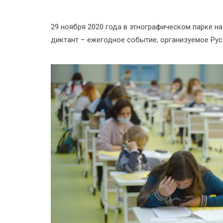
29 ноября 2020 года в этнографическом парке н
диктант – ежегодное событие, организуемое Ру