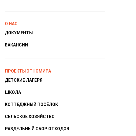
О НАС
ДОКУМЕНТЫ
ВАКАНСИИ
ПРОЕКТЫ ЭТНОМИРА
ДЕТСКИЕ ЛАГЕРЯ
ШКОЛА
КОТТЕДЖНЫЙ ПОСЁЛОК
СЕЛЬСКОЕ ХОЗЯЙСТВО
РАЗДЕЛЬНЫЙ СБОР ОТХОДОВ