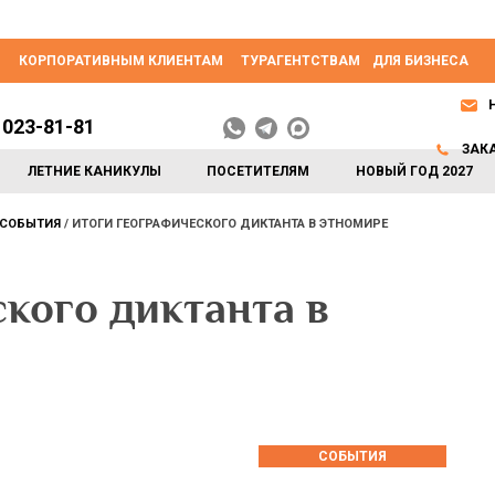
КОРПОРАТИВНЫМ КЛИЕНТАМ
ТУРАГЕНТСТВАМ
ДЛЯ БИЗНЕСА
 023-81-81
ЗАК
ЛЕТНИЕ КАНИКУЛЫ
ПОСЕТИТЕЛЯМ
НОВЫЙ ГОД 2027
СОБЫТИЯ
ИТОГИ ГЕОГРАФИЧЕСКОГО ДИКТАНТА В ЭТНОМИРЕ
кого диктанта в
СОБЫТИЯ