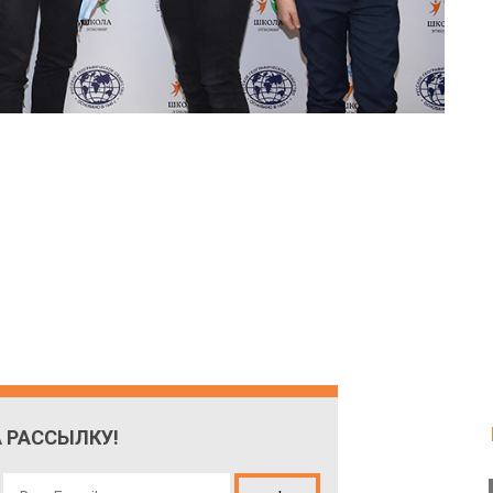
 РАССЫЛКУ!