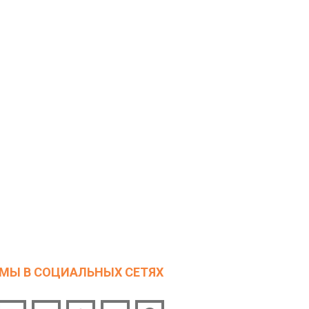
МЫ В СОЦИАЛЬНЫХ СЕТЯХ