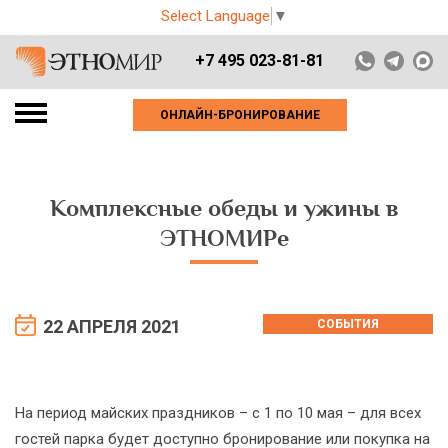
Select Language
▼
+7 495 023-81-81
ОНЛАЙН-БРОНИРОВАНИЕ
Комплексные обеды и ужины в
ЭТНОМИРе
22 АПРЕЛЯ 2021
СОБЫТИЯ
На период майских праздников – с 1 по 10 мая – для всех
гостей парка будет доступно бронирование или покупка на