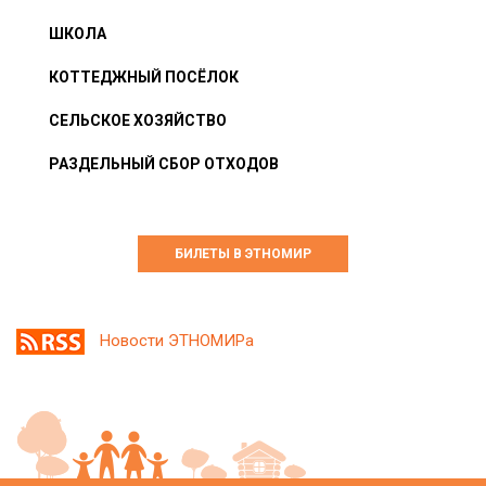
ШКОЛА
КОТТЕДЖНЫЙ ПОСЁЛОК
СЕЛЬСКОЕ ХОЗЯЙСТВО
РАЗДЕЛЬНЫЙ СБОР ОТХОДОВ
БИЛЕТЫ В ЭТНОМИР
Новости ЭТНОМИРа