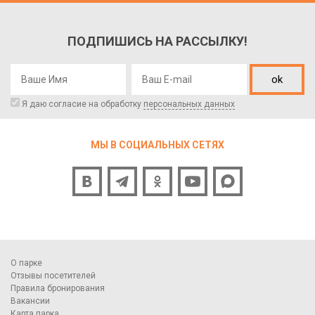
ПОДПИШИСЬ НА РАССЫЛКУ!
ok
Я даю согласие на обработку
персональных данных
МЫ В СОЦИАЛЬНЫХ СЕТЯХ
О парке
Отзывы посетителей
Правила бронирования
Вакансии
Карта парка