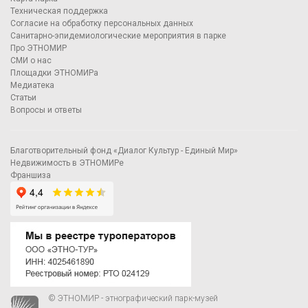
Техническая поддержка
Согласие на обработку персональных данных
Санитарно-эпидемиологические мероприятия в парке
Про ЭТНОМИР
СМИ о нас
Площадки ЭТНОМИРа
Медиатека
Статьи
Вопросы и ответы
Благотворительный фонд «Диалог Культур - Единый Мир»
Недвижимость в ЭТНОМИРе
Франшиза
© ЭТНОМИР - этнографический парк-музей