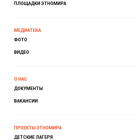
ПЛОЩАДКИ ЭТНОМИРА
МЕДИАТЕКА
ФОТО
ВИДЕО
О НАС
ДОКУМЕНТЫ
ВАКАНСИИ
ПРОЕКТЫ ЭТНОМИРА
ДЕТСКИЕ ЛАГЕРЯ