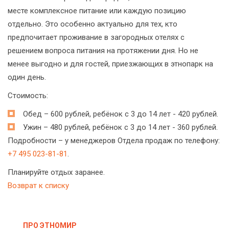
месте комплексное питание или каждую позицию
отдельно. Это особенно актуально для тех, кто
предпочитает проживание в загородных отелях с
решением вопроса питания на протяжении дня. Но не
менее выгодно и для гостей, приезжающих в этнопарк на
один день.
Стоимость:
Обед – 600 рублей, ребёнок с 3 до 14 лет - 420 рублей.
Ужин – 480 рублей, ребёнок с 3 до 14 лет - 360 рублей.
Подробности – у менеджеров Отдела продаж по телефону:
+7 495 023-81-81
.
Планируйте отдых заранее.
Возврат к списку
ПРО ЭТНОМИР