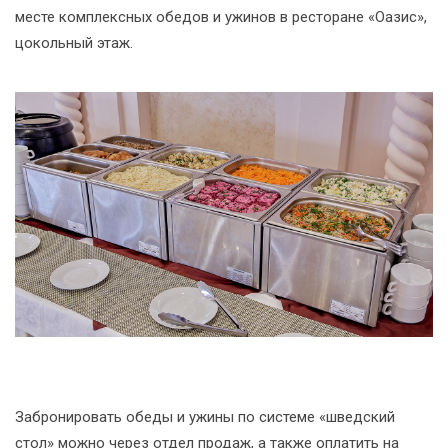
месте комплексных обедов и ужинов в ресторане «Оазис»,
цокольный этаж.
Забронировать обеды и ужины по системе «шведский
стол» можно через отдел продаж, а также оплатить на