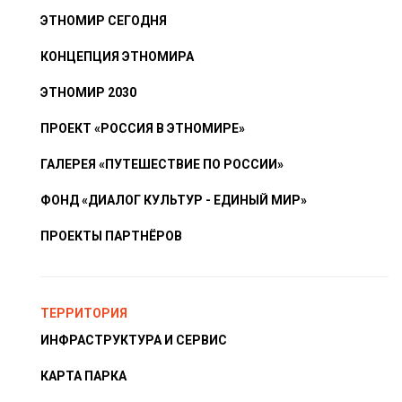
ЭТНОМИР СЕГОДНЯ
КОНЦЕПЦИЯ ЭТНОМИРА
ЭТНОМИР 2030
ПРОЕКТ «РОССИЯ В ЭТНОМИРЕ»
ГАЛЕРЕЯ «ПУТЕШЕСТВИЕ ПО РОССИИ»
ФОНД «ДИАЛОГ КУЛЬТУР - ЕДИНЫЙ МИР»
ПРОЕКТЫ ПАРТНЁРОВ
ТЕРРИТОРИЯ
ИНФРАСТРУКТУРА И СЕРВИС
КАРТА ПАРКА