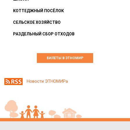
КОТТЕДЖНЫЙ ПОСЁЛОК
СЕЛЬСКОЕ ХОЗЯЙСТВО
РАЗДЕЛЬНЫЙ СБОР ОТХОДОВ
БИЛЕТЫ В ЭТНОМИР
Новости ЭТНОМИРа