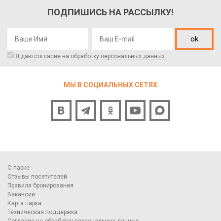
ПОДПИШИСЬ НА РАССЫЛКУ!
ok
Я даю согласие на обработку
персональных данных
МЫ В СОЦИАЛЬНЫХ СЕТЯХ
О парке
Отзывы посетителей
Правила бронирования
Вакансии
Карта парка
Техническая поддержка
Согласие на обработку персональных данных