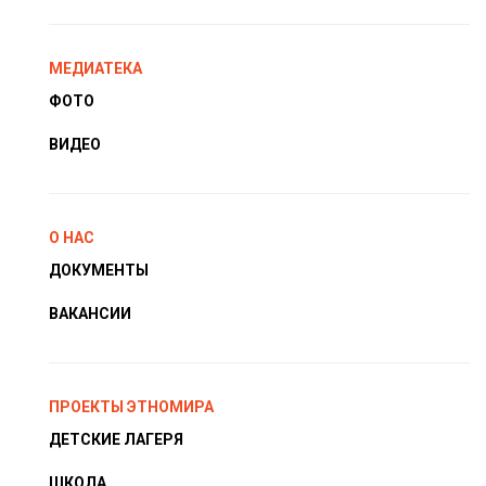
МЕДИАТЕКА
ФОТО
ВИДЕО
О НАС
ДОКУМЕНТЫ
ВАКАНСИИ
ПРОЕКТЫ ЭТНОМИРА
ДЕТСКИЕ ЛАГЕРЯ
ШКОЛА