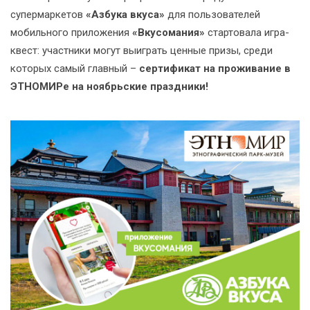
супермаркетов
«Азбука вкуса»
для пользователей
мобильного приложения
«Вкусомания»
стартовала игра-
квест: участники могут выиграть ценные призы, среди
которых самый главный –
сертификат на проживание в
ЭТНОМИРе на ноябрьские праздники!