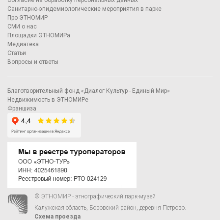
Санитарно-эпидемиологические мероприятия в парке
Про ЭТНОМИР
СМИ о нас
Площадки ЭТНОМИРа
Медиатека
Статьи
Вопросы и ответы
Благотворительный фонд «Диалог Культур - Единый Мир»
Недвижимость в ЭТНОМИРе
Франшиза
© ЭТНОМИР - этнографический парк-музей
Калужская область, Боровский район, деревня Петрово.
Схема проезда