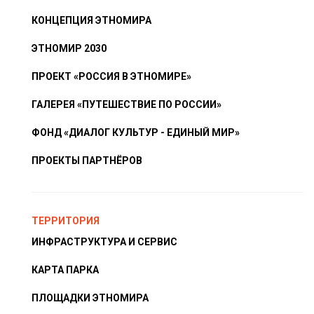
КОНЦЕПЦИЯ ЭТНОМИРА
ЭТНОМИР 2030
ПРОЕКТ «РОССИЯ В ЭТНОМИРЕ»
ГАЛЕРЕЯ «ПУТЕШЕСТВИЕ ПО РОССИИ»
ФОНД «ДИАЛОГ КУЛЬТУР - ЕДИНЫЙ МИР»
ПРОЕКТЫ ПАРТНЁРОВ
ТЕРРИТОРИЯ
ИНФРАСТРУКТУРА И СЕРВИС
КАРТА ПАРКА
ПЛОЩАДКИ ЭТНОМИРА