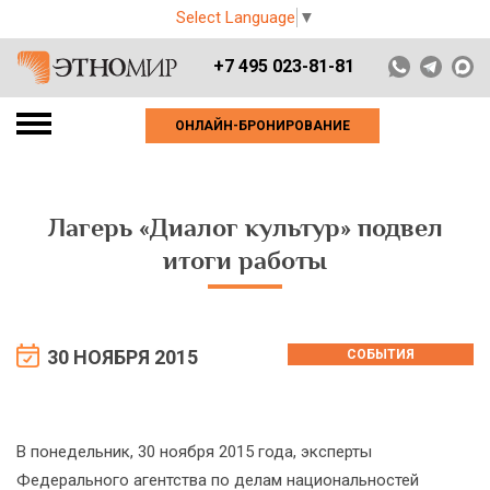
Select Language
▼
+7 495 023-81-81
ОНЛАЙН-БРОНИРОВАНИЕ
Лагерь «Диалог культур» подвел
итоги работы
30 НОЯБРЯ 2015
СОБЫТИЯ
В понедельник, 30 ноября 2015 года, эксперты
Федерального агентства по делам национальностей