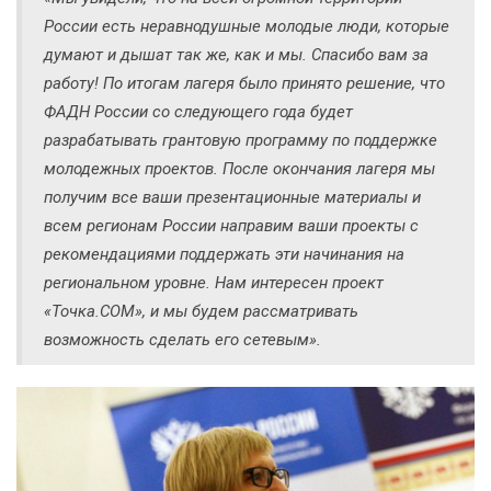
России есть неравнодушные молодые люди, которые
думают и дышат так же, как и мы. Спасибо вам за
работу! По итогам лагеря было принято решение, что
ФАДН России со следующего года будет
разрабатывать грантовую программу по поддержке
молодежных проектов. После окончания лагеря мы
получим все ваши презентационные материалы и
всем регионам России направим ваши проекты с
рекомендациями поддержать эти начинания на
региональном уровне. Нам интересен проект
«Точка.СОМ», и мы будем рассматривать
возможность сделать его сетевым».