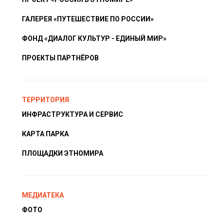
ГАЛЕРЕЯ «ПУТЕШЕСТВИЕ ПО РОССИИ»
ФОНД «ДИАЛОГ КУЛЬТУР - ЕДИНЫЙ МИР»
ПРОЕКТЫ ПАРТНЁРОВ
ТЕРРИТОРИЯ
ИНФРАСТРУКТУРА И СЕРВИС
КАРТА ПАРКА
ПЛОЩАДКИ ЭТНОМИРА
МЕДИАТЕКА
ФОТО