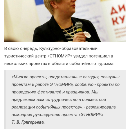
В свою очередь, Культурно-образовательный
туристический центр «ЭТНОМИР» увидел потенциал в
нескольких проектах в области событийного туризма.
«Многие проекты, представленные сегодня, созвучны
проектам и работе ЭТНОМИРа, особенно - проекты по
проведению фестивалей и праздников. Мы
предлагаем вам сотрудничество в совместной
реализации событийных проектов», - резюмировала
помощник руководителя проекта «ЭТНОМИР»
Т. В. Григорьева
.