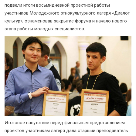
подвели итоги восьмидневной проектной работы
участников Молодежного этнокультурного лагеря «Диалог
культур», ознаменовав закрытие форума и начало нового
этапа работы молодых специалистов.
Итоговое напутствие перед финальным представлением
проектов участникам лагеря дала старший преподаватель