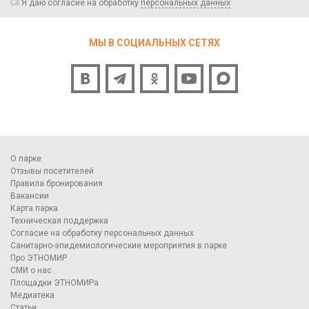
Я даю согласие на обработку
персональных данных
МЫ В СОЦИАЛЬНЫХ СЕТЯХ
О парке
Отзывы посетителей
Правила бронирования
Вакансии
Карта парка
Техническая поддержка
Согласие на обработку персональных данных
Санитарно-эпидемиологические мероприятия в парке
Про ЭТНОМИР
СМИ о нас
Площадки ЭТНОМИРа
Медиатека
Статьи