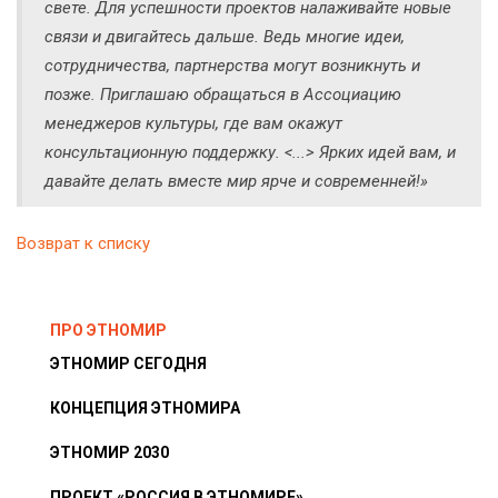
свете. Для успешности проектов налаживайте новые
связи и двигайтесь дальше. Ведь многие идеи,
сотрудничества, партнерства могут возникнуть и
позже. Приглашаю обращаться в Ассоциацию
менеджеров культуры, где вам окажут
консультационную поддержку. <...> Ярких идей вам, и
давайте делать вместе мир ярче и современней!»
Возврат к списку
ПРО ЭТНОМИР
ЭТНОМИР СЕГОДНЯ
КОНЦЕПЦИЯ ЭТНОМИРА
ЭТНОМИР 2030
ПРОЕКТ «РОССИЯ В ЭТНОМИРЕ»