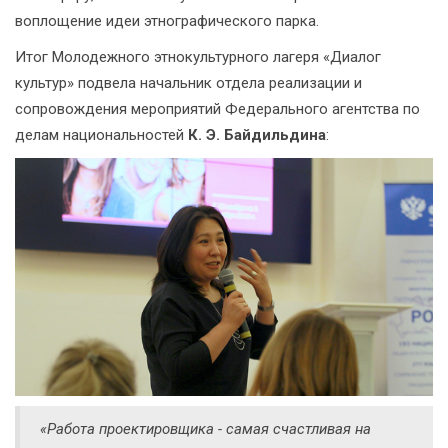
воплощение идеи этнографического парка.
Итог Молодежного этнокультурного лагеря «Диалог
культур» подвела начальник отдела реализации и
сопровождения мероприятий Федерального агентства по
делам национальностей
К. Э. Байдильдина
:
«Работа проектировщика - самая счастливая на