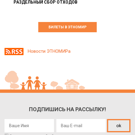
РАЗДЕЛЬНЫЙ СБОР ОТХОДОВ
БИЛЕТЫ В ЭТНОМИР
Новости ЭТНОМИРа
ПОДПИШИСЬ НА РАССЫЛКУ!
ok