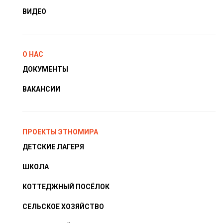
ВИДЕО
О НАС
ДОКУМЕНТЫ
ВАКАНСИИ
ПРОЕКТЫ ЭТНОМИРА
ДЕТСКИЕ ЛАГЕРЯ
ШКОЛА
КОТТЕДЖНЫЙ ПОСЁЛОК
СЕЛЬСКОЕ ХОЗЯЙСТВО