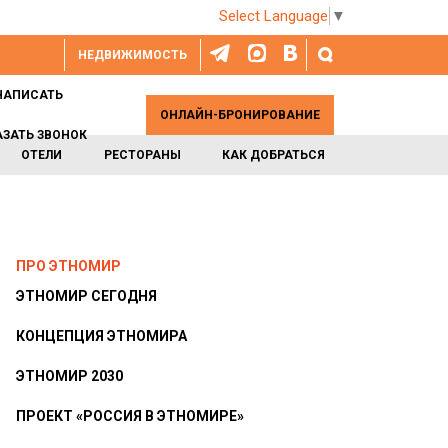
Select Language
▼
НЕДВИЖИМОСТЬ
НАПИСАТЬ
ОНЛАЙН-БРОНИРОВАНИЕ
АЗАТЬ ЗВОНОК
ОТЕЛИ
РЕСТОРАНЫ
КАК ДОБРАТЬСЯ
ПРО ЭТНОМИР
ЭТНОМИР СЕГОДНЯ
КОНЦЕПЦИЯ ЭТНОМИРА
ЭТНОМИР 2030
ПРОЕКТ «РОССИЯ В ЭТНОМИРЕ»