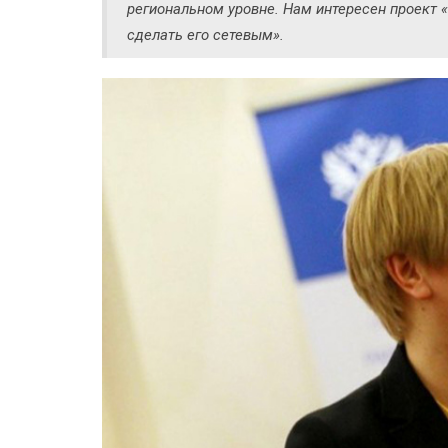
региональном уровне. Нам интересен проект
сделать его сетевым».