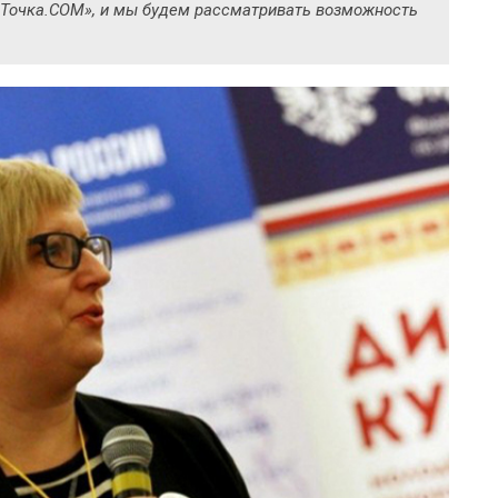
 «Точка.СОМ», и мы будем рассматривать возможность