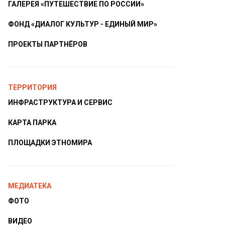
ГАЛЕРЕЯ «ПУТЕШЕСТВИЕ ПО РОССИИ»
ФОНД «ДИАЛОГ КУЛЬТУР - ЕДИНЫЙ МИР»
ПРОЕКТЫ ПАРТНЁРОВ
ТЕРРИТОРИЯ
ИНФРАСТРУКТУРА И СЕРВИС
КАРТА ПАРКА
ПЛОЩАДКИ ЭТНОМИРА
МЕДИАТЕКА
ФОТО
ВИДЕО