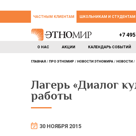
ЧАСТНЫМ КЛИЕНТАМ
ШКОЛЬНИКАМ И СТУДЕНТАМ
+7 495
О НАС
АКЦИИ
КАЛЕНДАРЬ СОБЫТИЙ
ГЛАВНАЯ
ПРО ЭТНОМИР
НОВОСТИ ЭТНОМИРА
НОВОСТИ
Лагерь «Диалог ку
работы
30 НОЯБРЯ 2015