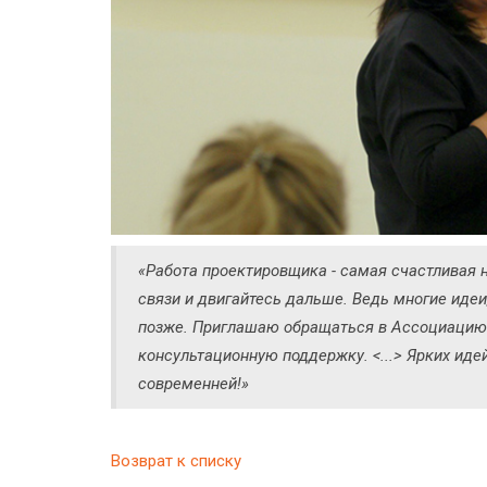
«Работа проектировщика - самая счастливая 
связи и двигайтесь дальше. Ведь многие идеи
позже. Приглашаю обращаться в Ассоциацию 
консультационную поддержку. <...> Ярких иде
современней!»
Возврат к списку