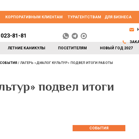
КОРПОРАТИВНЫМ КЛИЕНТАМ
ТУРАГЕНТСТВАМ
ДЛЯ БИЗНЕСА
 023-81-81
ЗАК
ЛЕТНИЕ КАНИКУЛЫ
ПОСЕТИТЕЛЯМ
НОВЫЙ ГОД 2027
СОБЫТИЯ
ЛАГЕРЬ «ДИАЛОГ КУЛЬТУР» ПОДВЕЛ ИТОГИ РАБОТЫ
льтур» подвел итоги
СОБЫТИЯ