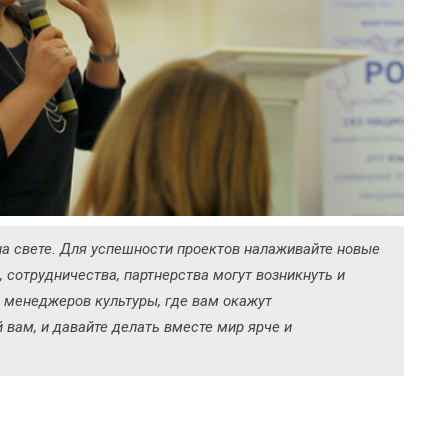
на свете. Для успешности проектов налаживайте новые
, сотрудничества, партнерства могут возникнуть и
менеджеров культуры, где вам окажут
й вам, и давайте делать вместе мир ярче и