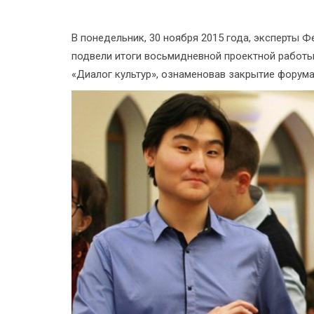
В понедельник, 30 ноября 2015 года, эксперты 
подвели итоги восьмидневной проектной работы
«Диалог культур», ознаменовав закрытие форума