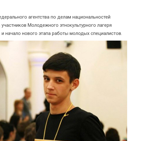
Федерального агентства по делам национальностей
 участников Молодежного этнокультурного лагеря
 и начало нового этапа работы молодых специалистов.