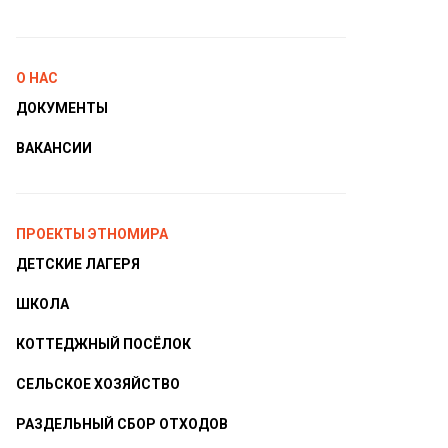
О НАС
ДОКУМЕНТЫ
ВАКАНСИИ
ПРОЕКТЫ ЭТНОМИРА
ДЕТСКИЕ ЛАГЕРЯ
ШКОЛА
КОТТЕДЖНЫЙ ПОСЁЛОК
СЕЛЬСКОЕ ХОЗЯЙСТВО
РАЗДЕЛЬНЫЙ СБОР ОТХОДОВ