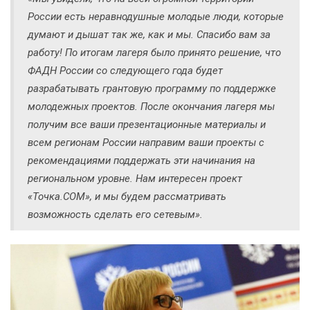
России есть неравнодушные молодые люди, которые
думают и дышат так же, как и мы. Спасибо вам за
работу! По итогам лагеря было принято решение, что
ФАДН России со следующего года будет
разрабатывать грантовую программу по поддержке
молодежных проектов. После окончания лагеря мы
получим все ваши презентационные материалы и
всем регионам России направим ваши проекты с
рекомендациями поддержать эти начинания на
региональном уровне. Нам интересен проект
«Точка.СОМ», и мы будем рассматривать
возможность сделать его сетевым».