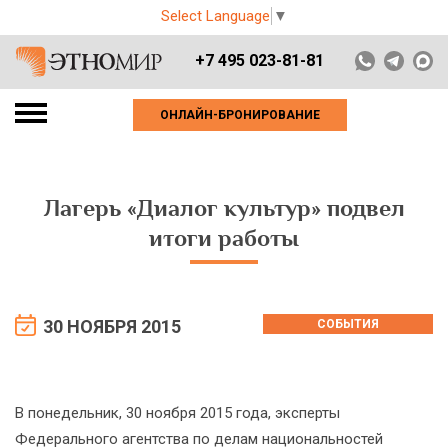
Select Language
▼
+7 495 023-81-81
ОНЛАЙН-БРОНИРОВАНИЕ
Лагерь «Диалог культур» подвел
итоги работы
30 НОЯБРЯ 2015
СОБЫТИЯ
В понедельник, 30 ноября 2015 года, эксперты
Федерального агентства по делам национальностей