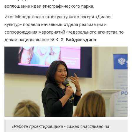
воплощение идеи этнографического парка.
Итог Молодежного этнокультурного лагеря «Диалог
культур» подвела начальник отдела реализации и
сопровождения мероприятий Федерального агентства по
делам национальностей
К. Э. Байдильдина
:
«Работа проектировщика - самая счастливая на