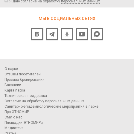
Я даю согласие на обработку
персональных данных
МЫ В СОЦИАЛЬНЫХ СЕТЯХ
О парке
Отзывы посетителей
Правила бронирования
Вакансии
Карта парка
Техническая поддержка
Согласие на обработку персональных данных
Санитарно-эпидемиологические мероприятия в парке
Про ЭТНОМИР
СМИ о нас
Площадки ЭТНОМИРа
Медиатека
Статьи