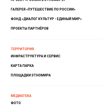
ГАЛЕРЕЯ «ПУТЕШЕСТВИЕ ПО РОССИИ»
ФОНД «ДИАЛОГ КУЛЬТУР - ЕДИНЫЙ МИР»
ПРОЕКТЫ ПАРТНЁРОВ
ТЕРРИТОРИЯ
ИНФРАСТРУКТУРА И СЕРВИС
КАРТА ПАРКА
ПЛОЩАДКИ ЭТНОМИРА
МЕДИАТЕКА
ФОТО