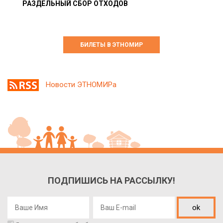
РАЗДЕЛЬНЫЙ СБОР ОТХОДОВ
БИЛЕТЫ В ЭТНОМИР
Новости ЭТНОМИРа
ПОДПИШИСЬ НА РАССЫЛКУ!
ok