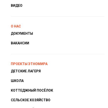
ВИДЕО
О НАС
ДОКУМЕНТЫ
ВАКАНСИИ
ПРОЕКТЫ ЭТНОМИРА
ДЕТСКИЕ ЛАГЕРЯ
ШКОЛА
КОТТЕДЖНЫЙ ПОСЁЛОК
СЕЛЬСКОЕ ХОЗЯЙСТВО