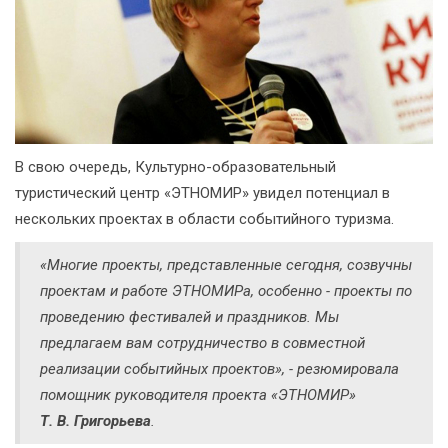
В свою очередь, Культурно-образовательный
туристический центр «ЭТНОМИР» увидел потенциал в
нескольких проектах в области событийного туризма.
«Многие проекты, представленные сегодня, созвучны
проектам и работе ЭТНОМИРа, особенно - проекты по
проведению фестивалей и праздников. Мы
предлагаем вам сотрудничество в совместной
реализации событийных проектов», - резюмировала
помощник руководителя проекта «ЭТНОМИР»
Т. В. Григорьева
.