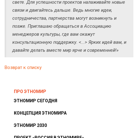
свете. Для успешности проектов налаживайте новые
связи и двигайтесь дальше. Ведь многие идеи,
сотрудничества, партнерства могут возникнуть и
позже. Приглашаю обращаться в Ассоциацию
менеджеров культуры, где вам окажут
консультационную поддержку. <...> Ярких идей вам, и
давайте делать вместе мир ярче и современней!»
Возврат к списку
ПРО ЭТНОМИР
ЭТНОМИР СЕГОДНЯ
КОНЦЕПЦИЯ ЭТНОМИРА
ЭТНОМИР 2030
ПРОЕКТ «РОССИЯ В ЭТНОМИРЕ»