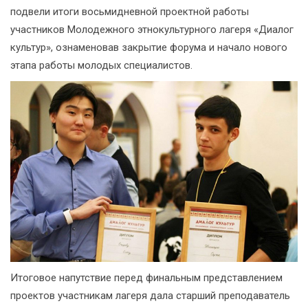
подвели итоги восьмидневной проектной работы
участников Молодежного этнокультурного лагеря «Диалог
культур», ознаменовав закрытие форума и начало нового
этапа работы молодых специалистов.
Итоговое напутствие перед финальным представлением
проектов участникам лагеря дала старший преподаватель