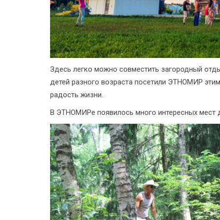
Здесь легко можно совместить загородный отды
детей разного возраста посетили ЭТНОМИР этим 
радость жизни.
В ЭТНОМИРе появилось много интересных мест д