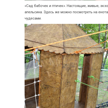
«Сад бабочек и птичек». Настоящие, живые, эк
апельсина. Здесь же можно посмотреть на енот
чудесами.