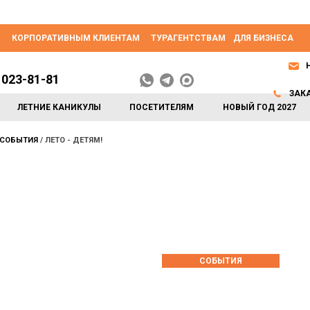
КОРПОРАТИВНЫМ КЛИЕНТАМ
ТУРАГЕНТСТВАМ
ДЛЯ БИЗНЕСА
 023-81-81
ЗАК
ЛЕТНИЕ КАНИКУЛЫ
ПОСЕТИТЕЛЯМ
НОВЫЙ ГОД 2027
СОБЫТИЯ
ЛЕТО - ДЕТЯМ!
СОБЫТИЯ