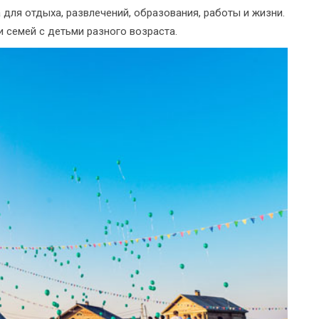
для отдыха, развлечений, образования, работы и жизни.
 семей с детьми разного возраста.