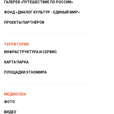
ГАЛЕРЕЯ «ПУТЕШЕСТВИЕ ПО РОССИИ»
ФОНД «ДИАЛОГ КУЛЬТУР - ЕДИНЫЙ МИР»
ПРОЕКТЫ ПАРТНЁРОВ
ТЕРРИТОРИЯ
ИНФРАСТРУКТУРА И СЕРВИС
КАРТА ПАРКА
ПЛОЩАДКИ ЭТНОМИРА
МЕДИАТЕКА
ФОТО
ВИДЕО