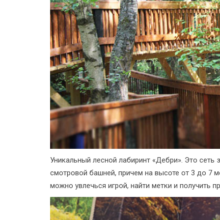
Уникальный лесной лабиринт «Дебри». Это сеть 
смотровой башней, причем на высоте от 3 до 7 м
можно увлечься игрой, найти метки и получить пр