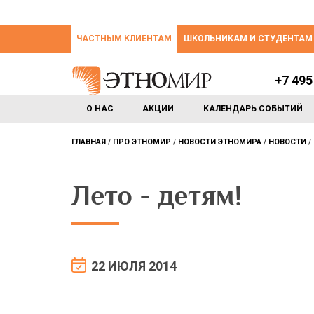
ЧАСТНЫМ КЛИЕНТАМ
ШКОЛЬНИКАМ И СТУДЕНТАМ
+7 495
О НАС
АКЦИИ
КАЛЕНДАРЬ СОБЫТИЙ
ГЛАВНАЯ
ПРО ЭТНОМИР
НОВОСТИ ЭТНОМИРА
НОВОСТИ
Лето - детям!
22 ИЮЛЯ 2014