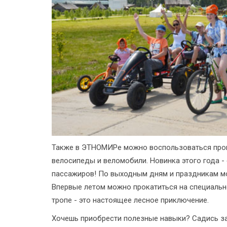
Также в ЭТНОМИРе можно воспользоваться прока
велосипеды и веломобили. Новинка этого года - 
пассажиров! По выходным дням и праздникам мо
Впервые летом можно прокатиться на специальн
тропе - это настоящее лесное приключение.
Хочешь приобрести полезные навыки? Садись за 