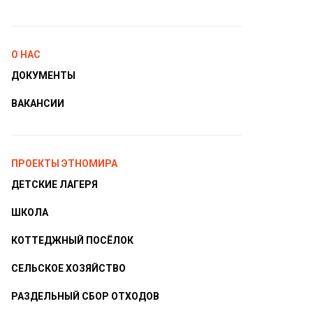
О НАС
ДОКУМЕНТЫ
ВАКАНСИИ
ПРОЕКТЫ ЭТНОМИРА
ДЕТСКИЕ ЛАГЕРЯ
ШКОЛА
КОТТЕДЖНЫЙ ПОСЁЛОК
СЕЛЬСКОЕ ХОЗЯЙСТВО
РАЗДЕЛЬНЫЙ СБОР ОТХОДОВ