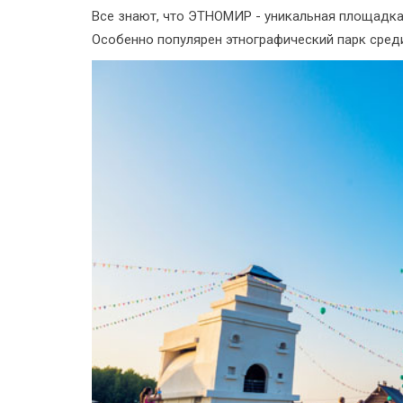
Все знают, что ЭТНОМИР - уникальная площадка 
Особенно популярен этнографический парк среди