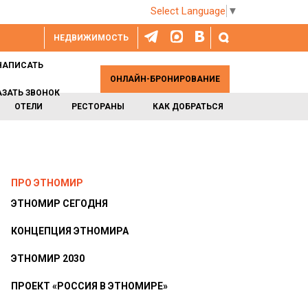
Select Language
▼
НЕДВИЖИМОСТЬ
НАПИСАТЬ
ОНЛАЙН-БРОНИРОВАНИЕ
АЗАТЬ ЗВОНОК
ОТЕЛИ
РЕСТОРАНЫ
КАК ДОБРАТЬСЯ
ПРО ЭТНОМИР
ЭТНОМИР СЕГОДНЯ
КОНЦЕПЦИЯ ЭТНОМИРА
ЭТНОМИР 2030
ПРОЕКТ «РОССИЯ В ЭТНОМИРЕ»