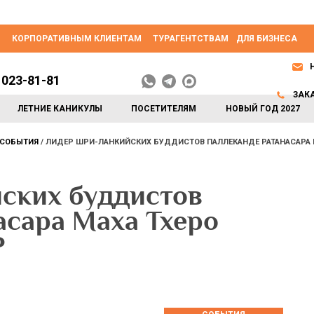
КОРПОРАТИВНЫМ КЛИЕНТАМ
ТУРАГЕНТСТВАМ
ДЛЯ БИЗНЕСА
 023-81-81
ЗАК
ЛЕТНИЕ КАНИКУЛЫ
ПОСЕТИТЕЛЯМ
НОВЫЙ ГОД 2027
СОБЫТИЯ
ЛИДЕР ШРИ-ЛАНКИЙСКИХ БУДДИСТОВ ПАЛЛЕКАНДЕ РАТАНАСАРА 
ских буддистов
асара Маха Тхеро
Р