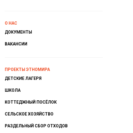
О НАС
ДОКУМЕНТЫ
ВАКАНСИИ
ПРОЕКТЫ ЭТНОМИРА
ДЕТСКИЕ ЛАГЕРЯ
ШКОЛА
КОТТЕДЖНЫЙ ПОСЁЛОК
СЕЛЬСКОЕ ХОЗЯЙСТВО
РАЗДЕЛЬНЫЙ СБОР ОТХОДОВ