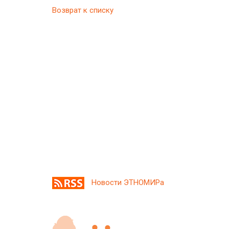
Возврат к списку
Новости ЭТНОМИРа