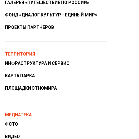
ГАЛЕРЕЯ «ПУТЕШЕСТВИЕ ПО РОССИИ»
ФОНД «ДИАЛОГ КУЛЬТУР - ЕДИНЫЙ МИР»
ПРОЕКТЫ ПАРТНЁРОВ
ТЕРРИТОРИЯ
ИНФРАСТРУКТУРА И СЕРВИС
КАРТА ПАРКА
ПЛОЩАДКИ ЭТНОМИРА
МЕДИАТЕКА
ФОТО
ВИДЕО