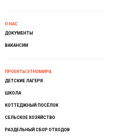
О НАС
ДОКУМЕНТЫ
ВАКАНСИИ
ПРОЕКТЫ ЭТНОМИРА
ДЕТСКИЕ ЛАГЕРЯ
ШКОЛА
КОТТЕДЖНЫЙ ПОСЁЛОК
СЕЛЬСКОЕ ХОЗЯЙСТВО
РАЗДЕЛЬНЫЙ СБОР ОТХОДОВ