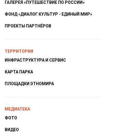
ГАЛЕРЕЯ «ПУТЕШЕСТВИЕ ПО РОССИИ»
ФОНД «ДИАЛОГ КУЛЬТУР - ЕДИНЫЙ МИР»
ПРОЕКТЫ ПАРТНЁРОВ
ТЕРРИТОРИЯ
ИНФРАСТРУКТУРА И СЕРВИС
КАРТА ПАРКА
ПЛОЩАДКИ ЭТНОМИРА
МЕДИАТЕКА
ФОТО
ВИДЕО