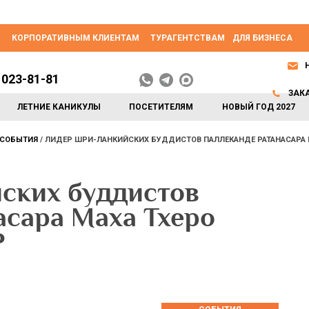
КОРПОРАТИВНЫМ КЛИЕНТАМ
ТУРАГЕНТСТВАМ
ДЛЯ БИЗНЕСА
 023-81-81
ЗАК
ЛЕТНИЕ КАНИКУЛЫ
ПОСЕТИТЕЛЯМ
НОВЫЙ ГОД 2027
СОБЫТИЯ
ЛИДЕР ШРИ-ЛАНКИЙСКИХ БУДДИСТОВ ПАЛЛЕКАНДЕ РАТАНАСАРА 
ских буддистов
асара Маха Тхеро
Р