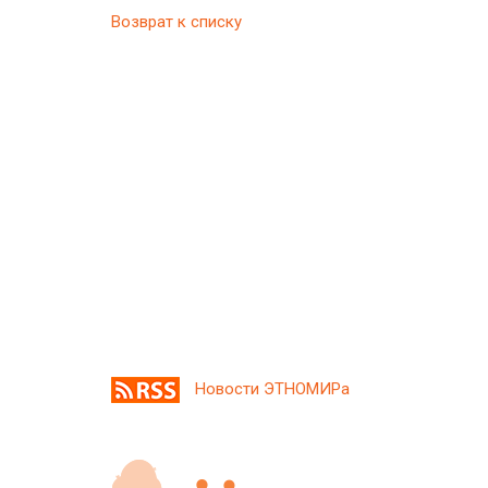
Возврат к списку
Новости ЭТНОМИРа