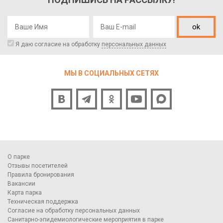
ok
Я даю согласие на обработку
персональных данных
МЫ В СОЦИАЛЬНЫХ СЕТЯХ
О парке
Отзывы посетителей
Правила бронирования
Вакансии
Карта парка
Техническая поддержка
Согласие на обработку персональных данных
Санитарно-эпидемиологические мероприятия в парке