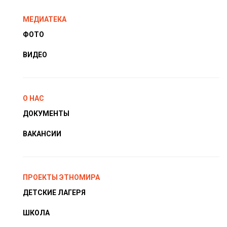
МЕДИАТЕКА
ФОТО
ВИДЕО
О НАС
ДОКУМЕНТЫ
ВАКАНСИИ
ПРОЕКТЫ ЭТНОМИРА
ДЕТСКИЕ ЛАГЕРЯ
ШКОЛА