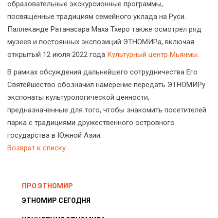
образовательные экскурсионные программы,
посвящённые традициям семейного уклада на Руси.
Паллеканде Ратанасара Маха Тхеро также осмотрел ряд
музеев и постоянных экспозиций ЭТНОМИРа, включая
открытый 12 июля 2022 года
Культурный центр Мьянмы.
В рамках обсуждения дальнейшего сотрудничества Его
Святейшество обозначил намерение передать ЭТНОМИРу
экспонаты культурологической ценности,
предназначенные для того, чтобы знакомить посетителей
парка с традициями дружественного островного
государства в Южной Азии.
Возврат к списку
ПРО ЭТНОМИР
ЭТНОМИР СЕГОДНЯ