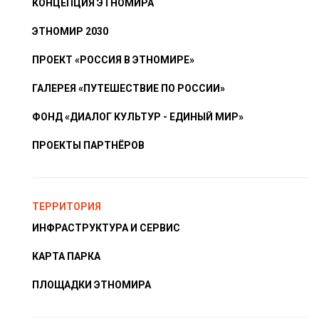
КОНЦЕПЦИЯ ЭТНОМИРА
ЭТНОМИР 2030
ПРОЕКТ «РОССИЯ В ЭТНОМИРЕ»
ГАЛЕРЕЯ «ПУТЕШЕСТВИЕ ПО РОССИИ»
ФОНД «ДИАЛОГ КУЛЬТУР - ЕДИНЫЙ МИР»
ПРОЕКТЫ ПАРТНЁРОВ
ТЕРРИТОРИЯ
ИНФРАСТРУКТУРА И СЕРВИС
КАРТА ПАРКА
ПЛОЩАДКИ ЭТНОМИРА