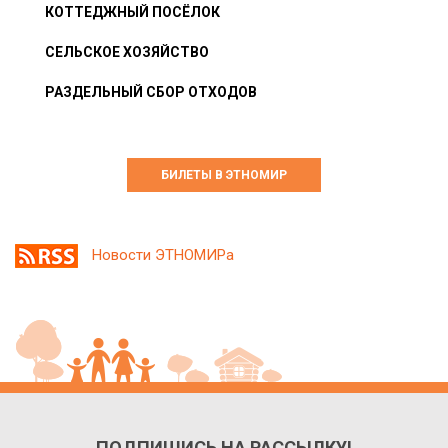
КОТТЕДЖНЫЙ ПОСЁЛОК
СЕЛЬСКОЕ ХОЗЯЙСТВО
РАЗДЕЛЬНЫЙ СБОР ОТХОДОВ
БИЛЕТЫ В ЭТНОМИР
Новости ЭТНОМИРа
ПОДПИШИСЬ НА РАССЫЛКУ!