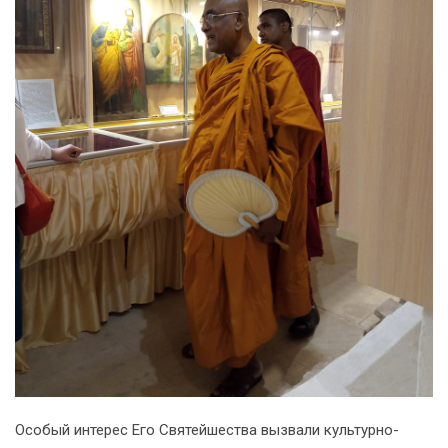
Особый интерес Его Святейшества вызвали культурно-