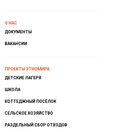
О НАС
ДОКУМЕНТЫ
ВАКАНСИИ
ПРОЕКТЫ ЭТНОМИРА
ДЕТСКИЕ ЛАГЕРЯ
ШКОЛА
КОТТЕДЖНЫЙ ПОСЁЛОК
СЕЛЬСКОЕ ХОЗЯЙСТВО
РАЗДЕЛЬНЫЙ СБОР ОТХОДОВ