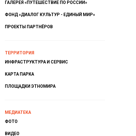
ГАЛЕРЕЯ «ПУТЕШЕСТВИЕ ПО РОССИИ»
ФОНД «ДИАЛОГ КУЛЬТУР - ЕДИНЫЙ МИР»
ПРОЕКТЫ ПАРТНЁРОВ
ТЕРРИТОРИЯ
ИНФРАСТРУКТУРА И СЕРВИС
КАРТА ПАРКА
ПЛОЩАДКИ ЭТНОМИРА
МЕДИАТЕКА
ФОТО
ВИДЕО