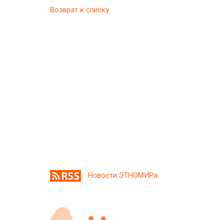
Возврат к списку
Новости ЭТНОМИРа