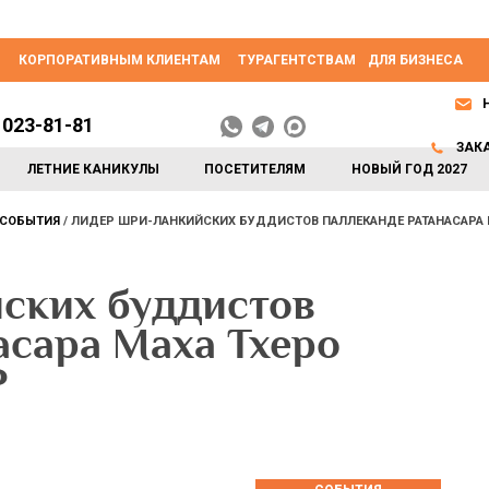
КОРПОРАТИВНЫМ КЛИЕНТАМ
ТУРАГЕНТСТВАМ
ДЛЯ БИЗНЕСА
 023-81-81
ЗАК
ЛЕТНИЕ КАНИКУЛЫ
ПОСЕТИТЕЛЯМ
НОВЫЙ ГОД 2027
СОБЫТИЯ
ЛИДЕР ШРИ-ЛАНКИЙСКИХ БУДДИСТОВ ПАЛЛЕКАНДЕ РАТАНАСАРА 
ских буддистов
асара Маха Тхеро
Р