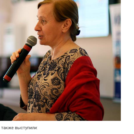
 также выступили: