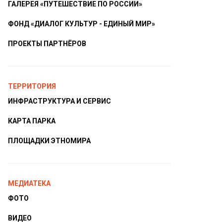
ГАЛЕРЕЯ «ПУТЕШЕСТВИЕ ПО РОССИИ»
ФОНД «ДИАЛОГ КУЛЬТУР - ЕДИНЫЙ МИР»
ПРОЕКТЫ ПАРТНЁРОВ
ТЕРРИТОРИЯ
ИНФРАСТРУКТУРА И СЕРВИС
КАРТА ПАРКА
ПЛОЩАДКИ ЭТНОМИРА
МЕДИАТЕКА
ФОТО
ВИДЕО