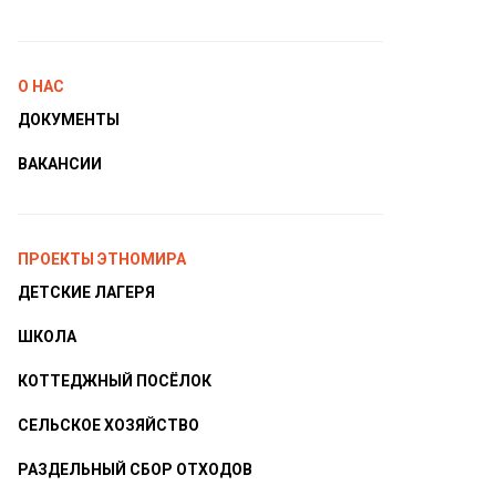
О НАС
ДОКУМЕНТЫ
ВАКАНСИИ
ПРОЕКТЫ ЭТНОМИРА
ДЕТСКИЕ ЛАГЕРЯ
ШКОЛА
КОТТЕДЖНЫЙ ПОСЁЛОК
СЕЛЬСКОЕ ХОЗЯЙСТВО
РАЗДЕЛЬНЫЙ СБОР ОТХОДОВ