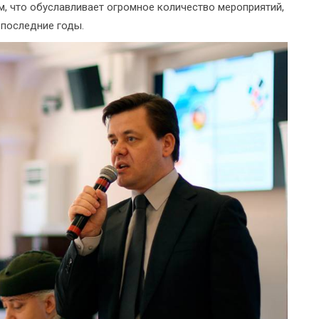
, что обуславливает огромное количество мероприятий,
 последние годы.