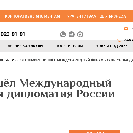
КОРПОРАТИВНЫМ КЛИЕНТАМ
ТУРАГЕНТСТВАМ
ДЛЯ БИЗНЕСА
 023-81-81
ЗАК
ЛЕТНИЕ КАНИКУЛЫ
ПОСЕТИТЕЛЯМ
НОВЫЙ ГОД 2027
СОБЫТИЯ
В ЭТНОМИРЕ ПРОШЁЛ МЕЖДУНАРОДНЫЙ ФОРУМ «КУЛЬТУРНАЯ ДИ
шёл Международный
я дипломатия России