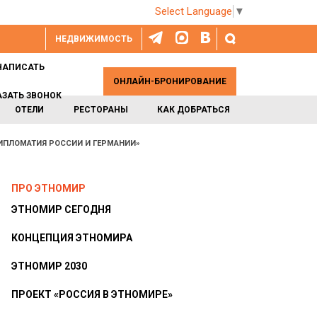
Select Language
▼
НЕДВИЖИМОСТЬ
НАПИСАТЬ
ОНЛАЙН-БРОНИРОВАНИЕ
АЗАТЬ ЗВОНОК
ОТЕЛИ
РЕСТОРАНЫ
КАК ДОБРАТЬСЯ
ПЛОМАТИЯ РОССИИ И ГЕРМАНИИ»
ПРО ЭТНОМИР
ЭТНОМИР СЕГОДНЯ
КОНЦЕПЦИЯ ЭТНОМИРА
ЭТНОМИР 2030
ПРОЕКТ «РОССИЯ В ЭТНОМИРЕ»