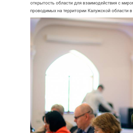
открытость области для взаимодействия с миром
проводимых на территории Калужской области в