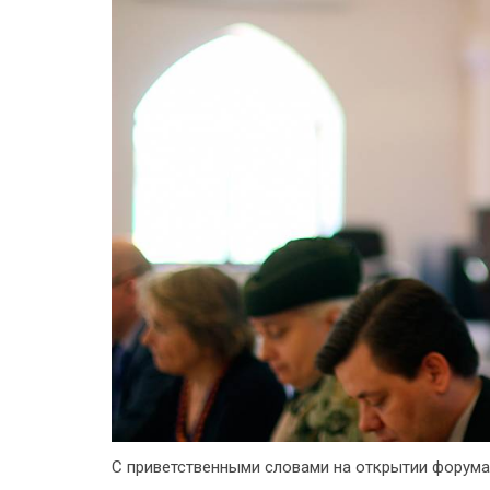
С приветственными словами на открытии форума