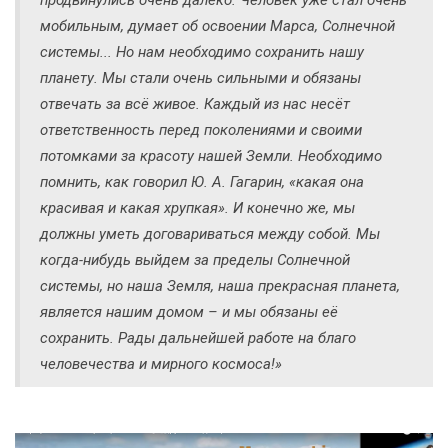
мобильным, думает об освоении Марса, Солнечной
системы... Но нам необходимо сохранить нашу
планету. Мы стали очень сильными и обязаны
отвечать за всё живое. Каждый из нас несёт
ответственность перед поколениями и своими
потомками за красоту нашей Земли. Необходимо
помнить, как говорил Ю. А. Гагарин, «какая она
красивая и какая хрупкая». И конечно же, мы
должны уметь договариваться между собой. Мы
когда-нибудь выйдем за пределы Солнечной
системы, но наша Земля, наша прекрасная планета,
является нашим домом – и мы обязаны её
сохранить. Рады дальнейшей работе на благо
человечества и мирного космоса!»