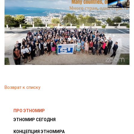
Возврат к списку
ПРО ЭТНОМИР
ЭТНОМИР СЕГОДНЯ
КОНЦЕПЦИЯ ЭТНОМИРА