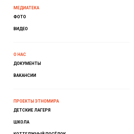
МЕДИАТЕКА
ФОТО
ВИДЕО
О НАС
ДОКУМЕНТЫ
ВАКАНСИИ
ПРОЕКТЫ ЭТНОМИРА
ДЕТСКИЕ ЛАГЕРЯ
ШКОЛА
КОТТЕДЖНЫЙ ПОСЁЛОК