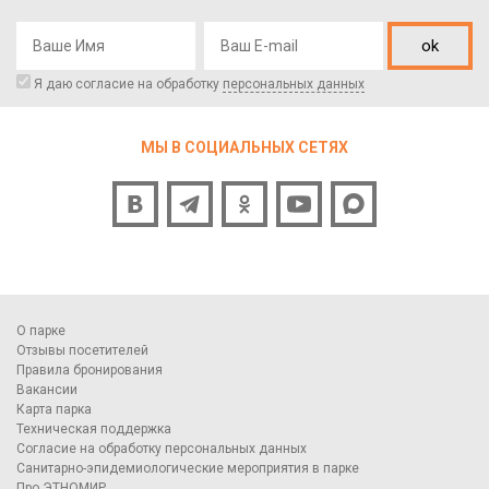
ok
Я даю согласие на обработку
персональных данных
МЫ В СОЦИАЛЬНЫХ СЕТЯХ
О парке
Отзывы посетителей
Правила бронирования
Вакансии
Карта парка
Техническая поддержка
Согласие на обработку персональных данных
Санитарно-эпидемиологические мероприятия в парке
Про ЭТНОМИР