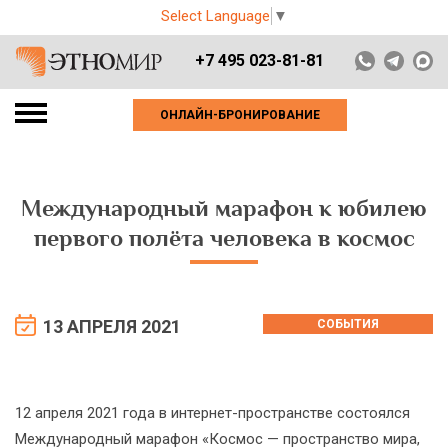
Select Language
▼
+7 495 023-81-81
ОНЛАЙН-БРОНИРОВАНИЕ
Международный марафон к юбилею
первого полёта человека в космос
13 АПРЕЛЯ 2021
СОБЫТИЯ
12 апреля 2021 года в интернет-пространстве состоялся
Международный марафон «Космос — пространство мира,