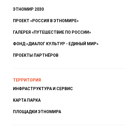
ЭТНОМИР 2030
ПРОЕКТ «РОССИЯ В ЭТНОМИРЕ»
ГАЛЕРЕЯ «ПУТЕШЕСТВИЕ ПО РОССИИ»
ФОНД «ДИАЛОГ КУЛЬТУР - ЕДИНЫЙ МИР»
ПРОЕКТЫ ПАРТНЁРОВ
ТЕРРИТОРИЯ
ИНФРАСТРУКТУРА И СЕРВИС
КАРТА ПАРКА
ПЛОЩАДКИ ЭТНОМИРА