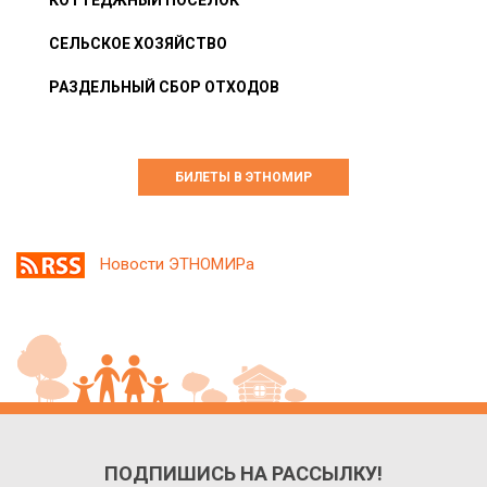
СЕЛЬСКОЕ ХОЗЯЙСТВО
РАЗДЕЛЬНЫЙ СБОР ОТХОДОВ
БИЛЕТЫ В ЭТНОМИР
Новости ЭТНОМИРа
ПОДПИШИСЬ НА РАССЫЛКУ!