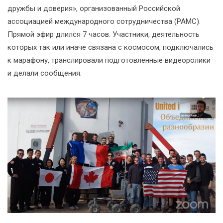
дружбы и доверия», организованный Российской
ассоциацией международного сотрудничества (РАМС).
Прямой эфир длился 7 часов. Участники, деятельность
которых так или иначе связана с космосом, подключались
к марафону, транслировали подготовленные видеоролики
и делали сообщения.