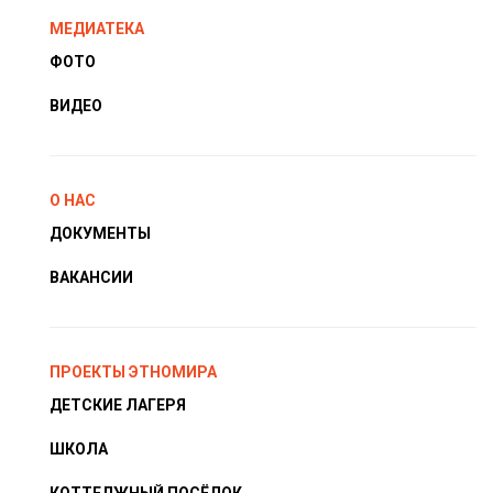
МЕДИАТЕКА
ФОТО
ВИДЕО
О НАС
ДОКУМЕНТЫ
ВАКАНСИИ
ПРОЕКТЫ ЭТНОМИРА
ДЕТСКИЕ ЛАГЕРЯ
ШКОЛА
КОТТЕДЖНЫЙ ПОСЁЛОК