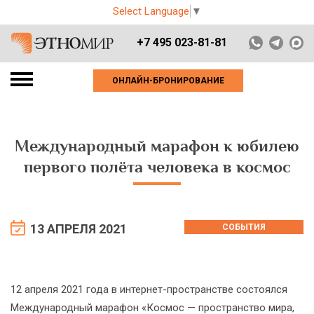
Select Language
▼
+7 495 023-81-81
ОНЛАЙН-БРОНИРОВАНИЕ
Международный марафон к юбилею
первого полёта человека в космос
13 АПРЕЛЯ 2021
СОБЫТИЯ
12 апреля 2021 года в интернет-пространстве состоялся
Международный марафон «Космос — пространство мира,