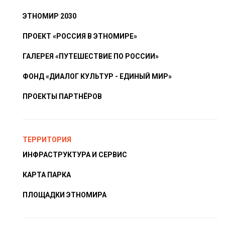
ЭТНОМИР 2030
ПРОЕКТ «РОССИЯ В ЭТНОМИРЕ»
ГАЛЕРЕЯ «ПУТЕШЕСТВИЕ ПО РОССИИ»
ФОНД «ДИАЛОГ КУЛЬТУР - ЕДИНЫЙ МИР»
ПРОЕКТЫ ПАРТНЁРОВ
ТЕРРИТОРИЯ
ИНФРАСТРУКТУРА И СЕРВИС
КАРТА ПАРКА
ПЛОЩАДКИ ЭТНОМИРА