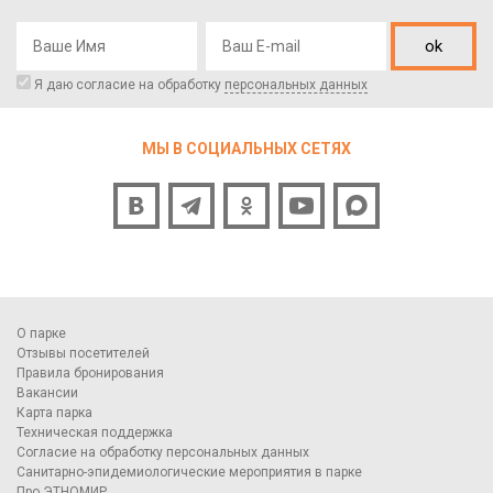
ok
Я даю согласие на обработку
персональных данных
МЫ В СОЦИАЛЬНЫХ СЕТЯХ
О парке
Отзывы посетителей
Правила бронирования
Вакансии
Карта парка
Техническая поддержка
Согласие на обработку персональных данных
Санитарно-эпидемиологические мероприятия в парке
Про ЭТНОМИР