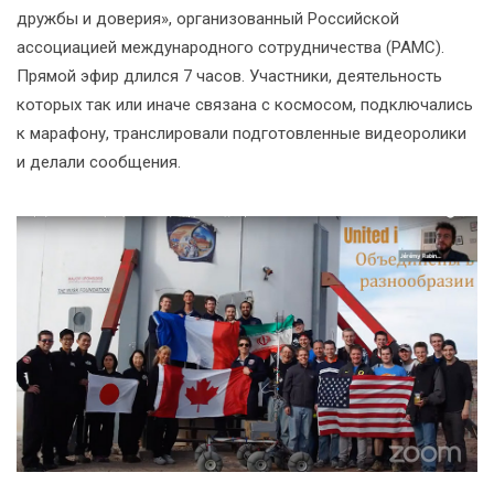
дружбы и доверия», организованный Российской
ассоциацией международного сотрудничества (РАМС).
Прямой эфир длился 7 часов. Участники, деятельность
которых так или иначе связана с космосом, подключались
к марафону, транслировали подготовленные видеоролики
и делали сообщения.