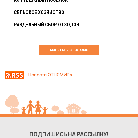
СЕЛЬСКОЕ ХОЗЯЙСТВО
РАЗДЕЛЬНЫЙ СБОР ОТХОДОВ
БИЛЕТЫ В ЭТНОМИР
Новости ЭТНОМИРа
ПОДПИШИСЬ НА РАССЫЛКУ!