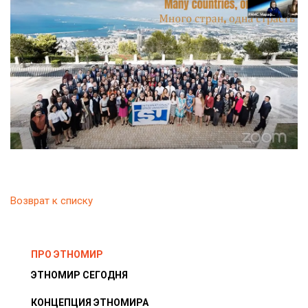
Возврат к списку
ПРО ЭТНОМИР
ЭТНОМИР СЕГОДНЯ
КОНЦЕПЦИЯ ЭТНОМИРА