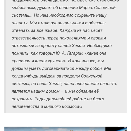
мобильным, думает об освоении Марса, Солнечной
системы... Но нам необходимо сохранить нашу
планету. Мы стали очень сильными и обязаны
отвечать за всё живое. Каждый из нас несёт
ответственность перед поколениями и своими
потомками за красоту нашей Земли. Необходимо
помнить, как говорил Ю. А. Гагарин, «какая она
красивая и какая хрупкая». И конечно же, мы
должны уметь договариваться между собой. Мы
когда-нибудь выйдем за пределы Солнечной
системы, но наша Земля, наша прекрасная планета,
является нашим домом – и мы обязаны её
сохранить. Рады дальнейшей работе на благо
человечества и мирного космоса!»