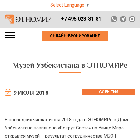
Select Language
▼
+7 495 023-81-81
ОНЛАЙН-БРОНИРОВАНИЕ
Музей Узбекистана в ЭТНОМИРе
9 ИЮЛЯ 2018
СОБЫТИЯ
В последних числах июня 2018 года в ЭТНОМИРе в Доме
Узбекистана павильона «Вокруг Света» на Улице Мира
открылся музей – результат сотрудничества МБОФ