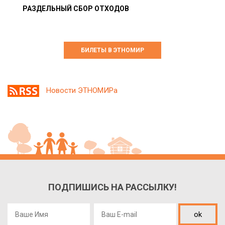
РАЗДЕЛЬНЫЙ СБОР ОТХОДОВ
БИЛЕТЫ В ЭТНОМИР
Новости ЭТНОМИРа
ПОДПИШИСЬ НА РАССЫЛКУ!
ok