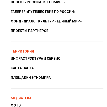
ПРОЕКТ «РОССИЯ В ЭТНОМИРЕ»
ГАЛЕРЕЯ «ПУТЕШЕСТВИЕ ПО РОССИИ»
ФОНД «ДИАЛОГ КУЛЬТУР - ЕДИНЫЙ МИР»
ПРОЕКТЫ ПАРТНЁРОВ
ТЕРРИТОРИЯ
ИНФРАСТРУКТУРА И СЕРВИС
КАРТА ПАРКА
ПЛОЩАДКИ ЭТНОМИРА
МЕДИАТЕКА
ФОТО