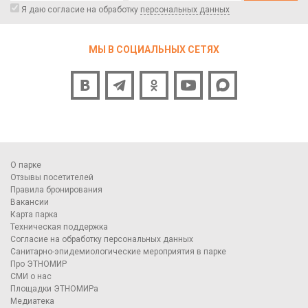
Я даю согласие на обработку
персональных данных
МЫ В СОЦИАЛЬНЫХ СЕТЯХ
О парке
Отзывы посетителей
Правила бронирования
Вакансии
Карта парка
Техническая поддержка
Согласие на обработку персональных данных
Санитарно-эпидемиологические мероприятия в парке
Про ЭТНОМИР
СМИ о нас
Площадки ЭТНОМИРа
Медиатека