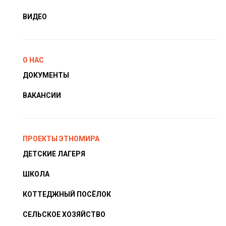
ВИДЕО
О НАС
ДОКУМЕНТЫ
ВАКАНСИИ
ПРОЕКТЫ ЭТНОМИРА
ДЕТСКИЕ ЛАГЕРЯ
ШКОЛА
КОТТЕДЖНЫЙ ПОСЁЛОК
СЕЛЬСКОЕ ХОЗЯЙСТВО