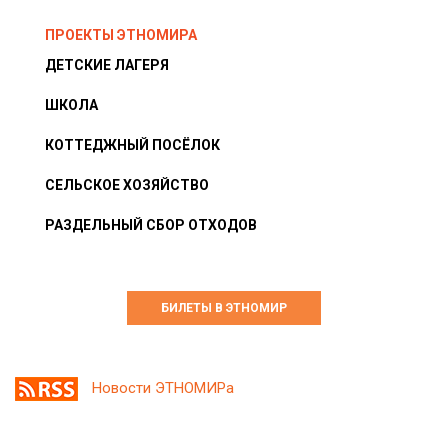
ПРОЕКТЫ ЭТНОМИРА
ДЕТСКИЕ ЛАГЕРЯ
ШКОЛА
КОТТЕДЖНЫЙ ПОСЁЛОК
СЕЛЬСКОЕ ХОЗЯЙСТВО
РАЗДЕЛЬНЫЙ СБОР ОТХОДОВ
БИЛЕТЫ В ЭТНОМИР
Новости ЭТНОМИРа