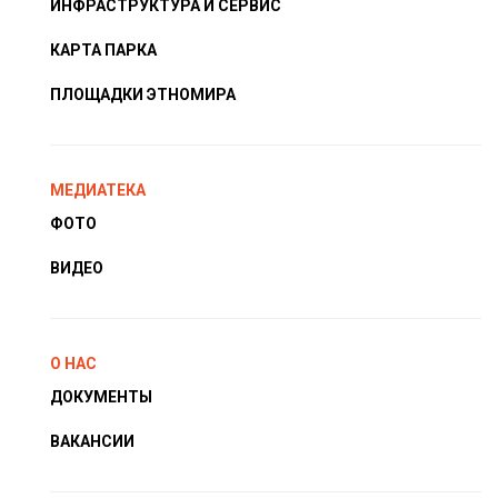
ИНФРАСТРУКТУРА И СЕРВИС
КАРТА ПАРКА
ПЛОЩАДКИ ЭТНОМИРА
МЕДИАТЕКА
ФОТО
ВИДЕО
О НАС
ДОКУМЕНТЫ
ВАКАНСИИ