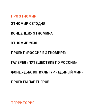
ПРО ЭТНОМИР
ЭТНОМИР СЕГОДНЯ
КОНЦЕПЦИЯ ЭТНОМИРА
ЭТНОМИР 2030
ПРОЕКТ «РОССИЯ В ЭТНОМИРЕ»
ГАЛЕРЕЯ «ПУТЕШЕСТВИЕ ПО РОССИИ»
ФОНД «ДИАЛОГ КУЛЬТУР - ЕДИНЫЙ МИР»
ПРОЕКТЫ ПАРТНЁРОВ
ТЕРРИТОРИЯ