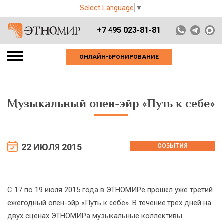
Select Language
▼
+7 495 023-81-81
ОНЛАЙН-БРОНИРОВАНИЕ
Музыкальный опен-эйр «Путь к себе»
22 ИЮЛЯ 2015
СОБЫТИЯ
С 17 по 19 июля 2015 года в ЭТНОМИРе прошел уже третий
ежегодный опен-эйр «Путь к себе». В течение трех дней на
двух сценах ЭТНОМИРа музыкальные коллективы