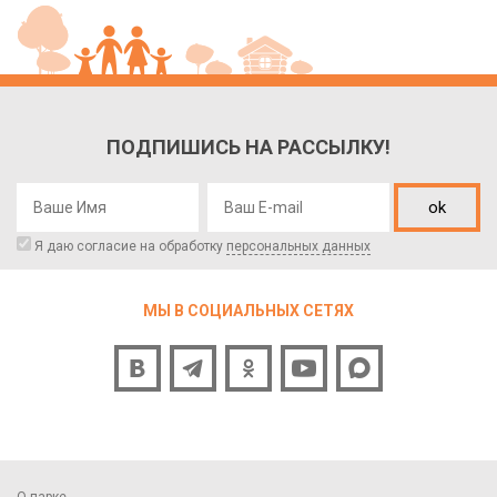
ПОДПИШИСЬ НА РАССЫЛКУ!
ok
Я даю согласие на обработку
персональных данных
МЫ В СОЦИАЛЬНЫХ СЕТЯХ
О парке