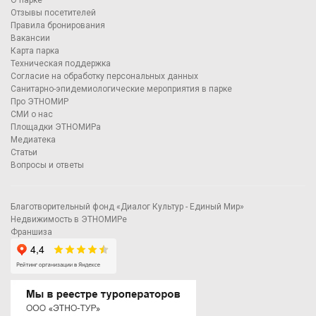
Отзывы посетителей
Правила бронирования
Вакансии
Карта парка
Техническая поддержка
Согласие на обработку персональных данных
Санитарно-эпидемиологические мероприятия в парке
Про ЭТНОМИР
СМИ о нас
Площадки ЭТНОМИРа
Медиатека
Статьи
Вопросы и ответы
Благотворительный фонд «Диалог Культур - Единый Мир»
Недвижимость в ЭТНОМИРе
Франшиза