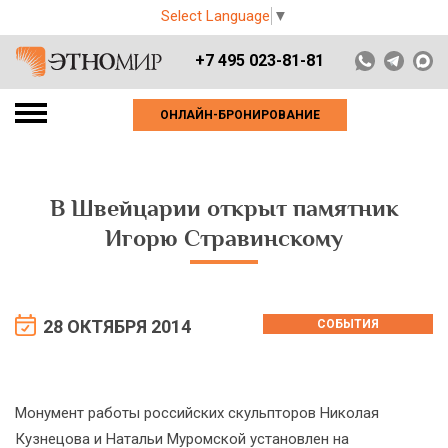
Select Language
▼
+7 495 023-81-81
ОНЛАЙН-БРОНИРОВАНИЕ
В Швейцарии открыт памятник
Игорю Стравинскому
28 ОКТЯБРЯ 2014
СОБЫТИЯ
Монумент работы российских скульпторов Николая
Кузнецова и Натальи Муромской установлен на