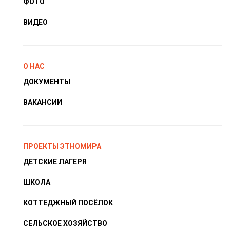
ФОТО
ВИДЕО
О НАС
ДОКУМЕНТЫ
ВАКАНСИИ
ПРОЕКТЫ ЭТНОМИРА
ДЕТСКИЕ ЛАГЕРЯ
ШКОЛА
КОТТЕДЖНЫЙ ПОСЁЛОК
СЕЛЬСКОЕ ХОЗЯЙСТВО