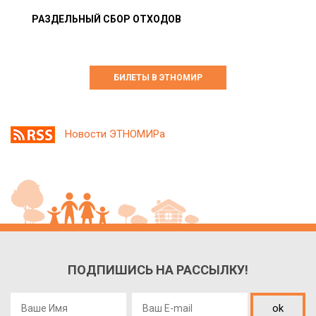
РАЗДЕЛЬНЫЙ СБОР ОТХОДОВ
БИЛЕТЫ В ЭТНОМИР
Новости ЭТНОМИРа
ПОДПИШИСЬ НА РАССЫЛКУ!
ok