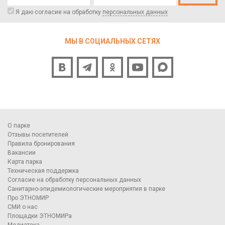
Я даю согласие на обработку
персональных данных
МЫ В СОЦИАЛЬНЫХ СЕТЯХ
О парке
Отзывы посетителей
Правила бронирования
Вакансии
Карта парка
Техническая поддержка
Согласие на обработку персональных данных
Санитарно-эпидемиологические мероприятия в парке
Про ЭТНОМИР
СМИ о нас
Площадки ЭТНОМИРа
Медиатека