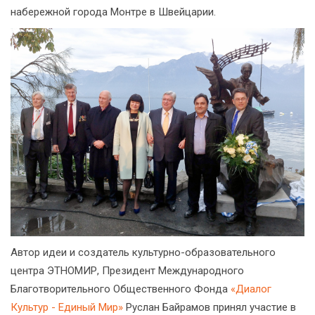
набережной города Монтре в Швейцарии.
Автор идеи и создатель культурно-образовательного
центра ЭТНОМИР, Президент Международного
Благотворительного Общественного Фонда
«Диалог
Культур - Единый Мир»
Руслан Байрамов принял участие в