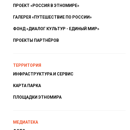
ПРОЕКТ «РОССИЯ В ЭТНОМИРЕ»
ГАЛЕРЕЯ «ПУТЕШЕСТВИЕ ПО РОССИИ»
ФОНД «ДИАЛОГ КУЛЬТУР - ЕДИНЫЙ МИР»
ПРОЕКТЫ ПАРТНЁРОВ
ТЕРРИТОРИЯ
ИНФРАСТРУКТУРА И СЕРВИС
КАРТА ПАРКА
ПЛОЩАДКИ ЭТНОМИРА
МЕДИАТЕКА