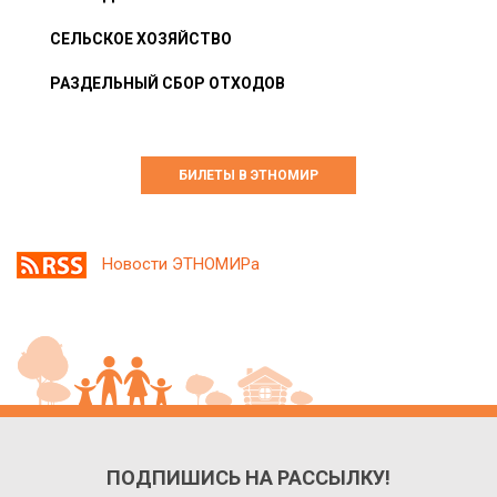
СЕЛЬСКОЕ ХОЗЯЙСТВО
РАЗДЕЛЬНЫЙ СБОР ОТХОДОВ
БИЛЕТЫ В ЭТНОМИР
Новости ЭТНОМИРа
ПОДПИШИСЬ НА РАССЫЛКУ!