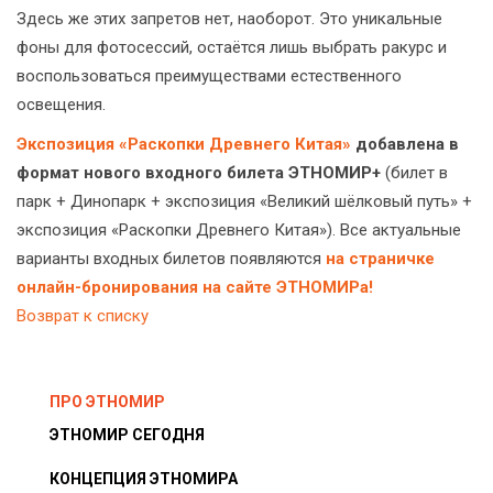
Здесь же этих запретов нет, наоборот. Это уникальные
фоны для фотосессий, остаётся лишь выбрать ракурс и
воспользоваться преимуществами естественного
освещения.
Экспозиция «Раскопки Древнего Китая»
добавлена в
формат нового входного билета ЭТНОМИР+
(билет в
парк + Динопарк + экспозиция «Великий шёлковый путь» +
экспозиция «Раскопки Древнего Китая»). Все актуальные
варианты входных билетов появляются
на страничке
онлайн-бронирования на сайте ЭТНОМИРа!
Возврат к списку
ПРО ЭТНОМИР
ЭТНОМИР СЕГОДНЯ
КОНЦЕПЦИЯ ЭТНОМИРА