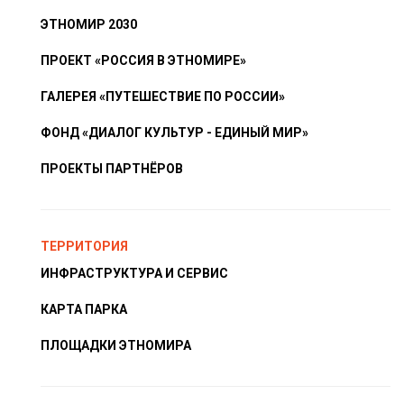
ЭТНОМИР 2030
ПРОЕКТ «РОССИЯ В ЭТНОМИРЕ»
ГАЛЕРЕЯ «ПУТЕШЕСТВИЕ ПО РОССИИ»
ФОНД «ДИАЛОГ КУЛЬТУР - ЕДИНЫЙ МИР»
ПРОЕКТЫ ПАРТНЁРОВ
ТЕРРИТОРИЯ
ИНФРАСТРУКТУРА И СЕРВИС
КАРТА ПАРКА
ПЛОЩАДКИ ЭТНОМИРА