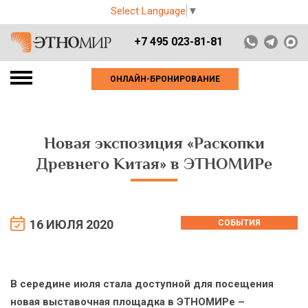
Select Language
▼
+7 495 023-81-81
ОНЛАЙН-БРОНИРОВАНИЕ
Новая экспозиция «Раскопки
Древнего Китая» в ЭТНОМИРе
16 ИЮЛЯ 2020
СОБЫТИЯ
В середине июля стала доступной для посещения
новая выставочная площадка в ЭТНОМИРе –