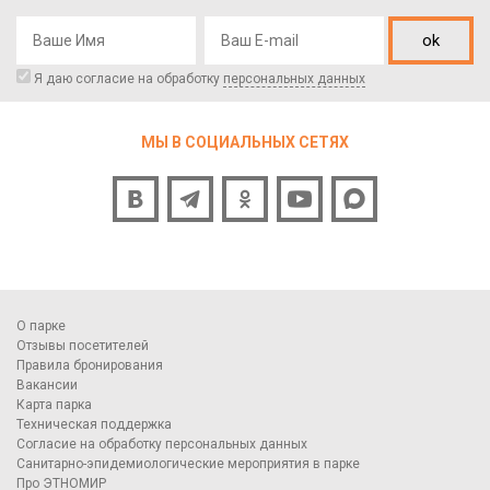
ok
Я даю согласие на обработку
персональных данных
МЫ В СОЦИАЛЬНЫХ СЕТЯХ
О парке
Отзывы посетителей
Правила бронирования
Вакансии
Карта парка
Техническая поддержка
Согласие на обработку персональных данных
Санитарно-эпидемиологические мероприятия в парке
Про ЭТНОМИР