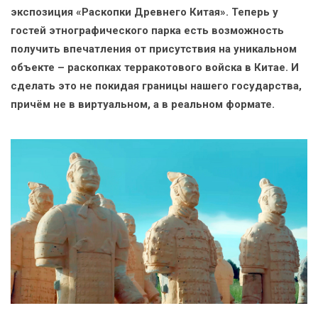
экспозиция «Раскопки Древнего Китая». Теперь у
гостей этнографического парка есть возможность
получить впечатления от присутствия на уникальном
объекте – раскопках терракотового войска в Китае. И
сделать это не покидая границы нашего государства,
причём не в виртуальном, а в реальном формате.