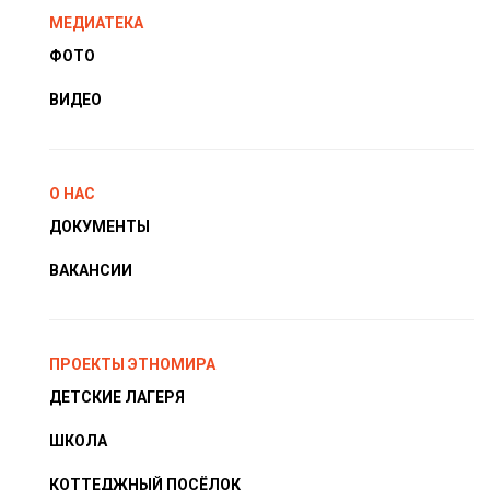
МЕДИАТЕКА
ФОТО
ВИДЕО
О НАС
ДОКУМЕНТЫ
ВАКАНСИИ
ПРОЕКТЫ ЭТНОМИРА
ДЕТСКИЕ ЛАГЕРЯ
ШКОЛА
КОТТЕДЖНЫЙ ПОСЁЛОК