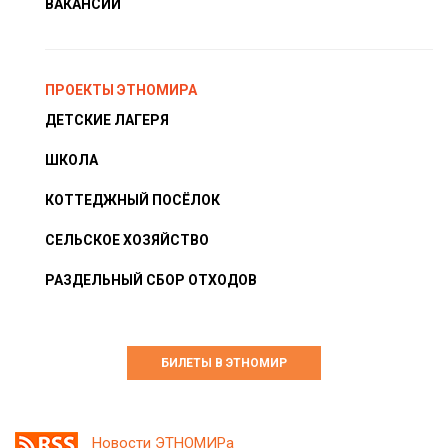
ВАКАНСИИ
ПРОЕКТЫ ЭТНОМИРА
ДЕТСКИЕ ЛАГЕРЯ
ШКОЛА
КОТТЕДЖНЫЙ ПОСЁЛОК
СЕЛЬСКОЕ ХОЗЯЙСТВО
РАЗДЕЛЬНЫЙ СБОР ОТХОДОВ
БИЛЕТЫ В ЭТНОМИР
Новости ЭТНОМИРа