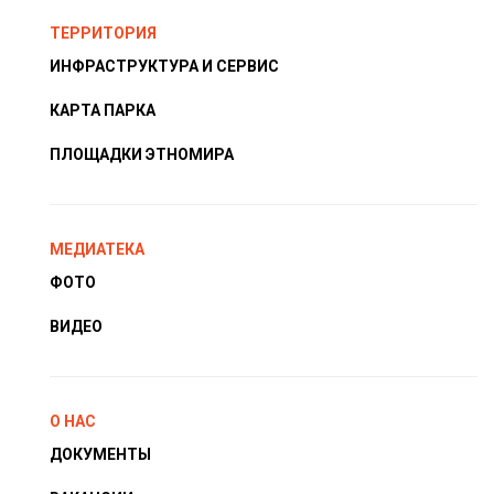
ТЕРРИТОРИЯ
ИНФРАСТРУКТУРА И СЕРВИС
КАРТА ПАРКА
ПЛОЩАДКИ ЭТНОМИРА
МЕДИАТЕКА
ФОТО
ВИДЕО
О НАС
ДОКУМЕНТЫ