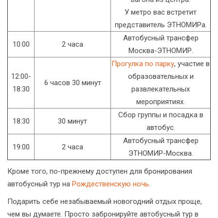
У метро вас встретит
представитель ЭТНОМИРа.
Автобусный трансфер
10:00
2 часа
Москва-ЭТНОМИР.
Прогулка по парку
, участие в
12:00-
образовательных и
6 часов 30 минут
18:30
развлекательных
мероприятиях.
Сбор группы и посадка в
18:30
30 минут
автобус.
Автобусный трансфер
19:00
2 часа
ЭТНОМИР-Москва.
Кроме того, по-прежнему доступен для бронирования
автобусный тур на
Рождественскую ночь
.
Подарить себе незабываемый новогодний отдых проще,
чем вы думаете. Просто забронируйте автобусный тур в