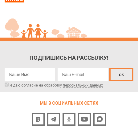
ПОДПИШИСЬ НА РАССЫЛКУ!
ok
Я даю согласие на обработку
персональных данных
МЫ В СОЦИАЛЬНЫХ СЕТЯХ