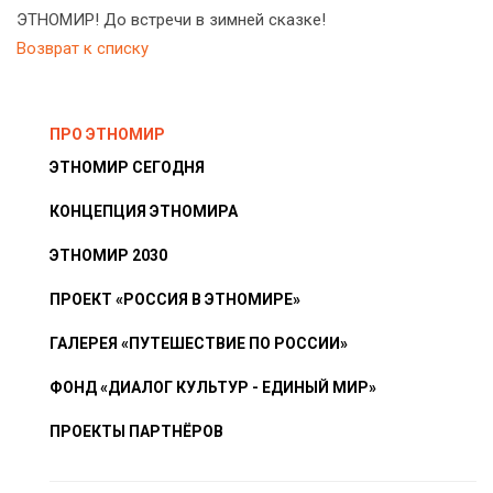
ЭТНОМИР! До встречи в зимней сказке!
Возврат к списку
ПРО ЭТНОМИР
ЭТНОМИР СЕГОДНЯ
КОНЦЕПЦИЯ ЭТНОМИРА
ЭТНОМИР 2030
ПРОЕКТ «РОССИЯ В ЭТНОМИРЕ»
ГАЛЕРЕЯ «ПУТЕШЕСТВИЕ ПО РОССИИ»
ФОНД «ДИАЛОГ КУЛЬТУР - ЕДИНЫЙ МИР»
ПРОЕКТЫ ПАРТНЁРОВ