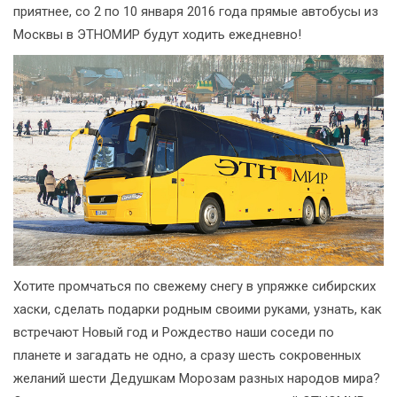
приятнее, со 2 по 10 января 2016 года прямые автобусы из
Москвы в ЭТНОМИР будут ходить ежедневно!
Хотите промчаться по свежему снегу в упряжке сибирских
хаски, сделать подарки родным своими руками, узнать, как
встречают Новый год и Рождество наши соседи по
планете и загадать не одно, а сразу шесть сокровенных
желаний шести Дедушкам Морозам разных народов мира?