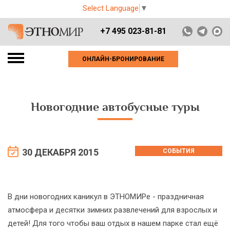
Select Language
▼
+7 495 023-81-81
ОНЛАЙН-БРОНИРОВАНИЕ
Новогодние автобусные туры
30 ДЕКАБРЯ 2015
СОБЫТИЯ
В дни новогодних каникул в ЭТНОМИРе - праздничная
атмосфера и десятки зимних развлечений для взрослых и
детей! Для того чтобы ваш отдых в нашем парке стал ещё