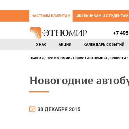
ЧАСТНЫМ КЛИЕНТАМ
ШКОЛЬНИКАМ И СТУДЕНТАМ
+7 495
О НАС
АКЦИИ
КАЛЕНДАРЬ СОБЫТИЙ
ГЛАВНАЯ
ПРО ЭТНОМИР
НОВОСТИ ЭТНОМИРА
НОВОСТИ
Новогодние автоб
30 ДЕКАБРЯ 2015