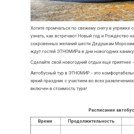
Хотите промчаться по свежему снегу в упряжке 
узнать, как встречают Новый год и Рождество на
сокровенных желаний шести Дедушкам Морозам 
ждут гостей ЭТНОМИРа в дни новогодних канику
Сделайте свой новогодний отдых ещё приятнее 
Автобусный тур в ЭТНОМИР - это комфортабель
яркий праздник с участием во всех развлечениях
включен в стоимость тура!
Расписание автобус
Время
Продолжительность