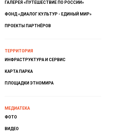
ГАЛЕРЕЯ «ПУТЕШЕСТВИЕ ПО РОССИИ»
ФОНД «ДИАЛОГ КУЛЬТУР - ЕДИНЫЙ МИР»
ПРОЕКТЫ ПАРТНЁРОВ
ТЕРРИТОРИЯ
ИНФРАСТРУКТУРА И СЕРВИС
КАРТА ПАРКА
ПЛОЩАДКИ ЭТНОМИРА
МЕДИАТЕКА
ФОТО
ВИДЕО