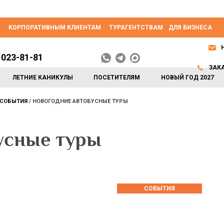
КОРПОРАТИВНЫМ КЛИЕНТАМ
ТУРАГЕНТСТВАМ
ДЛЯ БИЗНЕСА
 023-81-81
ЗАК
ЛЕТНИЕ КАНИКУЛЫ
ПОСЕТИТЕЛЯМ
НОВЫЙ ГОД 2027
СОБЫТИЯ
НОВОГОДНИЕ АВТОБУСНЫЕ ТУРЫ
усные туры
СОБЫТИЯ