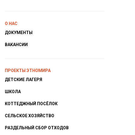
О НАС
ДОКУМЕНТЫ
ВАКАНСИИ
ПРОЕКТЫ ЭТНОМИРА
ДЕТСКИЕ ЛАГЕРЯ
ШКОЛА
КОТТЕДЖНЫЙ ПОСЁЛОК
СЕЛЬСКОЕ ХОЗЯЙСТВО
РАЗДЕЛЬНЫЙ СБОР ОТХОДОВ