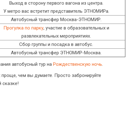
Выход в сторону первого вагона из центра.
У метро вас встретит представитель ЭТНОМИРа.
Автобусный трансфер Москва-ЭТНОМИР.
Прогулка по парку
, участие в образовательных и
развлекательных мероприятиях.
Сбор группы и посадка в автобус.
Автобусный трансфер ЭТНОМИР-Москва.
вания автобусный тур на
Рождественскую ночь
.
проще, чем вы думаете. Просто забронируйте
 сказке!