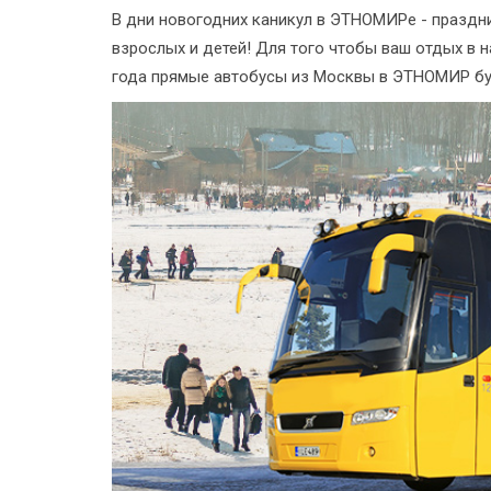
В дни новогодних каникул в ЭТНОМИРе - праздн
взрослых и детей! Для того чтобы ваш отдых в н
года прямые автобусы из Москвы в ЭТНОМИР бу