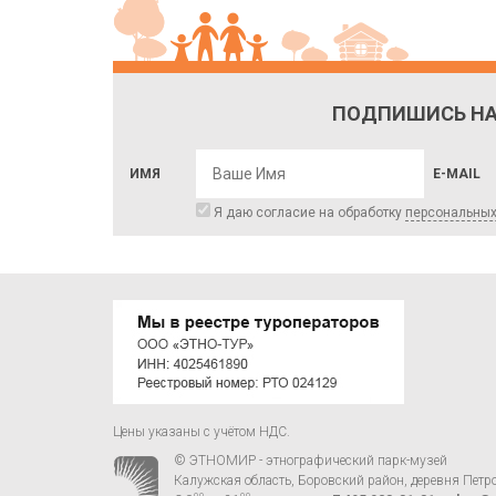
ПОДПИШИСЬ НА
ИМЯ
E-MAIL
Я даю согласие на обработку
персональны
Цены указаны с учётом НДС.
© ЭТНОМИР - этнографический парк-музей
Калужская область, Боровский район, деревня Петр