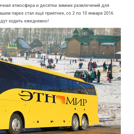
ичная атмосфера и десятки зимних развлечений для
ашем парке стал ещё приятнее, со 2 по 10 января 2016
дут ходить ежедневно!