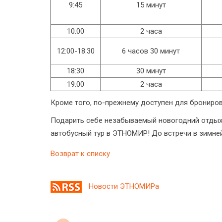
9:45
15 минут
10:00
2 часа
12:00-18:30
6 часов 30 минут
18:30
30 минут
19:00
2 часа
Кроме того, по-прежнему доступен для брониро
Подарить себе незабываемый новогодний отдых 
автобусный тур в ЭТНОМИР! До встречи в зимней
Возврат к списку
Новости ЭТНОМИРа