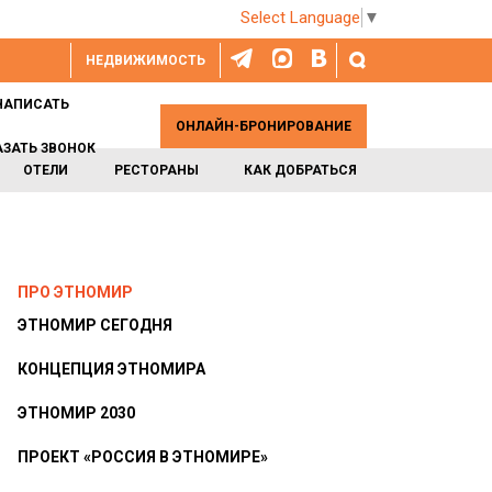
Select Language
▼
НЕДВИЖИМОСТЬ
НАПИСАТЬ
ОНЛАЙН-БРОНИРОВАНИЕ
АЗАТЬ ЗВОНОК
ОТЕЛИ
РЕСТОРАНЫ
КАК ДОБРАТЬСЯ
ПРО ЭТНОМИР
ЭТНОМИР СЕГОДНЯ
КОНЦЕПЦИЯ ЭТНОМИРА
ЭТНОМИР 2030
ПРОЕКТ «РОССИЯ В ЭТНОМИРЕ»