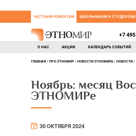
ЧАСТНЫМ КЛИЕНТАМ
ШКОЛЬНИКАМ И СТУДЕНТАМ
+7 495
О НАС
АКЦИИ
КАЛЕНДАРЬ СОБЫТИЙ
ГЛАВНАЯ
ПРО ЭТНОМИР
НОВОСТИ ЭТНОМИРА
НОВОСТИ
Ноябрь: месяц Во
ЭТНОМИРе
30 ОКТЯБРЯ 2024