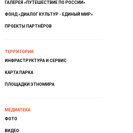
ГАЛЕРЕЯ «ПУТЕШЕСТВИЕ ПО РОССИИ»
ФОНД «ДИАЛОГ КУЛЬТУР - ЕДИНЫЙ МИР»
ПРОЕКТЫ ПАРТНЁРОВ
ТЕРРИТОРИЯ
ИНФРАСТРУКТУРА И СЕРВИС
КАРТА ПАРКА
ПЛОЩАДКИ ЭТНОМИРА
МЕДИАТЕКА
ФОТО
ВИДЕО