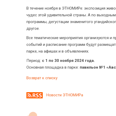
В течение ноября в ЭТНОМИРе: экспозиция живо
чудес этой удивительной страны. А по выходным
программы, дегустации знаменитого угандийско
другое.
Все тематические мероприятия организуются и 
событий и расписание программ будут размещать
парке, на афишах и в объявлениях.
Период:
с 1 по 30 ноября 2024 года.
Основная площадка в парке:
павильон №1 «Авс
Возврат к списку
Новости ЭТНОМИРа