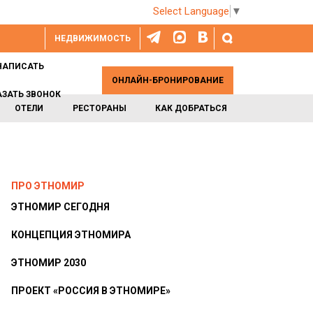
Select Language
▼
НЕДВИЖИМОСТЬ
НАПИСАТЬ
ОНЛАЙН-БРОНИРОВАНИЕ
АЗАТЬ ЗВОНОК
ОТЕЛИ
РЕСТОРАНЫ
КАК ДОБРАТЬСЯ
ПРО ЭТНОМИР
ЭТНОМИР СЕГОДНЯ
КОНЦЕПЦИЯ ЭТНОМИРА
ЭТНОМИР 2030
ПРОЕКТ «РОССИЯ В ЭТНОМИРЕ»