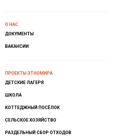
О НАС
ДОКУМЕНТЫ
ВАКАНСИИ
ПРОЕКТЫ ЭТНОМИРА
ДЕТСКИЕ ЛАГЕРЯ
ШКОЛА
КОТТЕДЖНЫЙ ПОСЁЛОК
СЕЛЬСКОЕ ХОЗЯЙСТВО
РАЗДЕЛЬНЫЙ СБОР ОТХОДОВ