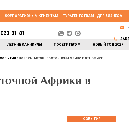
КОРПОРАТИВНЫМ КЛИЕНТАМ
ТУРАГЕНТСТВАМ
ДЛЯ БИЗНЕСА
 023-81-81
ЗАК
ЛЕТНИЕ КАНИКУЛЫ
ПОСЕТИТЕЛЯМ
НОВЫЙ ГОД 2027
СОБЫТИЯ
НОЯБРЬ: МЕСЯЦ ВОСТОЧНОЙ АФРИКИ В ЭТНОМИРЕ
сточной Африки в
СОБЫТИЯ