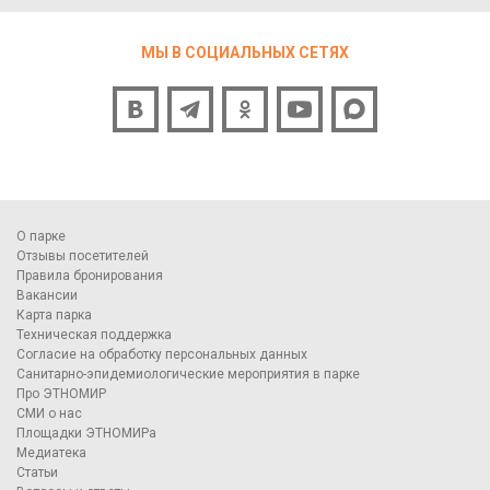
МЫ В СОЦИАЛЬНЫХ СЕТЯХ
О парке
Отзывы посетителей
Правила бронирования
Вакансии
Карта парка
Техническая поддержка
Согласие на обработку персональных данных
Санитарно-эпидемиологические мероприятия в парке
Про ЭТНОМИР
СМИ о нас
Площадки ЭТНОМИРа
Медиатека
Статьи