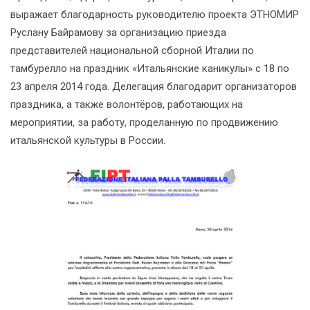
выражает благодарность руководителю проекта ЭТНОМИР
Руслану Байрамову за организацию приезда
представителей национальной сборной Италии по
тамбурелло на праздник «Итальянские каникулы» с 18 по
23 апреля 2014 года. Делегация благодарит организаторов
праздника, а также волонтёров, работающих на
мероприятии, за работу, проделанную по продвижению
итальянской культуры в России.