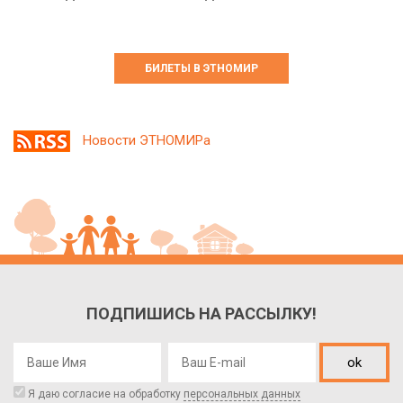
БИЛЕТЫ В ЭТНОМИР
Новости ЭТНОМИРа
ПОДПИШИСЬ НА РАССЫЛКУ!
ok
Я даю согласие на обработку
персональных данных