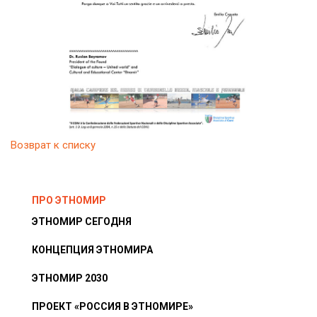
Возврат к списку
ПРО ЭТНОМИР
ЭТНОМИР СЕГОДНЯ
КОНЦЕПЦИЯ ЭТНОМИРА
ЭТНОМИР 2030
ПРОЕКТ «РОССИЯ В ЭТНОМИРЕ»