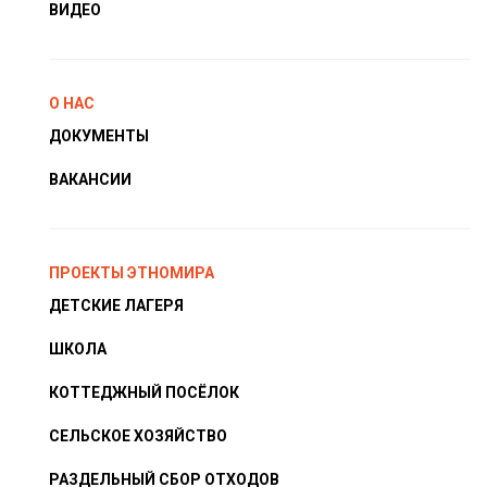
ВИДЕО
О НАС
ДОКУМЕНТЫ
ВАКАНСИИ
ПРОЕКТЫ ЭТНОМИРА
ДЕТСКИЕ ЛАГЕРЯ
ШКОЛА
КОТТЕДЖНЫЙ ПОСЁЛОК
СЕЛЬСКОЕ ХОЗЯЙСТВО
РАЗДЕЛЬНЫЙ СБОР ОТХОДОВ