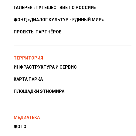
ГАЛЕРЕЯ «ПУТЕШЕСТВИЕ ПО РОССИИ»
ФОНД «ДИАЛОГ КУЛЬТУР - ЕДИНЫЙ МИР»
ПРОЕКТЫ ПАРТНЁРОВ
ТЕРРИТОРИЯ
ИНФРАСТРУКТУРА И СЕРВИС
КАРТА ПАРКА
ПЛОЩАДКИ ЭТНОМИРА
МЕДИАТЕКА
ФОТО