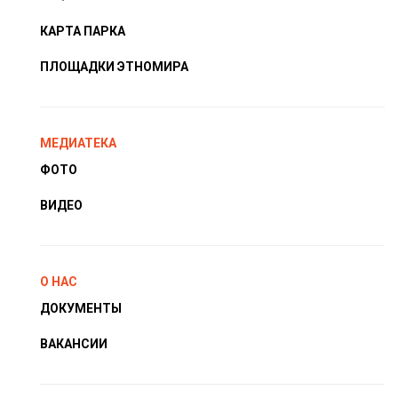
КАРТА ПАРКА
ПЛОЩАДКИ ЭТНОМИРА
МЕДИАТЕКА
ФОТО
ВИДЕО
О НАС
ДОКУМЕНТЫ
ВАКАНСИИ