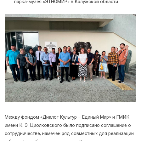
парка-музея «ЭТНОМИР» в Калужской области.
Между фондом «Диалог Культур – Единый Мир» и ГМИК
имени К. Э. Циолковского было подписано соглашение о
сотрудничестве, намечен ряд совместных для реализации