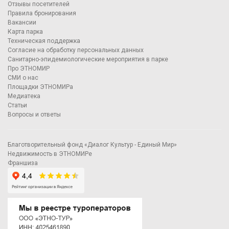
Отзывы посетителей
Правила бронирования
Вакансии
Карта парка
Техническая поддержка
Согласие на обработку персональных данных
Санитарно-эпидемиологические мероприятия в парке
Про ЭТНОМИР
СМИ о нас
Площадки ЭТНОМИРа
Медиатека
Статьи
Вопросы и ответы
Благотворительный фонд «Диалог Культур - Единый Мир»
Недвижимость в ЭТНОМИРе
Франшиза