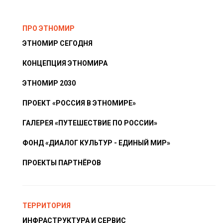
ПРО ЭТНОМИР
ЭТНОМИР СЕГОДНЯ
КОНЦЕПЦИЯ ЭТНОМИРА
ЭТНОМИР 2030
ПРОЕКТ «РОССИЯ В ЭТНОМИРЕ»
ГАЛЕРЕЯ «ПУТЕШЕСТВИЕ ПО РОССИИ»
ФОНД «ДИАЛОГ КУЛЬТУР - ЕДИНЫЙ МИР»
ПРОЕКТЫ ПАРТНЁРОВ
ТЕРРИТОРИЯ
ИНФРАСТРУКТУРА И СЕРВИС