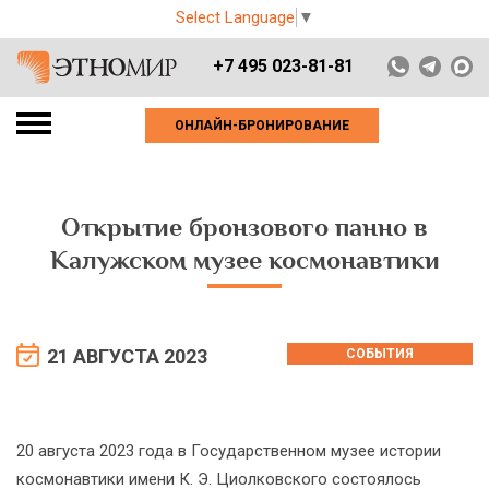
Select Language
▼
+7 495 023-81-81
ОНЛАЙН-БРОНИРОВАНИЕ
Открытие бронзового панно в
Калужском музее космонавтики
21 АВГУСТА 2023
СОБЫТИЯ
20 августа 2023 года в Государственном музее истории
космонавтики имени К. Э. Циолковского состоялось