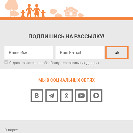
ПОДПИШИСЬ НА РАССЫЛКУ!
ok
Я даю согласие на обработку
персональных данных
МЫ В СОЦИАЛЬНЫХ СЕТЯХ
О парке