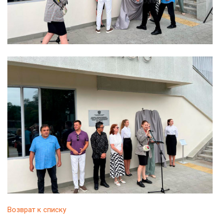
Возврат к списку