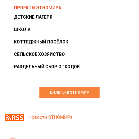
ПРОЕКТЫ ЭТНОМИРА
ДЕТСКИЕ ЛАГЕРЯ
ШКОЛА
КОТТЕДЖНЫЙ ПОСЁЛОК
СЕЛЬСКОЕ ХОЗЯЙСТВО
РАЗДЕЛЬНЫЙ СБОР ОТХОДОВ
БИЛЕТЫ В ЭТНОМИР
Новости ЭТНОМИРа