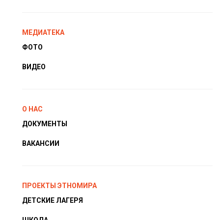
МЕДИАТЕКА
ФОТО
ВИДЕО
О НАС
ДОКУМЕНТЫ
ВАКАНСИИ
ПРОЕКТЫ ЭТНОМИРА
ДЕТСКИЕ ЛАГЕРЯ
ШКОЛА