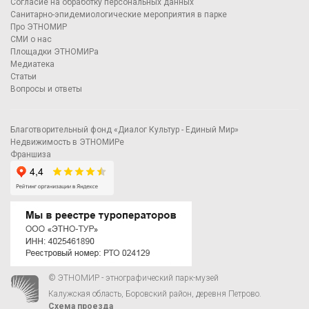
Согласие на обработку персональных данных
Санитарно-эпидемиологические мероприятия в парке
Про ЭТНОМИР
СМИ о нас
Площадки ЭТНОМИРа
Медиатека
Статьи
Вопросы и ответы
Благотворительный фонд «Диалог Культур - Единый Мир»
Недвижимость в ЭТНОМИРе
Франшиза
© ЭТНОМИР - этнографический парк-музей
Калужская область, Боровский район, деревня Петрово.
Схема проезда