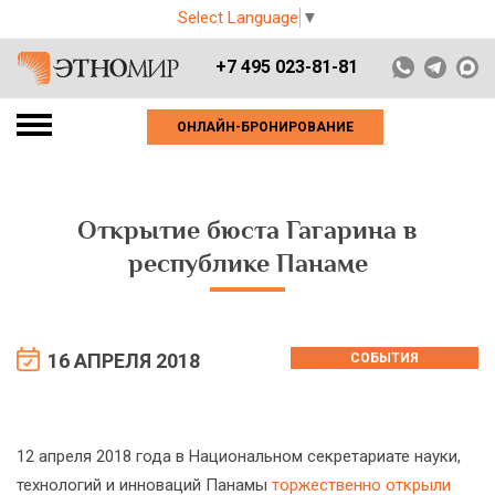
Select Language
▼
+7 495 023-81-81
ОНЛАЙН-БРОНИРОВАНИЕ
Открытие бюста Гагарина в
республике Панаме
16 АПРЕЛЯ 2018
СОБЫТИЯ
12 апреля 2018 года в Национальном секретариате науки,
технологий и инноваций Панамы
торжественно открыли