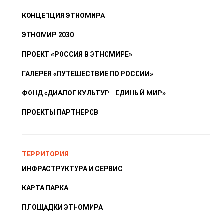
КОНЦЕПЦИЯ ЭТНОМИРА
ЭТНОМИР 2030
ПРОЕКТ «РОССИЯ В ЭТНОМИРЕ»
ГАЛЕРЕЯ «ПУТЕШЕСТВИЕ ПО РОССИИ»
ФОНД «ДИАЛОГ КУЛЬТУР - ЕДИНЫЙ МИР»
ПРОЕКТЫ ПАРТНЁРОВ
ТЕРРИТОРИЯ
ИНФРАСТРУКТУРА И СЕРВИС
КАРТА ПАРКА
ПЛОЩАДКИ ЭТНОМИРА