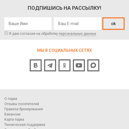
ПОДПИШИСЬ НА РАССЫЛКУ!
ok
Я даю согласие на обработку
персональных данных
МЫ В СОЦИАЛЬНЫХ СЕТЯХ
О парке
Отзывы посетителей
Правила бронирования
Вакансии
Карта парка
Техническая поддержка