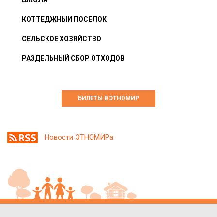
КОТТЕДЖНЫЙ ПОСЁЛОК
СЕЛЬСКОЕ ХОЗЯЙСТВО
РАЗДЕЛЬНЫЙ СБОР ОТХОДОВ
БИЛЕТЫ В ЭТНОМИР
Новости ЭТНОМИРа