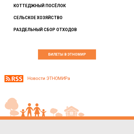
КОТТЕДЖНЫЙ ПОСЁЛОК
СЕЛЬСКОЕ ХОЗЯЙСТВО
РАЗДЕЛЬНЫЙ СБОР ОТХОДОВ
БИЛЕТЫ В ЭТНОМИР
Новости ЭТНОМИРа