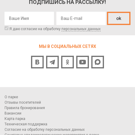
ПОДПИШИСЬ НА РАССЫЛКУ!
ok
Я даю согласие на обработку
персональных данных
МЫ В СОЦИАЛЬНЫХ СЕТЯХ
О парке
Отзывы посетителей
Правила бронирования
Вакансии
Карта парка
Техническая поддержка
Согласие на обработку персональных данных