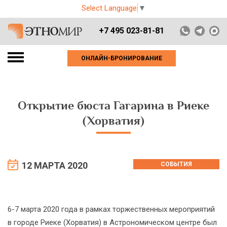
Select Language
▼
+7 495 023-81-81
ОНЛАЙН-БРОНИРОВАНИЕ
Открытие бюста Гагарина в Риеке
(Хорватия)
12 МАРТА 2020
СОБЫТИЯ
6-7 марта 2020 года в рамках торжественных мероприятий
в городе Риеке (Хорватия) в Астрономическом центре был