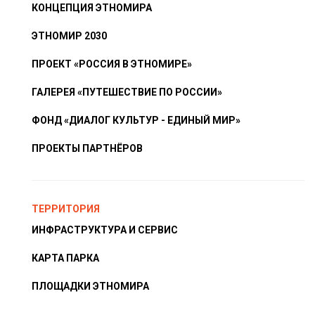
КОНЦЕПЦИЯ ЭТНОМИРА
ЭТНОМИР 2030
ПРОЕКТ «РОССИЯ В ЭТНОМИРЕ»
ГАЛЕРЕЯ «ПУТЕШЕСТВИЕ ПО РОССИИ»
ФОНД «ДИАЛОГ КУЛЬТУР - ЕДИНЫЙ МИР»
ПРОЕКТЫ ПАРТНЁРОВ
ТЕРРИТОРИЯ
ИНФРАСТРУКТУРА И СЕРВИС
КАРТА ПАРКА
ПЛОЩАДКИ ЭТНОМИРА