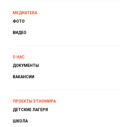
МЕДИАТЕКА
ФОТО
ВИДЕО
О НАС
ДОКУМЕНТЫ
ВАКАНСИИ
ПРОЕКТЫ ЭТНОМИРА
ДЕТСКИЕ ЛАГЕРЯ
ШКОЛА