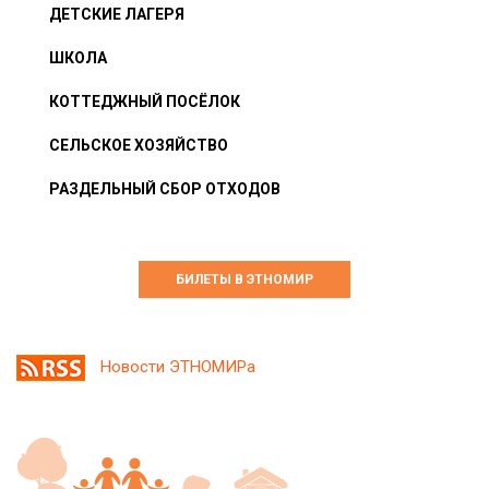
ДЕТСКИЕ ЛАГЕРЯ
ШКОЛА
КОТТЕДЖНЫЙ ПОСЁЛОК
СЕЛЬСКОЕ ХОЗЯЙСТВО
РАЗДЕЛЬНЫЙ СБОР ОТХОДОВ
БИЛЕТЫ В ЭТНОМИР
Новости ЭТНОМИРа