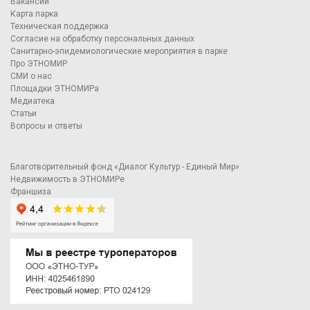
Вакансии
Карта парка
Техническая поддержка
Согласие на обработку персональных данных
Санитарно-эпидемиологические мероприятия в парке
Про ЭТНОМИР
СМИ о нас
Площадки ЭТНОМИРа
Медиатека
Статьи
Вопросы и ответы
Благотворительный фонд «Диалог Культур - Единый Мир»
Недвижимость в ЭТНОМИРе
Франшиза