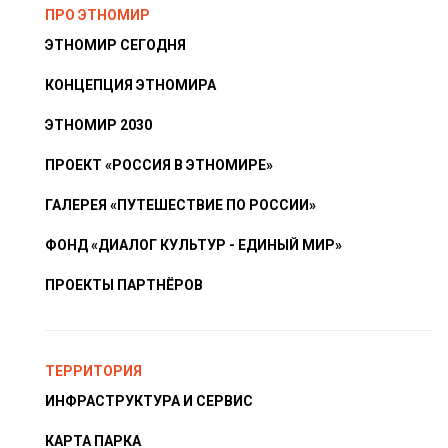
ПРО ЭТНОМИР
ЭТНОМИР СЕГОДНЯ
КОНЦЕПЦИЯ ЭТНОМИРА
ЭТНОМИР 2030
ПРОЕКТ «РОССИЯ В ЭТНОМИРЕ»
ГАЛЕРЕЯ «ПУТЕШЕСТВИЕ ПО РОССИИ»
ФОНД «ДИАЛОГ КУЛЬТУР - ЕДИНЫЙ МИР»
ПРОЕКТЫ ПАРТНЁРОВ
ТЕРРИТОРИЯ
ИНФРАСТРУКТУРА И СЕРВИС
КАРТА ПАРКА