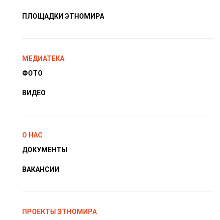
ПЛОЩАДКИ ЭТНОМИРА
МЕДИАТЕКА
ФОТО
ВИДЕО
О НАС
ДОКУМЕНТЫ
ВАКАНСИИ
ПРОЕКТЫ ЭТНОМИРА