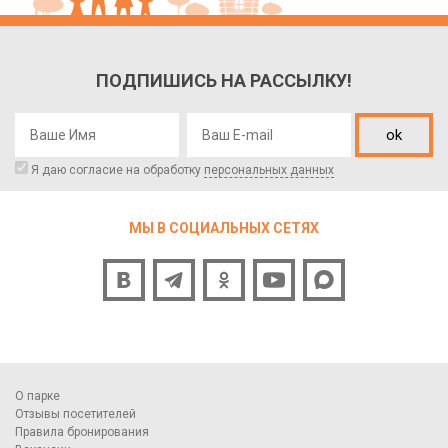
ПОДПИШИСЬ НА РАССЫЛКУ!
ok
Я даю согласие на обработку
персональных данных
МЫ В СОЦИАЛЬНЫХ СЕТЯХ
О парке
Отзывы посетителей
Правила бронирования