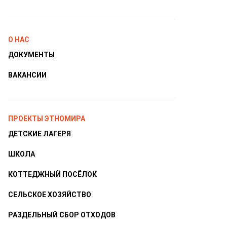
О НАС
ДОКУМЕНТЫ
ВАКАНСИИ
ПРОЕКТЫ ЭТНОМИРА
ДЕТСКИЕ ЛАГЕРЯ
ШКОЛА
КОТТЕДЖНЫЙ ПОСЁЛОК
СЕЛЬСКОЕ ХОЗЯЙСТВО
РАЗДЕЛЬНЫЙ СБОР ОТХОДОВ