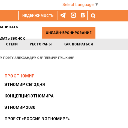
Select Language
▼
НЕДВИЖИМОСТЬ
НАПИСАТЬ
ОНЛАЙН-БРОНИРОВАНИЕ
АЗАТЬ ЗВОНОК
ОТЕЛИ
РЕСТОРАНЫ
КАК ДОБРАТЬСЯ
У ПОЭТУ АЛЕКСАНДРУ СЕРГЕЕВИЧУ ПУШКИНУ
ПРО ЭТНОМИР
ЭТНОМИР СЕГОДНЯ
КОНЦЕПЦИЯ ЭТНОМИРА
ЭТНОМИР 2030
ПРОЕКТ «РОССИЯ В ЭТНОМИРЕ»