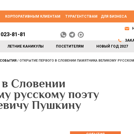
КОРПОРАТИВНЫМ КЛИЕНТАМ
ТУРАГЕНТСТВАМ
ДЛЯ БИЗНЕСА
 023-81-81
ЗАК
ЛЕТНИЕ КАНИКУЛЫ
ПОСЕТИТЕЛЯМ
НОВЫЙ ГОД 2027
СОБЫТИЯ
ОТКРЫТИЕ ПЕРВОГО В СЛОВЕНИИ ПАМЯТНИКА ВЕЛИКОМУ РУССКОМ
 в Словении
му русскому поэту
евичу Пушкину