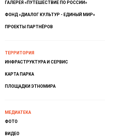
ГАЛЕРЕЯ «ПУТЕШЕСТВИЕ ПО РОССИИ»
ФОНД «ДИАЛОГ КУЛЬТУР - ЕДИНЫЙ МИР»
ПРОЕКТЫ ПАРТНЁРОВ
ТЕРРИТОРИЯ
ИНФРАСТРУКТУРА И СЕРВИС
КАРТА ПАРКА
ПЛОЩАДКИ ЭТНОМИРА
МЕДИАТЕКА
ФОТО
ВИДЕО