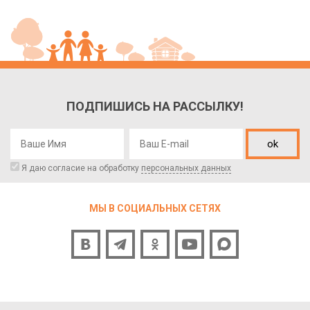
ПОДПИШИСЬ НА РАССЫЛКУ!
ok
Я даю согласие на обработку
персональных данных
МЫ В СОЦИАЛЬНЫХ СЕТЯХ