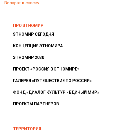
Возврат к списку
ПРО ЭТНОМИР
ЭТНОМИР СЕГОДНЯ
КОНЦЕПЦИЯ ЭТНОМИРА
ЭТНОМИР 2030
ПРОЕКТ «РОССИЯ В ЭТНОМИРЕ»
ГАЛЕРЕЯ «ПУТЕШЕСТВИЕ ПО РОССИИ»
ФОНД «ДИАЛОГ КУЛЬТУР - ЕДИНЫЙ МИР»
ПРОЕКТЫ ПАРТНЁРОВ
ТЕРРИТОРИЯ