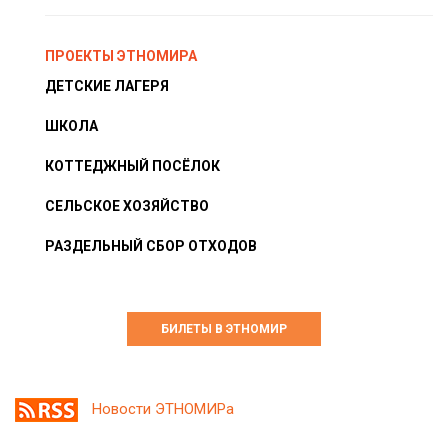
ПРОЕКТЫ ЭТНОМИРА
ДЕТСКИЕ ЛАГЕРЯ
ШКОЛА
КОТТЕДЖНЫЙ ПОСЁЛОК
СЕЛЬСКОЕ ХОЗЯЙСТВО
РАЗДЕЛЬНЫЙ СБОР ОТХОДОВ
БИЛЕТЫ В ЭТНОМИР
Новости ЭТНОМИРа