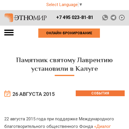
Select Language
▼
+7 495 023-81-81
ОНЛАЙН-БРОНИРОВАНИЕ
Памятник святому Лаврентию
установили в Калуге
26 АВГУСТА 2015
СОБЫТИЯ
22 августа 2015 года при поддержке Международного
благотворительного общественного Фонда
«Диалог