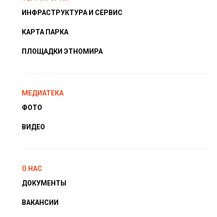
ИНФРАСТРУКТУРА И СЕРВИС
КАРТА ПАРКА
ПЛОЩАДКИ ЭТНОМИРА
МЕДИАТЕКА
ФОТО
ВИДЕО
О НАС
ДОКУМЕНТЫ
ВАКАНСИИ