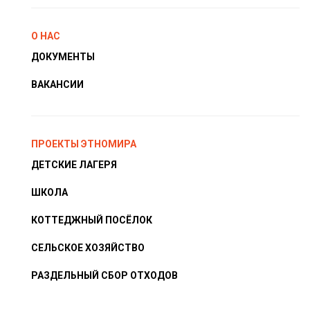
О НАС
ДОКУМЕНТЫ
ВАКАНСИИ
ПРОЕКТЫ ЭТНОМИРА
ДЕТСКИЕ ЛАГЕРЯ
ШКОЛА
КОТТЕДЖНЫЙ ПОСЁЛОК
СЕЛЬСКОЕ ХОЗЯЙСТВО
РАЗДЕЛЬНЫЙ СБОР ОТХОДОВ