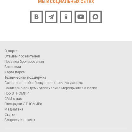
МЫ В СОЦИАЛЬНЫХ СЕТЯХ
О парке
Отзывы посетителей
Правила бронирования
Вакансии
Карта парка
Техническая поддержка
Согласие на обработку персональных данных
Санитарно-эпидемиологические мероприятия в парке
Про ЭТНОМИР
СМИ о нас
Площадки ЭТНОМИРа
Медиатека
Статьи
Вопросы и ответы