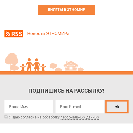
БИЛЕТЫ В ЭТНОМИР
Новости ЭТНОМИРа
ПОДПИШИСЬ НА РАССЫЛКУ!
ok
Я даю согласие на обработку
персональных данных