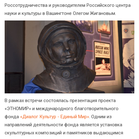
Россотрудничества и руководителем Российского центра
науки и культуры в Вашингтоне Олегом Жигановым.
В рамках встречи состоялась презентация проекта
«ЭТНОМИР» и международного благотворительного
фонда
«Диалог Культур - Единый Мир»
. Одним из
направлений деятельности фонда является установка
скульптурных композиций и памятников выдающимся