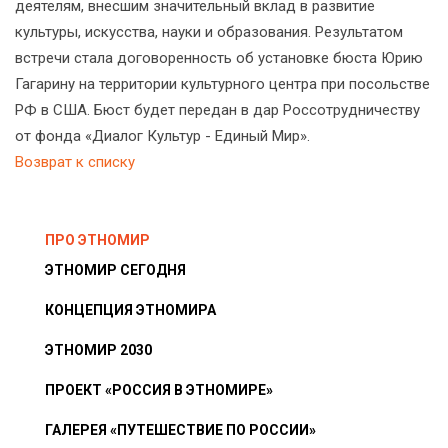
деятелям, внесшим значительный вклад в развитие
культуры, искусства, науки и образования. Результатом
встречи стала договоренность об установке бюста Юрию
Гагарину на территории культурного центра при посольстве
РФ в США. Бюст будет передан в дар Россотрудничеству
от фонда «Диалог Культур - Единый Мир».
Возврат к списку
ПРО ЭТНОМИР
ЭТНОМИР СЕГОДНЯ
КОНЦЕПЦИЯ ЭТНОМИРА
ЭТНОМИР 2030
ПРОЕКТ «РОССИЯ В ЭТНОМИРЕ»
ГАЛЕРЕЯ «ПУТЕШЕСТВИЕ ПО РОССИИ»