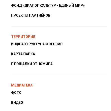
ФОНД «ДИАЛОГ КУЛЬТУР - ЕДИНЫЙ МИР»
ПРОЕКТЫ ПАРТНЁРОВ
ТЕРРИТОРИЯ
ИНФРАСТРУКТУРА И СЕРВИС
КАРТА ПАРКА
ПЛОЩАДКИ ЭТНОМИРА
МЕДИАТЕКА
ФОТО
ВИДЕО