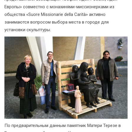
Европы» совместно с монахинями-миссионерками из
общества «Suore Missionarie della Carità» активно
занимаются вопросом выбора места в городе для
установки скульптуры.
По предварительным данным памятник Матери Терезе в