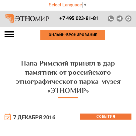
Select Language
▼
+7 495 023-81-81
ОНЛАЙН-БРОНИРОВАНИЕ
Папа Римский принял в дар
памятник от российского
этнографического парка-музея
«ЭТНОМИР»
7 ДЕКАБРЯ 2016
СОБЫТИЯ