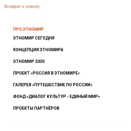
Возврат к списку
ПРО ЭТНОМИР
ЭТНОМИР СЕГОДНЯ
КОНЦЕПЦИЯ ЭТНОМИРА
ЭТНОМИР 2030
ПРОЕКТ «РОССИЯ В ЭТНОМИРЕ»
ГАЛЕРЕЯ «ПУТЕШЕСТВИЕ ПО РОССИИ»
ФОНД «ДИАЛОГ КУЛЬТУР - ЕДИНЫЙ МИР»
ПРОЕКТЫ ПАРТНЁРОВ