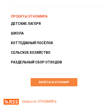
ПРОЕКТЫ ЭТНОМИРА
ДЕТСКИЕ ЛАГЕРЯ
ШКОЛА
КОТТЕДЖНЫЙ ПОСЁЛОК
СЕЛЬСКОЕ ХОЗЯЙСТВО
РАЗДЕЛЬНЫЙ СБОР ОТХОДОВ
БИЛЕТЫ В ЭТНОМИР
Новости ЭТНОМИРа