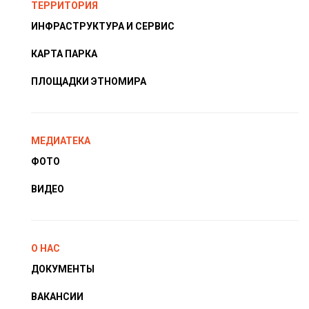
ТЕРРИТОРИЯ
ИНФРАСТРУКТУРА И СЕРВИС
КАРТА ПАРКА
ПЛОЩАДКИ ЭТНОМИРА
МЕДИАТЕКА
ФОТО
ВИДЕО
О НАС
ДОКУМЕНТЫ
ВАКАНСИИ