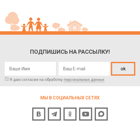
ПОДПИШИСЬ НА РАССЫЛКУ!
ok
Я даю согласие на обработку
персональных данных
МЫ В СОЦИАЛЬНЫХ СЕТЯХ