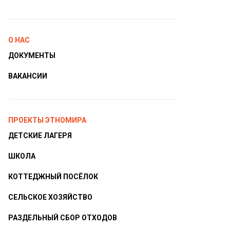
О НАС
ДОКУМЕНТЫ
ВАКАНСИИ
ПРОЕКТЫ ЭТНОМИРА
ДЕТСКИЕ ЛАГЕРЯ
ШКОЛА
КОТТЕДЖНЫЙ ПОСЁЛОК
СЕЛЬСКОЕ ХОЗЯЙСТВО
РАЗДЕЛЬНЫЙ СБОР ОТХОДОВ