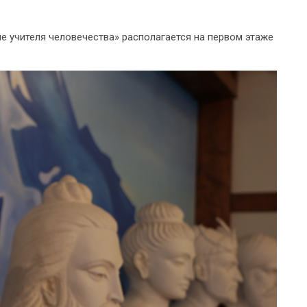
ие учителя человечества» располагается на первом этаже