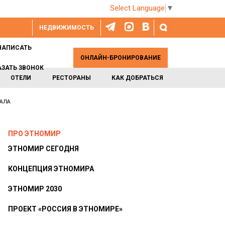
Select Language
▼
НЕДВИЖИМОСТЬ
НАПИСАТЬ
ОНЛАЙН-БРОНИРОВАНИЕ
АЗАТЬ ЗВОНОК
ОТЕЛИ
РЕСТОРАНЫ
КАК ДОБРАТЬСЯ
ХАЛА
ПРО ЭТНОМИР
ЭТНОМИР СЕГОДНЯ
КОНЦЕПЦИЯ ЭТНОМИРА
ЭТНОМИР 2030
ПРОЕКТ «РОССИЯ В ЭТНОМИРЕ»