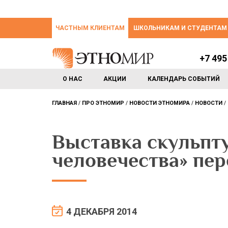
ЧАСТНЫМ КЛИЕНТАМ
ШКОЛЬНИКАМ И СТУДЕНТАМ
+7 495
О НАС
АКЦИИ
КАЛЕНДАРЬ СОБЫТИЙ
ГЛАВНАЯ
ПРО ЭТНОМИР
НОВОСТИ ЭТНОМИРА
НОВОСТИ
Выставка скульпт
человечества» пер
4 ДЕКАБРЯ 2014