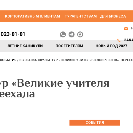
КОРПОРАТИВНЫМ КЛИЕНТАМ
ТУРАГЕНТСТВАМ
ДЛЯ БИЗНЕСА
 023-81-81
ЗАК
ЛЕТНИЕ КАНИКУЛЫ
ПОСЕТИТЕЛЯМ
НОВЫЙ ГОД 2027
СОБЫТИЯ
ВЫСТАВКА СКУЛЬПТУР «ВЕЛИКИЕ УЧИТЕЛЯ ЧЕЛОВЕЧЕСТВА» ПЕРЕЕ
ур «Великие учителя
еехала
СОБЫТИЯ