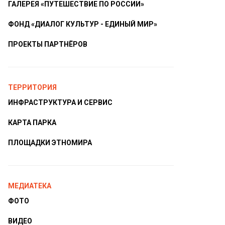
ГАЛЕРЕЯ «ПУТЕШЕСТВИЕ ПО РОССИИ»
ФОНД «ДИАЛОГ КУЛЬТУР - ЕДИНЫЙ МИР»
ПРОЕКТЫ ПАРТНЁРОВ
ТЕРРИТОРИЯ
ИНФРАСТРУКТУРА И СЕРВИС
КАРТА ПАРКА
ПЛОЩАДКИ ЭТНОМИРА
МЕДИАТЕКА
ФОТО
ВИДЕО