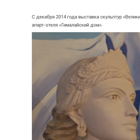
С декабря 2014 года выставка скульптур «Велик
апарт-отеля «Гималайский дом».