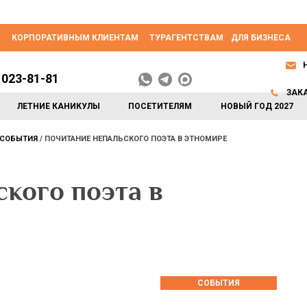
КОРПОРАТИВНЫМ КЛИЕНТАМ
ТУРАГЕНТСТВАМ
ДЛЯ БИЗНЕСА
 023-81-81
ЗАК
ЛЕТНИЕ КАНИКУЛЫ
ПОСЕТИТЕЛЯМ
НОВЫЙ ГОД 2027
СОБЫТИЯ
ПОЧИТАНИЕ НЕПАЛЬСКОГО ПОЭТА В ЭТНОМИРЕ
кого поэта в
СОБЫТИЯ