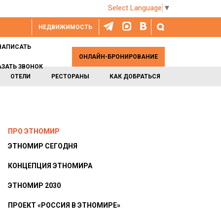
Select Language
▼
НЕДВИЖИМОСТЬ
НАПИСАТЬ
ОНЛАЙН-БРОНИРОВАНИЕ
АЗАТЬ ЗВОНОК
ОТЕЛИ
РЕСТОРАНЫ
КАК ДОБРАТЬСЯ
ПРО ЭТНОМИР
ЭТНОМИР СЕГОДНЯ
КОНЦЕПЦИЯ ЭТНОМИРА
ЭТНОМИР 2030
ПРОЕКТ «РОССИЯ В ЭТНОМИРЕ»