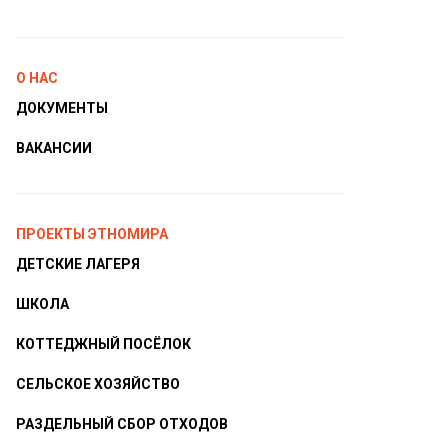
О НАС
ДОКУМЕНТЫ
ВАКАНСИИ
ПРОЕКТЫ ЭТНОМИРА
ДЕТСКИЕ ЛАГЕРЯ
ШКОЛА
КОТТЕДЖНЫЙ ПОСЁЛОК
СЕЛЬСКОЕ ХОЗЯЙСТВО
РАЗДЕЛЬНЫЙ СБОР ОТХОДОВ