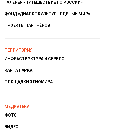
ГАЛЕРЕЯ «ПУТЕШЕСТВИЕ ПО РОССИИ»
ФОНД «ДИАЛОГ КУЛЬТУР - ЕДИНЫЙ МИР»
ПРОЕКТЫ ПАРТНЁРОВ
ТЕРРИТОРИЯ
ИНФРАСТРУКТУРА И СЕРВИС
КАРТА ПАРКА
ПЛОЩАДКИ ЭТНОМИРА
МЕДИАТЕКА
ФОТО
ВИДЕО