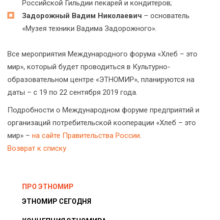
Российской Гильдии пекарей и кондитеров;
Задорожный Вадим Николаевич
– основатель
«Музея техники Вадима Задорожного».
Все мероприятия Международного форума «Хлеб – это
мир», который будет проводиться в Культурно-
образовательном центре «ЭТНОМИР», планируются на
даты – с 19 по 22 сентября 2019 года.
Подробности о Международном форуме предприятий и
организаций потребительской кооперации «Хлеб – это
мир» –
на сайте Правительства России
.
Возврат к списку
ПРО ЭТНОМИР
ЭТНОМИР СЕГОДНЯ