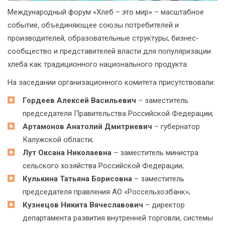
Международный форум «Хлеб – это мир» – масштабное
событие, объединяющее союзы потребителей и
производителей, образовательные структуры, бизнес-
сообщество и представителей власти для популяризации
хлеба как традиционного национального продукта.
На заседании организационного комитета присутствовали:
Гордеев Алексей Васильевич
– заместитель
председателя Правительства Российской Федерации;
Артамонов Анатолий Дмитриевич
– губернатор
Калужской области;
Лут Оксана Николаевна
– заместитель министра
сельского хозяйства Российской Федерации;
Кулькина Татьяна Борисовна
– заместитель
председателя правления АО «Россельхозбанк»;
Кузнецов Никита Вячеславович
– директор
департамента развития внутренней торговли, системы