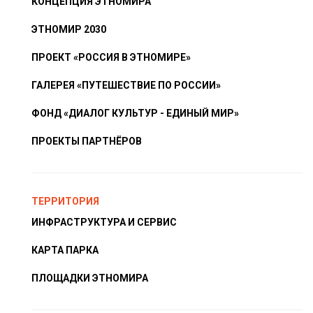
КОНЦЕПЦИЯ ЭТНОМИРА
ЭТНОМИР 2030
ПРОЕКТ «РОССИЯ В ЭТНОМИРЕ»
ГАЛЕРЕЯ «ПУТЕШЕСТВИЕ ПО РОССИИ»
ФОНД «ДИАЛОГ КУЛЬТУР - ЕДИНЫЙ МИР»
ПРОЕКТЫ ПАРТНЁРОВ
ТЕРРИТОРИЯ
ИНФРАСТРУКТУРА И СЕРВИС
КАРТА ПАРКА
ПЛОЩАДКИ ЭТНОМИРА