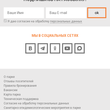
ok
Я даю согласие на обработку
персональных данных
МЫ В СОЦИАЛЬНЫХ СЕТЯХ
О парке
Отзывы посетителей
Правила бронирования
Вакансии
Карта парка
Техническая поддержка
Согласие на обработку персональных данных
Санитарно-эпидемиологические мероприятия в парке