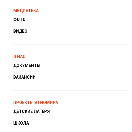
МЕДИАТЕКА
ФОТО
ВИДЕО
О НАС
ДОКУМЕНТЫ
ВАКАНСИИ
ПРОЕКТЫ ЭТНОМИРА
ДЕТСКИЕ ЛАГЕРЯ
ШКОЛА