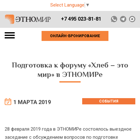
Select Language
▼
+7 495 023-81-81
ОНЛАЙН-БРОНИРОВАНИЕ
Подготовка к форуму «Хлеб – это
мир» в ЭТНОМИРе
1 МАРТА 2019
СОБЫТИЯ
28 февраля 2019 года в ЭТНОМИРе состоялось выездное
заседание с обсуждением вопросов по подготовке