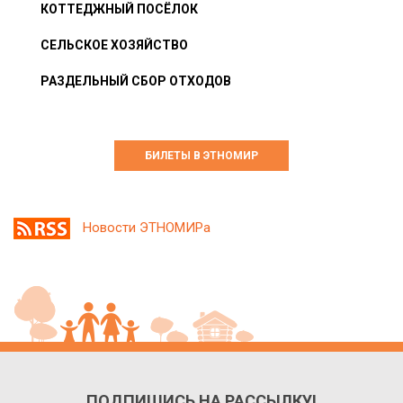
КОТТЕДЖНЫЙ ПОСЁЛОК
СЕЛЬСКОЕ ХОЗЯЙСТВО
РАЗДЕЛЬНЫЙ СБОР ОТХОДОВ
БИЛЕТЫ В ЭТНОМИР
Новости ЭТНОМИРа
ПОДПИШИСЬ НА РАССЫЛКУ!