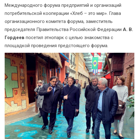
Международного форума предприятий и организаций
потребительской кооперации «Хлеб – это мир». Глава
организационного комитета форума, заместитель
председателя Правительства Российской Федерации
А. В.
Гордеев
посетил этнопарк с целью знакомства с
площадкой проведения предстоящего форума.