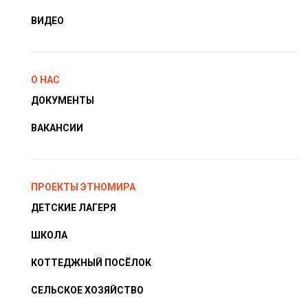
ВИДЕО
О НАС
ДОКУМЕНТЫ
ВАКАНСИИ
ПРОЕКТЫ ЭТНОМИРА
ДЕТСКИЕ ЛАГЕРЯ
ШКОЛА
КОТТЕДЖНЫЙ ПОСЁЛОК
СЕЛЬСКОЕ ХОЗЯЙСТВО