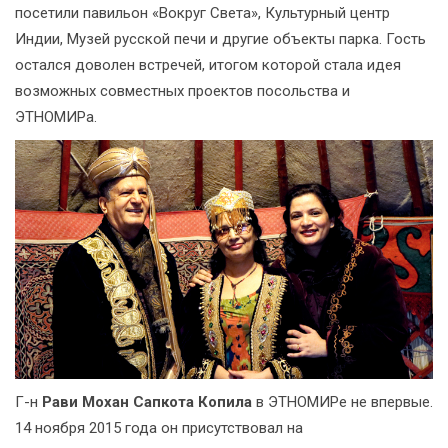
посетили павильон «Вокруг Света», Культурный центр
Индии, Музей русской печи и другие объекты парка. Гость
остался доволен встречей, итогом которой стала идея
возможных совместных проектов посольства и
ЭТНОМИРа.
Г-н
Рави Мохан Сапкота Копила
в ЭТНОМИРе не впервые.
14 ноября 2015 года он присутствовал на