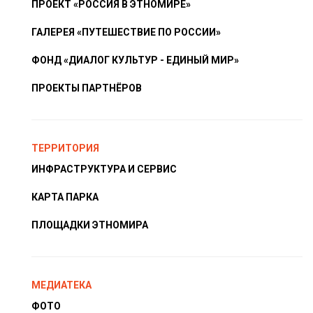
ПРОЕКТ «РОССИЯ В ЭТНОМИРЕ»
ГАЛЕРЕЯ «ПУТЕШЕСТВИЕ ПО РОССИИ»
ФОНД «ДИАЛОГ КУЛЬТУР - ЕДИНЫЙ МИР»
ПРОЕКТЫ ПАРТНЁРОВ
ТЕРРИТОРИЯ
ИНФРАСТРУКТУРА И СЕРВИС
КАРТА ПАРКА
ПЛОЩАДКИ ЭТНОМИРА
МЕДИАТЕКА
ФОТО