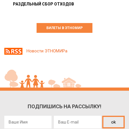
РАЗДЕЛЬНЫЙ СБОР ОТХОДОВ
БИЛЕТЫ В ЭТНОМИР
Новости ЭТНОМИРа
ПОДПИШИСЬ НА РАССЫЛКУ!
ok