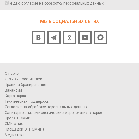
Я даю согласие на обработку
персональных данных
МЫ В СОЦИАЛЬНЫХ СЕТЯХ
О парке
Отзывы посетителей
Правила бронирования
Вакансии
Карта парка
Техническая поддержка
Согласие на обработку персональных данных
Санитарно-эпидемиологические мероприятия в парке
Про ЭТНОМИР
СМИ о нас
Площадки ЭТНОМИРа
Медиатека