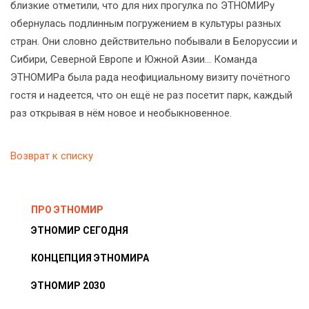
близкие отметили, что для них прогулка по ЭТНОМИРу
обернулась подлинным погружением в культуры разных
стран. Они словно действительно побывали в Белоруссии и
Сибири, Северной Европе и Южной Азии... Команда
ЭТНОМИРа была рада неофициальному визиту почётного
гостя и надеется, что он ещё не раз посетит парк, каждый
раз открывая в нём новое и необыкновенное.
Возврат к списку
ПРО ЭТНОМИР
ЭТНОМИР СЕГОДНЯ
КОНЦЕПЦИЯ ЭТНОМИРА
ЭТНОМИР 2030