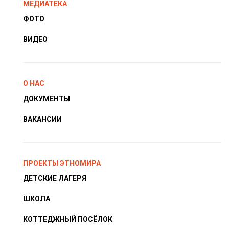
МЕДИАТЕКА
ФОТО
ВИДЕО
О НАС
ДОКУМЕНТЫ
ВАКАНСИИ
ПРОЕКТЫ ЭТНОМИРА
ДЕТСКИЕ ЛАГЕРЯ
ШКОЛА
КОТТЕДЖНЫЙ ПОСЁЛОК