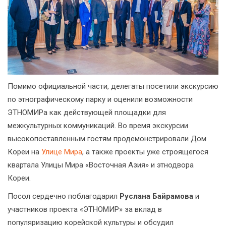
Помимо официальной части, делегаты посетили экскурсию
по этнографическому парку и оценили возможности
ЭТНОМИРа как действующей площадки для
межкультурных коммуникаций. Во время экскурсии
высокопоставленным гостям продемонстрировали Дом
Кореи на
Улице Мира
, а также проекты уже строящегося
квартала Улицы Мира «Восточная Азия» и этнодвора
Кореи.
Посол сердечно поблагодарил
Руслана Байрамова
и
участников проекта «ЭТНОМИР» за вклад в
популяризацию корейской культуры и обсудил