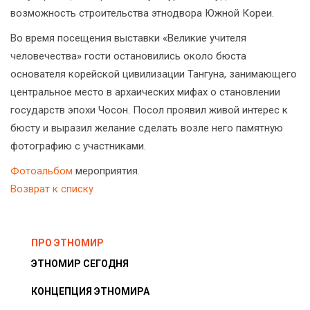
возможность строительства этнодвора Южной Кореи.
Во время посещения выставки «Великие учителя
человечества» гости остановились около бюста
основателя корейской цивилизации Тангуна, занимающего
центральное место в архаических мифах о становлении
государств эпохи Чосон. Посол проявил живой интерес к
бюсту и выразил желание сделать возле него памятную
фотографию с участниками.
Фотоальбом
мероприятия.
Возврат к списку
ПРО ЭТНОМИР
ЭТНОМИР СЕГОДНЯ
КОНЦЕПЦИЯ ЭТНОМИРА