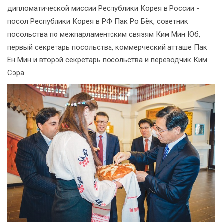
дипломатической миссии Республики Корея в России -
посол Республики Корея в РФ Пак Ро Бёк, советник
посольства по межпарламентским связям Ким Мин Юб,
первый секретарь посольства, коммерческий атташе Пак
Ён Мин и второй секретарь посольства и переводчик Ким
Сэра.