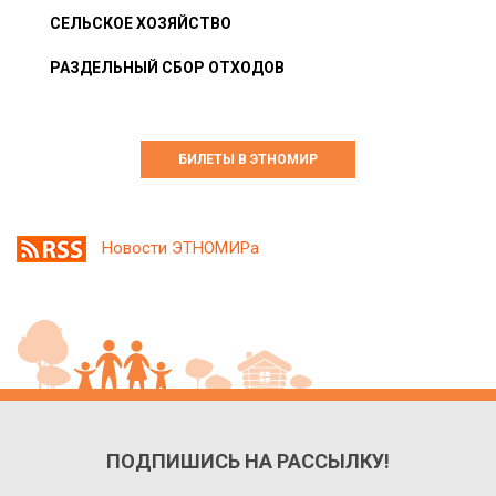
СЕЛЬСКОЕ ХОЗЯЙСТВО
РАЗДЕЛЬНЫЙ СБОР ОТХОДОВ
БИЛЕТЫ В ЭТНОМИР
Новости ЭТНОМИРа
ПОДПИШИСЬ НА РАССЫЛКУ!