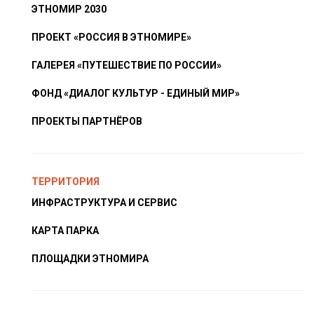
ЭТНОМИР 2030
ПРОЕКТ «РОССИЯ В ЭТНОМИРЕ»
ГАЛЕРЕЯ «ПУТЕШЕСТВИЕ ПО РОССИИ»
ФОНД «ДИАЛОГ КУЛЬТУР - ЕДИНЫЙ МИР»
ПРОЕКТЫ ПАРТНЁРОВ
ТЕРРИТОРИЯ
ИНФРАСТРУКТУРА И СЕРВИС
КАРТА ПАРКА
ПЛОЩАДКИ ЭТНОМИРА