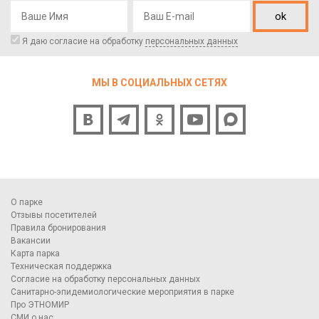
ok
Я даю согласие на обработку
персональных данных
МЫ В СОЦИАЛЬНЫХ СЕТЯХ
О парке
Отзывы посетителей
Правила бронирования
Вакансии
Карта парка
Техническая поддержка
Согласие на обработку персональных данных
Санитарно-эпидемиологические мероприятия в парке
Про ЭТНОМИР
СМИ о нас