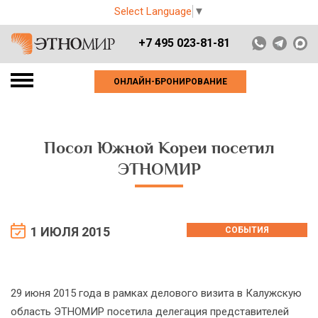
Select Language
▼
+7 495 023-81-81
ОНЛАЙН-БРОНИРОВАНИЕ
Посол Южной Кореи посетил
ЭТНОМИР
1 ИЮЛЯ 2015
СОБЫТИЯ
29 июня 2015 года в рамках делового визита в Калужскую
область ЭТНОМИР посетила делегация представителей