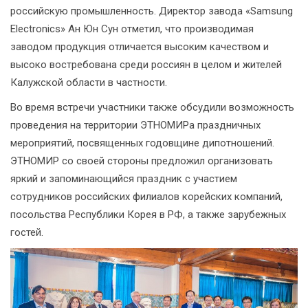
российскую промышленность. Директор завода «Samsung
Electronics» Ан Юн Сун отметил, что производимая
заводом продукция отличается высоким качеством и
высоко востребована среди россиян в целом и жителей
Калужской области в частности.
Во время встречи участники также обсудили возможность
проведения на территории ЭТНОМИРа праздничных
мероприятий, посвященных годовщине дипотношений.
ЭТНОМИР со своей стороны предложил организовать
яркий и запоминающийся праздник с участием
сотрудников российских филиалов корейских компаний,
посольства Республики Корея в РФ, а также зарубежных
гостей.