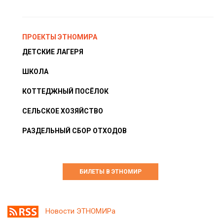
ПРОЕКТЫ ЭТНОМИРА
ДЕТСКИЕ ЛАГЕРЯ
ШКОЛА
КОТТЕДЖНЫЙ ПОСЁЛОК
СЕЛЬСКОЕ ХОЗЯЙСТВО
РАЗДЕЛЬНЫЙ СБОР ОТХОДОВ
БИЛЕТЫ В ЭТНОМИР
Новости ЭТНОМИРа