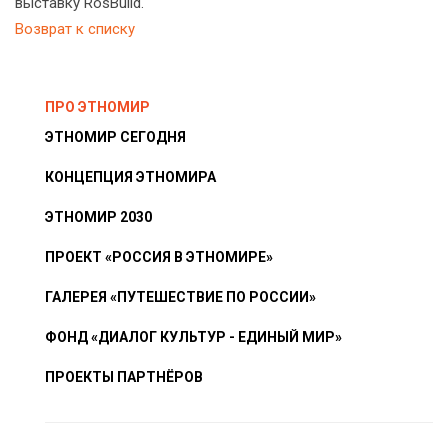
выставку RosBuild.
Возврат к списку
ПРО ЭТНОМИР
ЭТНОМИР СЕГОДНЯ
КОНЦЕПЦИЯ ЭТНОМИРА
ЭТНОМИР 2030
ПРОЕКТ «РОССИЯ В ЭТНОМИРЕ»
ГАЛЕРЕЯ «ПУТЕШЕСТВИЕ ПО РОССИИ»
ФОНД «ДИАЛОГ КУЛЬТУР - ЕДИНЫЙ МИР»
ПРОЕКТЫ ПАРТНЁРОВ