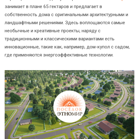
занимает в плане 65 гектаров и предлагает в
собственность дома с оригинальными архитектурными и
ландшафтными решениями. Здесь воплощаются самые
необычные и креативные проекты, наряду с
традиционными и классическими вариантами есть
инновационные, такие как, например, дом-купол с садом,
где применяются энергоэффективные технологии.