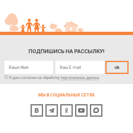
ПОДПИШИСЬ НА РАССЫЛКУ!
ok
Я даю согласие на обработку
персональных данных
МЫ В СОЦИАЛЬНЫХ СЕТЯХ