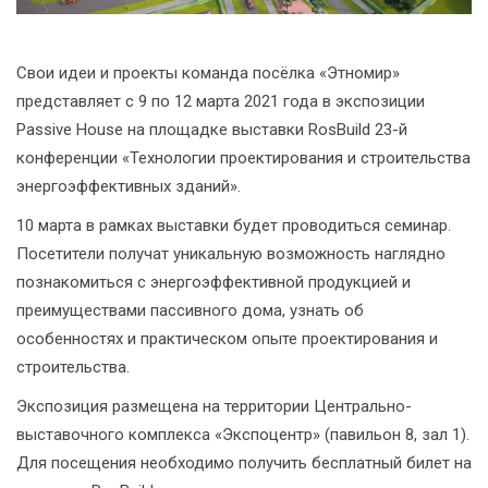
Свои идеи и проекты команда посёлка «Этномир»
представляет с 9 по 12 марта 2021 года в экспозиции
Passive House на площадке выставки RosBuild 23-й
конференции «Технологии проектирования и строительства
энергоэффективных зданий».
10 марта в рамках выставки будет проводиться семинар.
Посетители получат уникальную возможность наглядно
познакомиться с энергоэффективной продукцией и
преимуществами пассивного дома, узнать об
особенностях и практическом опыте проектирования и
строительства.
Экспозиция размещена на территории Центрально-
выставочного комплекса «Экспоцентр» (павильон 8, зал 1).
Для посещения необходимо получить бесплатный билет на