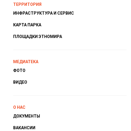
ТЕРРИТОРИЯ
ИНФРАСТРУКТУРА И СЕРВИС
КАРТА ПАРКА
ПЛОЩАДКИ ЭТНОМИРА
МЕДИАТЕКА
ФОТО
ВИДЕО
О НАС
ДОКУМЕНТЫ
ВАКАНСИИ