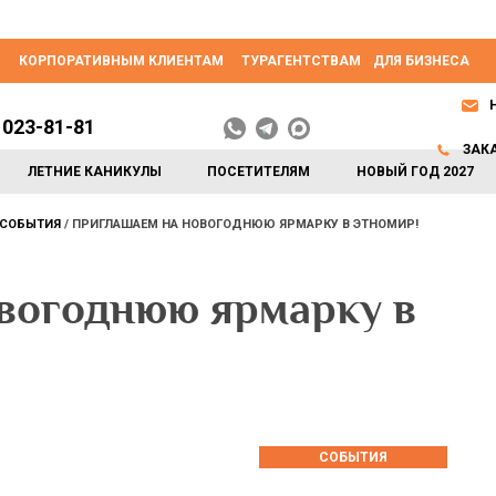
КОРПОРАТИВНЫМ КЛИЕНТАМ
ТУРАГЕНТСТВАМ
ДЛЯ БИЗНЕСА
 023-81-81
ЗАК
ЛЕТНИЕ КАНИКУЛЫ
ПОСЕТИТЕЛЯМ
НОВЫЙ ГОД 2027
СОБЫТИЯ
ПРИГЛАШАЕМ НА НОВОГОДНЮЮ ЯРМАРКУ В ЭТНОМИР!
вогоднюю ярмарку в
СОБЫТИЯ