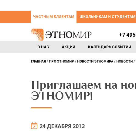
ЧАСТНЫМ КЛИЕНТАМ
ШКОЛЬНИКАМ И СТУДЕНТАМ
+7 495
О НАС
АКЦИИ
КАЛЕНДАРЬ СОБЫТИЙ
ГЛАВНАЯ
ПРО ЭТНОМИР
НОВОСТИ ЭТНОМИРА
НОВОСТИ
Приглашаем на но
ЭТНОМИР!
24 ДЕКАБРЯ 2013