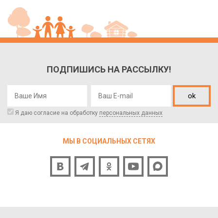
ПОДПИШИСЬ НА РАССЫЛКУ!
ok
Я даю согласие на обработку
персональных данных
МЫ В СОЦИАЛЬНЫХ СЕТЯХ