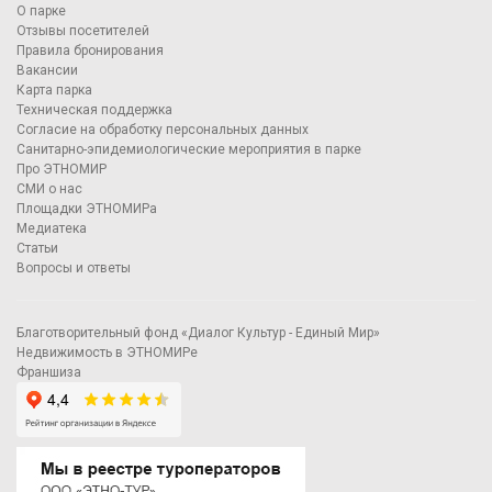
О парке
Отзывы посетителей
Правила бронирования
Вакансии
Карта парка
Техническая поддержка
Согласие на обработку персональных данных
Санитарно-эпидемиологические мероприятия в парке
Про ЭТНОМИР
СМИ о нас
Площадки ЭТНОМИРа
Медиатека
Статьи
Вопросы и ответы
Благотворительный фонд «Диалог Культур - Единый Мир»
Недвижимость в ЭТНОМИРе
Франшиза