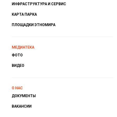
ИНФРАСТРУКТУРА И СЕРВИС
КАРТА ПАРКА
ПЛОЩАДКИ ЭТНОМИРА
МЕДИАТЕКА
ФОТО
ВИДЕО
О НАС
ДОКУМЕНТЫ
ВАКАНСИИ