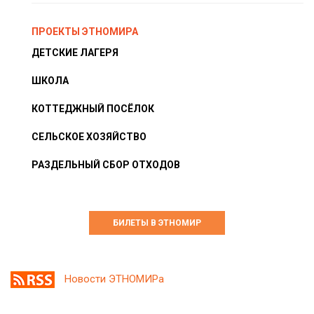
ПРОЕКТЫ ЭТНОМИРА
ДЕТСКИЕ ЛАГЕРЯ
ШКОЛА
КОТТЕДЖНЫЙ ПОСЁЛОК
СЕЛЬСКОЕ ХОЗЯЙСТВО
РАЗДЕЛЬНЫЙ СБОР ОТХОДОВ
БИЛЕТЫ В ЭТНОМИР
Новости ЭТНОМИРа