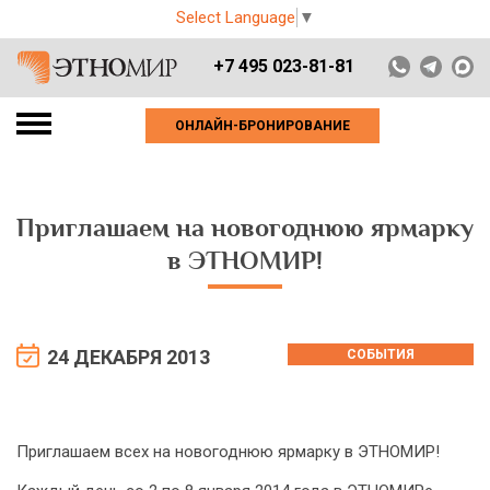
Select Language
▼
+7 495 023-81-81
ОНЛАЙН-БРОНИРОВАНИЕ
Приглашаем на новогоднюю ярмарку
в ЭТНОМИР!
24 ДЕКАБРЯ 2013
СОБЫТИЯ
Приглашаем всех на новогоднюю ярмарку в ЭТНОМИР!