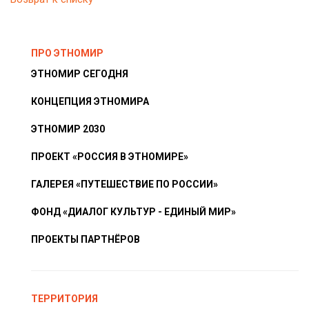
ПРО ЭТНОМИР
ЭТНОМИР СЕГОДНЯ
КОНЦЕПЦИЯ ЭТНОМИРА
ЭТНОМИР 2030
ПРОЕКТ «РОССИЯ В ЭТНОМИРЕ»
ГАЛЕРЕЯ «ПУТЕШЕСТВИЕ ПО РОССИИ»
ФОНД «ДИАЛОГ КУЛЬТУР - ЕДИНЫЙ МИР»
ПРОЕКТЫ ПАРТНЁРОВ
ТЕРРИТОРИЯ