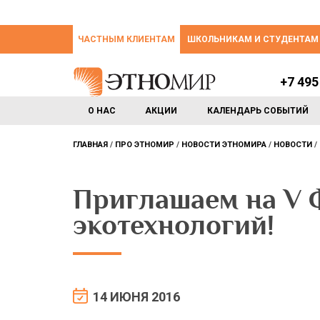
ЧАСТНЫМ КЛИЕНТАМ
ШКОЛЬНИКАМ И СТУДЕНТАМ
+7 495
О НАС
АКЦИИ
КАЛЕНДАРЬ СОБЫТИЙ
ГЛАВНАЯ
ПРО ЭТНОМИР
НОВОСТИ ЭТНОМИРА
НОВОСТИ
Приглашаем на V 
экотехнологий!
14 ИЮНЯ 2016