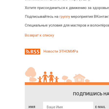
Хотите присоединиться к движению за здоровь
Подписывайтесь на
группу
мероприятия ВКонтакт
Специальные условия для мастеров и волонтёров
Возврат к списку
Новости ЭТНОМИРа
ПОДПИШИСЬ НА
ИМЯ
E-MAIL