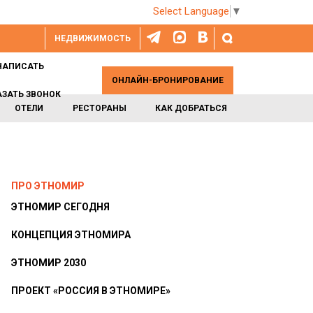
Select Language
▼
НЕДВИЖИМОСТЬ
НАПИСАТЬ
ОНЛАЙН-БРОНИРОВАНИЕ
АЗАТЬ ЗВОНОК
ОТЕЛИ
РЕСТОРАНЫ
КАК ДОБРАТЬСЯ
ПРО ЭТНОМИР
ЭТНОМИР СЕГОДНЯ
КОНЦЕПЦИЯ ЭТНОМИРА
ЭТНОМИР 2030
ПРОЕКТ «РОССИЯ В ЭТНОМИРЕ»