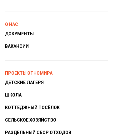
О НАС
ДОКУМЕНТЫ
ВАКАНСИИ
ПРОЕКТЫ ЭТНОМИРА
ДЕТСКИЕ ЛАГЕРЯ
ШКОЛА
КОТТЕДЖНЫЙ ПОСЁЛОК
СЕЛЬСКОЕ ХОЗЯЙСТВО
РАЗДЕЛЬНЫЙ СБОР ОТХОДОВ