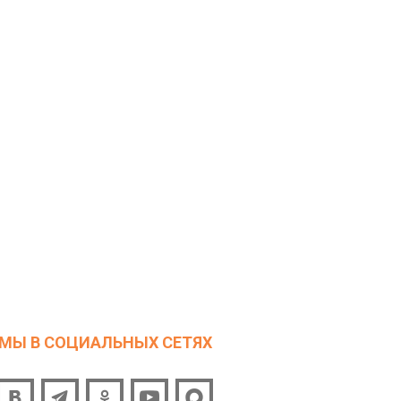
МЫ В СОЦИАЛЬНЫХ СЕТЯХ