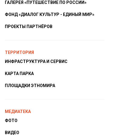
ГАЛЕРЕЯ «ПУТЕШЕСТВИЕ ПО РОССИИ»
ФОНД «ДИАЛОГ КУЛЬТУР - ЕДИНЫЙ МИР»
ПРОЕКТЫ ПАРТНЁРОВ
ТЕРРИТОРИЯ
ИНФРАСТРУКТУРА И СЕРВИС
КАРТА ПАРКА
ПЛОЩАДКИ ЭТНОМИРА
МЕДИАТЕКА
ФОТО
ВИДЕО