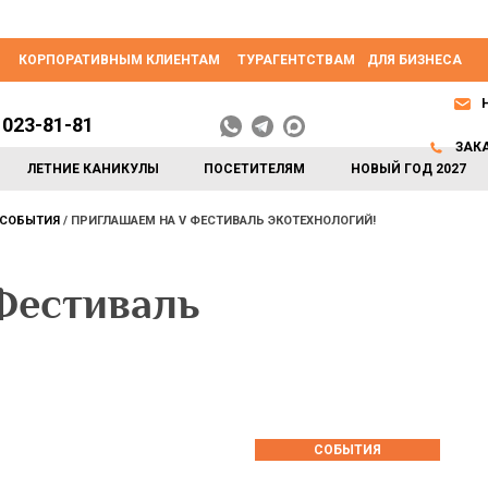
КОРПОРАТИВНЫМ КЛИЕНТАМ
ТУРАГЕНТСТВАМ
ДЛЯ БИЗНЕСА
 023-81-81
ЗАК
ЛЕТНИЕ КАНИКУЛЫ
ПОСЕТИТЕЛЯМ
НОВЫЙ ГОД 2027
СОБЫТИЯ
ПРИГЛАШАЕМ НА V ФЕСТИВАЛЬ ЭКОТЕХНОЛОГИЙ!
Фестиваль
СОБЫТИЯ