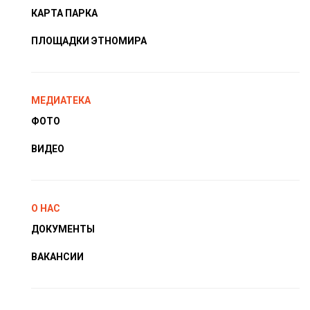
КАРТА ПАРКА
ПЛОЩАДКИ ЭТНОМИРА
МЕДИАТЕКА
ФОТО
ВИДЕО
О НАС
ДОКУМЕНТЫ
ВАКАНСИИ