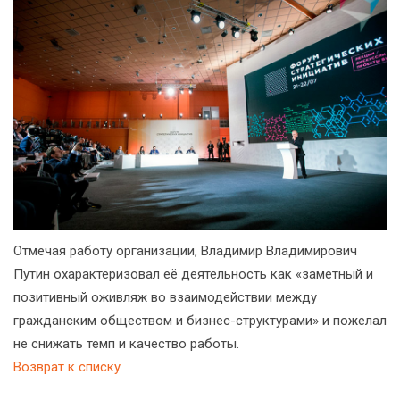
Отмечая работу организации, Владимир Владимирович
Путин охарактеризовал её деятельность как «заметный и
позитивный оживляж во взаимодействии между
гражданским обществом и бизнес-структурами» и пожелал
не снижать темп и качество работы.
Возврат к списку