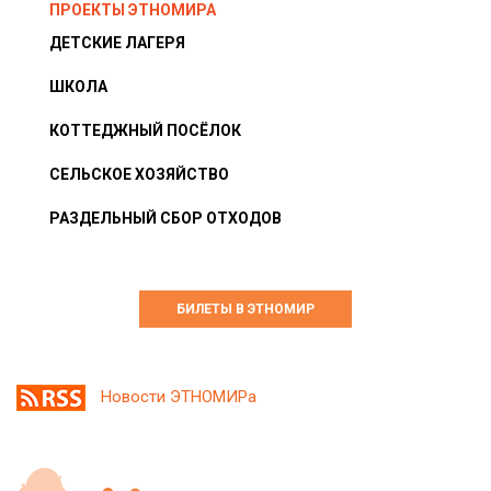
ПРОЕКТЫ ЭТНОМИРА
ДЕТСКИЕ ЛАГЕРЯ
ШКОЛА
КОТТЕДЖНЫЙ ПОСЁЛОК
СЕЛЬСКОЕ ХОЗЯЙСТВО
РАЗДЕЛЬНЫЙ СБОР ОТХОДОВ
БИЛЕТЫ В ЭТНОМИР
Новости ЭТНОМИРа