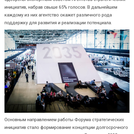
инициатив, набрав свыше 65% голосов. В дальнейшем
каждому из них агентство окажет различного рода
поддержку для развития и реализации потенциала.
Основным направлением работы Форума стратегических
инициатив стало формирование концепции долгосрочного