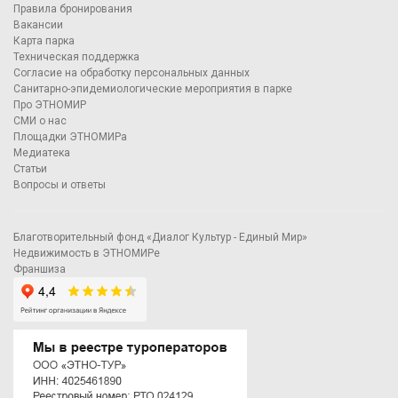
Правила бронирования
Вакансии
Карта парка
Техническая поддержка
Согласие на обработку персональных данных
Санитарно-эпидемиологические мероприятия в парке
Про ЭТНОМИР
СМИ о нас
Площадки ЭТНОМИРа
Медиатека
Статьи
Вопросы и ответы
Благотворительный фонд «Диалог Культур - Единый Мир»
Недвижимость в ЭТНОМИРе
Франшиза