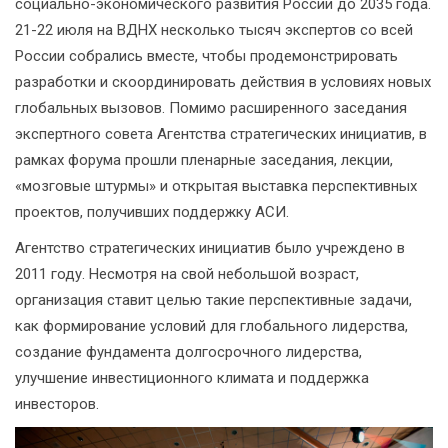
социально-экономического развития России до 2035 года.
21-22 июля на ВДНХ несколько тысяч экспертов со всей
России собрались вместе, чтобы продемонстрировать
разработки и скоординировать действия в условиях новых
глобальных вызовов. Помимо расширенного заседания
экспертного совета Агентства стратегических инициатив, в
рамках форума прошли пленарные заседания, лекции,
«мозговые штурмы» и открытая выставка перспективных
проектов, получивших поддержку АСИ.
Агентство стратегических инициатив было учреждено в
2011 году. Несмотря на свой небольшой возраст,
организация ставит целью такие перспективные задачи,
как формирование условий для глобального лидерства,
создание фундамента долгосрочного лидерства,
улучшение инвестиционного климата и поддержка
инвесторов.