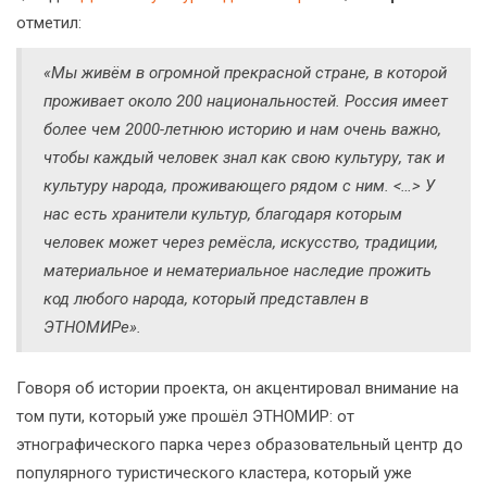
отметил:
«Мы живём в огромной прекрасной стране, в которой
проживает около 200 национальностей. Россия имеет
более чем 2000-летнюю историю и нам очень важно,
чтобы каждый человек знал как свою культуру, так и
культуру народа, проживающего рядом с ним. <…> У
нас есть хранители культур, благодаря которым
человек может через ремёсла, искусство, традиции,
материальное и нематериальное наследие прожить
код любого народа, который представлен в
ЭТНОМИРе».
Говоря об истории проекта, он акцентировал внимание на
том пути, который уже прошёл ЭТНОМИР: от
этнографического парка через образовательный центр до
популярного туристического кластера, который уже