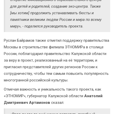
для детей и родителей, создание эко-центра. Также
[мы хотим] продолжить устанавливать бюсты и
памятники великим людям России и мира по всему
миру», - поделился руководитель проекта.
Руслан Байрамов также отметил поддержку правительства
Москвы в строительстве филиала ЭТНОМИРа в столице
России, поблагодарил правительство Калужской области
за веру в проект, реализованный на её территории, и
пригласил представителей других регионов России к
сотрудничеству, чтобы тем самым повысить популярность
многогранной российской культуры.
Отмечая важность и уникальность такого проекта, как
«ЭТНОМИР», губернатор Калужской области
Анатолий
Дмитриевич Артамонов
сказал: