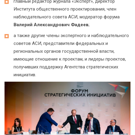
главный редактор журнала «Эксперт», директор
Института общественного проектирования, член
наблюдательного совета АСИ, модератор форума
Валерий Александрович Фадеев
;
а также другие члены экспертного и наблюдательного
советов АСИ, представители федеральных и
региональных органов государственной власти,
имеющие отношение к проектам, и лидеры проектов,
получивших поддержку Агентства стратегических
инициатив.