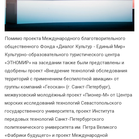
Помимо проекта Международного благотворительного
общественного Фонда «Диалог Культур - Единый Мир»
Культурно-образовательного туристического центра
«ЭТНОМИР» на заседании также были представлены и
одобрены проект «Внедрение технологий обследования
территорий с применением беспилотной авиации» от
группы компаний «Геоскан» (г. Санкт-Петербург),
межвузовский молодёжный проект «Пионер-М» от Центра
морских исследований технологий Севастопольского
государственного университета, проект Института
передовых технологий Санкт-Петербургского
политехнического университета им. Петра Великого
«Фабрики будущего» и проект Международной