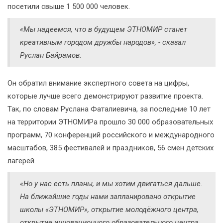
посетили свыше 1 500 000 человек.
«Мы надеемся, что в будущем ЭТНОМИР станет
креативным городом дружбы народов», - сказал
Руслан Байрамов.
Он обратил внимание экспертного совета на цифры,
которые лучше всего демонстрируют развитие проекта.
Так, по словам Руслана Фаталиевича, за последние 10 лет
на территории ЭТНОМИРа прошло 30 000 образовательных
программ, 70 конференций российского и международного
масштабов, 385 фестивалей и праздников, 56 смен детских
лагерей.
«Но у нас есть планы, и мы хотим двигаться дальше.
На ближайшие годы нами запланировано открытие
школы «ЭТНОМИР», открытие молодёжного центра,
открытие инновационного образовательного центра