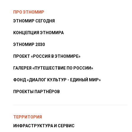
ПРО ЭТНОМИР
ЭТНОМИР СЕГОДНЯ
КОНЦЕПЦИЯ ЭТНОМИРА
ЭТНОМИР 2030
ПРОЕКТ «РОССИЯ В ЭТНОМИРЕ»
ГАЛЕРЕЯ «ПУТЕШЕСТВИЕ ПО РОССИИ»
ФОНД «ДИАЛОГ КУЛЬТУР - ЕДИНЫЙ МИР»
ПРОЕКТЫ ПАРТНЁРОВ
ТЕРРИТОРИЯ
ИНФРАСТРУКТУРА И СЕРВИС