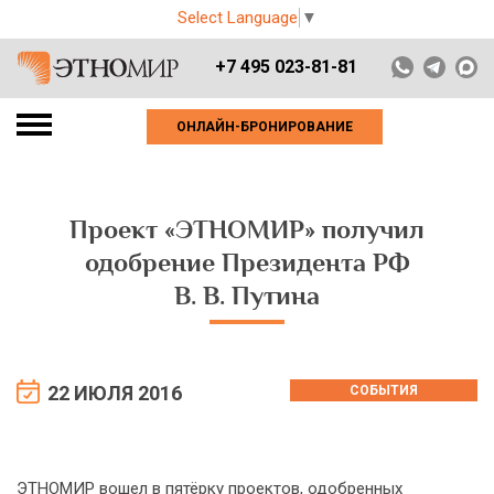
Select Language
▼
+7 495 023-81-81
ОНЛАЙН-БРОНИРОВАНИЕ
Проект «ЭТНОМИР» получил
одобрение Президента РФ
В. В. Путина
22 ИЮЛЯ 2016
СОБЫТИЯ
ЭТНОМИР вошел в пятёрку проектов, одобренных