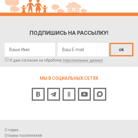
ПОДПИШИСЬ НА РАССЫЛКУ!
ok
Я даю согласие на обработку
персональных данных
МЫ В СОЦИАЛЬНЫХ СЕТЯХ
О парке
Отзывы посетителей