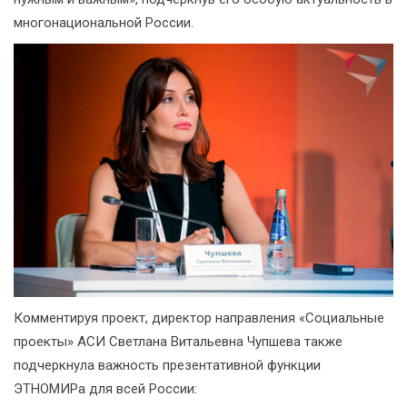
многонациональной России.
Комментируя проект, директор направления «Социальные
проекты» АСИ Светлана Витальевна Чупшева также
подчеркнула важность презентативной функции
ЭТНОМИРа для всей России: