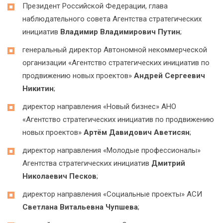
Президент Российской Федерации, глава
наблюдательного совета Агентства стратегических
инициатив
Владимир Владимирович Путин
;
генеральный директор Автономной некоммерческой
организации «Агентство стратегических инициатив по
продвижению новых проектов»
Андрей Сергеевич
Никитин
;
директор направления «Новый бизнес» АНО
«Агентство стратегических инициатив по продвижению
новых проектов»
Артём Давидович Аветисян
;
директор направления «Молодые профессионалы»
Агентства стратегических инициатив
Дмитрий
Николаевич Песков
;
директор направления «Социальные проекты» АСИ
Светлана Витальевна Чупшева
;