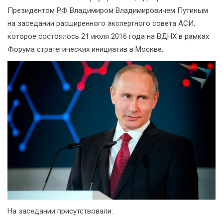
Президентом РФ Владимиром Владимировичем Путиным
на заседании расширенного экспертного совета АСИ,
которое состоялось 21 июля 2016 года на ВДНХ в рамках
Форума стратегических инициатив в Москве.
На заседании присутствовали: