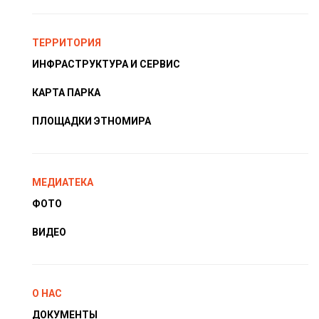
ТЕРРИТОРИЯ
ИНФРАСТРУКТУРА И СЕРВИС
КАРТА ПАРКА
ПЛОЩАДКИ ЭТНОМИРА
МЕДИАТЕКА
ФОТО
ВИДЕО
О НАС
ДОКУМЕНТЫ