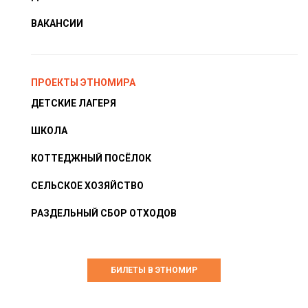
ВАКАНСИИ
ПРОЕКТЫ ЭТНОМИРА
ДЕТСКИЕ ЛАГЕРЯ
ШКОЛА
КОТТЕДЖНЫЙ ПОСЁЛОК
СЕЛЬСКОЕ ХОЗЯЙСТВО
РАЗДЕЛЬНЫЙ СБОР ОТХОДОВ
БИЛЕТЫ В ЭТНОМИР