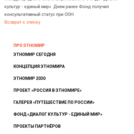
культур - единый мир». Днем ранее Фонд получил
консультативный статус при ООН.
Возврат к списку
ПРО ЭТНОМИР
ЭТНОМИР СЕГОДНЯ
КОНЦЕПЦИЯ ЭТНОМИРА
ЭТНОМИР 2030
ПРОЕКТ «РОССИЯ В ЭТНОМИРЕ»
ГАЛЕРЕЯ «ПУТЕШЕСТВИЕ ПО РОССИИ»
ФОНД «ДИАЛОГ КУЛЬТУР - ЕДИНЫЙ МИР»
ПРОЕКТЫ ПАРТНЁРОВ