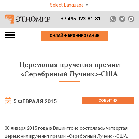
Select Language
▼
+7 495 023-81-81
ОНЛАЙН-БРОНИРОВАНИЕ
Церемония вручения премии
«Серебряный Лучник»-США
5 ФЕВРАЛЯ 2015
СОБЫТИЯ
30 января 2015 года в Вашингтоне состоялась четвертая
церемония вручения премии «Серебряный Лучник»-США.