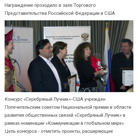
Награждение проходило в зале Торгового
Представительства Российской Федерации в США.
Конкурс «Серебряный Лучник»-США учрежден
Попечительским советом Национальной премии в области
развития общественных связей «Серебряный Лучник» в
рамках номинации «Коммуникации в глобальном мире».
Цель конкурса - отметить проекты, расширяющие