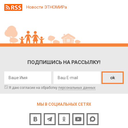
Новости ЭТНОМИРа
ПОДПИШИСЬ НА РАССЫЛКУ!
ok
Я даю согласие на обработку
персональных данных
МЫ В СОЦИАЛЬНЫХ СЕТЯХ